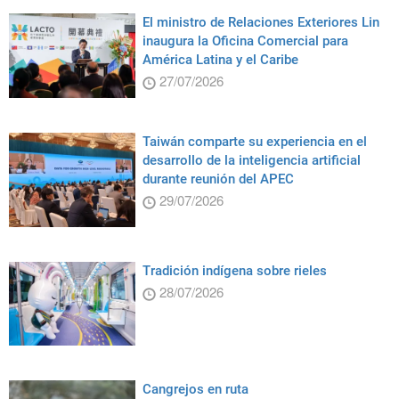
El ministro de Relaciones Exteriores Lin
inaugura la Oficina Comercial para
América Latina y el Caribe
27/07/2026
Taiwán comparte su experiencia en el
desarrollo de la inteligencia artificial
durante reunión del APEC
29/07/2026
Tradición indígena sobre rieles
28/07/2026
Cangrejos en ruta