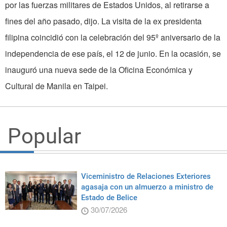
por las fuerzas militares de Estados Unidos, al retirarse a
fines del año pasado, dijo. La visita de la ex presidenta
filipina coincidió con la celebración del 95º aniversario de la
inde­pendencia de ese país, el 12 de junio. En la ocasión, se
inauguró una nueva sede de la Oficina Económica y
Cultural de Manila en Taipei.
Popular
Viceministro de Relaciones Exteriores
agasaja con un almuerzo a ministro de
Estado de Belice
30/07/2026