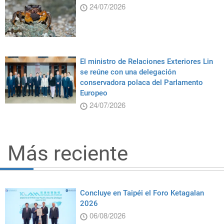
24/07/2026
El ministro de Relaciones Exteriores Lin
se reúne con una delegación
conservadora polaca del Parlamento
Europeo
24/07/2026
Más reciente
Concluye en Taipéi el Foro Ketagalan
2026
06/08/2026