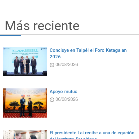
Más reciente
Concluye en Taipéi el Foro Ketagalan
2026
06/08/2026
Apoyo mutuo
06/08/2026
El presidente Lai recibe a una delegación