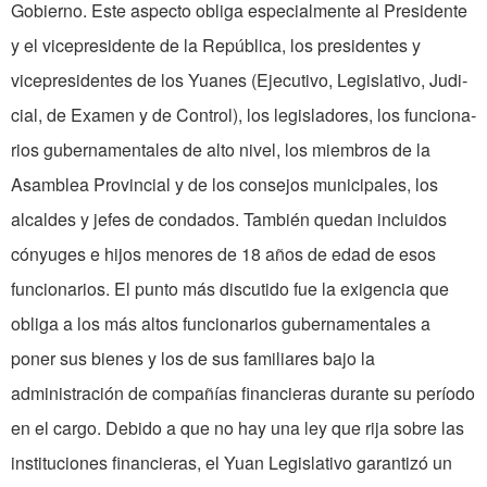
Gobierno. Este aspecto obliga especialmente al Presidente
y el vicepresidente de la República, los presidentes y
vicepresidentes de los Yuanes (Ejecutivo, Legislativo, Judi­
cial, de Examen y de Control), los legisladores, los funciona­
rios gubernamentales de alto nivel, los miembros de la
Asamblea Provincial y de los consejos municipales, los
alcaldes y jefes de condados. También quedan incluidos
cónyuges e hijos menores de 18 años de edad de esos
funcionarios. El punto más discutido fue la exigencia que
obliga a los más altos funcionarios guber­namentales a
poner sus bienes y los de sus familiares bajo la
administración de compañías financieras durante su período
en el cargo. Debido a que no hay una ley que rija sobre las
instituciones financieras, el Yuan Legislativo garantizó un