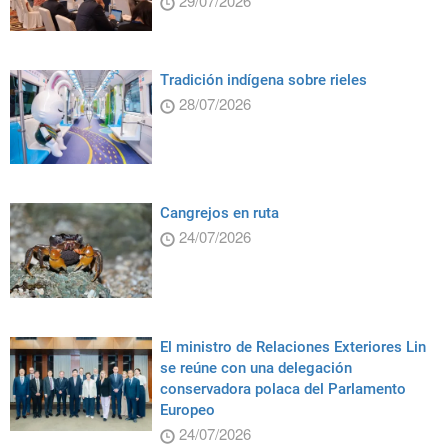
29/07/2026
Tradición indígena sobre rieles
28/07/2026
Cangrejos en ruta
24/07/2026
El ministro de Relaciones Exteriores Lin
se reúne con una delegación
conservadora polaca del Parlamento
Europeo
24/07/2026