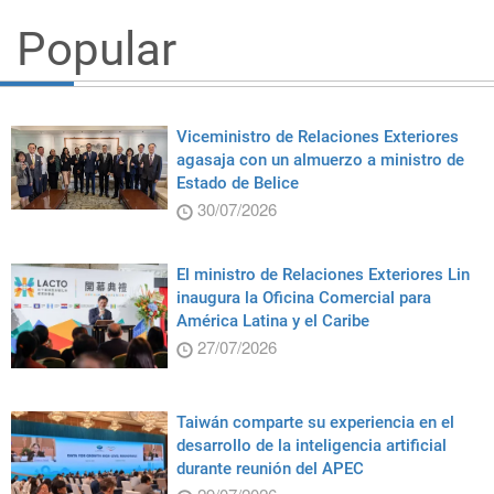
Popular
Viceministro de Relaciones Exteriores
agasaja con un almuerzo a ministro de
Estado de Belice
30/07/2026
El ministro de Relaciones Exteriores Lin
inaugura la Oficina Comercial para
América Latina y el Caribe
27/07/2026
Taiwán comparte su experiencia en el
desarrollo de la inteligencia artificial
durante reunión del APEC