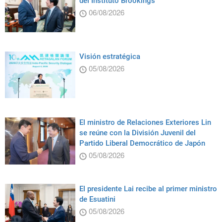
del Instituto Brookings
06/08/2026
Visión estratégica
05/08/2026
El ministro de Relaciones Exteriores Lin
se reúne con la División Juvenil del
Partido Liberal Democrático de Japón
05/08/2026
El presidente Lai recibe al primer ministro
de Esuatini
05/08/2026