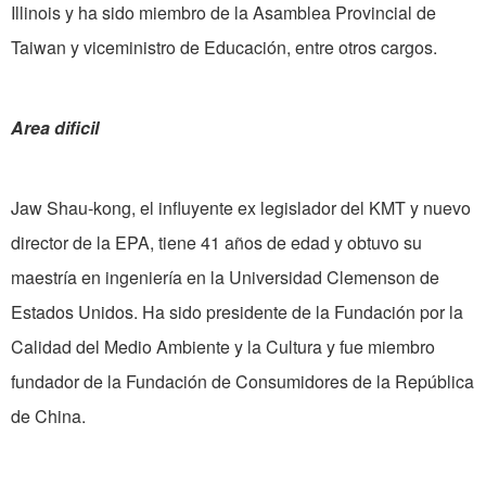
Illinois y ha sido miembro de la Asamblea Provincial de
Taiwan y viceministro de Educación, entre otros cargos.
Area dificil
Jaw Shau-kong, el influyente ex legislador del KMT y nuevo
director de la EPA, tiene 41 años de edad y obtuvo su
maestría en ingeniería en la Universidad Clemenson de
Estados Unidos. Ha sido presidente de la Fundación por la
Calidad del Medio Ambiente y la Cultura y fue miembro
fundador de la Fundación de Consumidores de la República
de China.