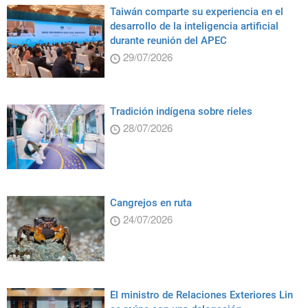
Taiwán comparte su experiencia en el
desarrollo de la inteligencia artificial
durante reunión del APEC
29/07/2026
Tradición indígena sobre rieles
28/07/2026
Cangrejos en ruta
24/07/2026
El ministro de Relaciones Exteriores Lin