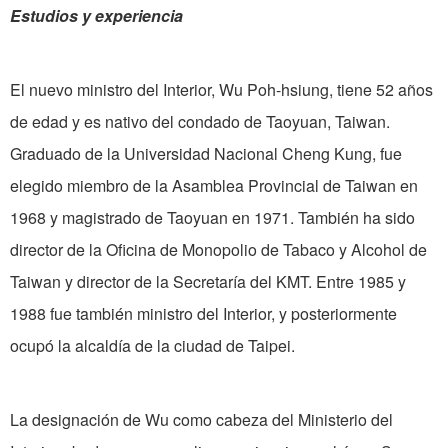
Estudios y experiencia
El nuevo ministro del Interior, Wu Poh-hsiung, tiene 52 años
de edad y es nativo del condado de Taoyuan, Taiwan.
Graduado de la Universidad Nacional Cheng Kung, fue
elegido miembro de la Asamblea Provincial de Taiwan en
1968 y magistrado de Taoyuan en 1971. También ha sido
director de la Oficina de Monopolio de Tabaco y Alcohol de
Taiwan y director de la Secretaría del KMT. Entre 1985 y
1988 fue también ministro del Interior, y posteriormente
ocupó la alcaldía de la ciudad de Taipei.
La designación de Wu como cabeza del Ministerio del