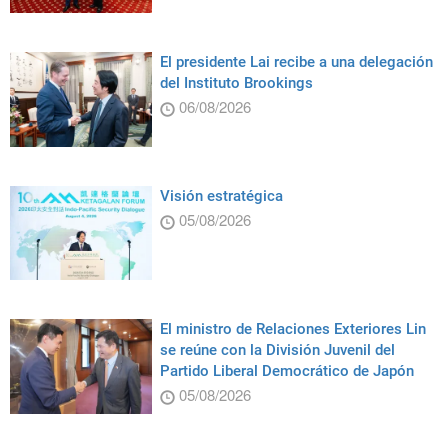
El presidente Lai recibe a una delegación
del Instituto Brookings
06/08/2026
Visión estratégica
05/08/2026
El ministro de Relaciones Exteriores Lin
se reúne con la División Juvenil del
Partido Liberal Democrático de Japón
05/08/2026