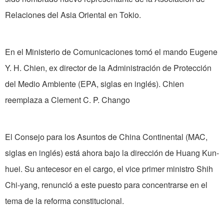
Relaciones del Asia Oriental en Tokio.
En el Ministerio de Comunicaciones tomó el mando Eugene
Y. H. Chien, ex director de la Administración de Protección
del Medio Ambiente (EPA, siglas en inglés). Chien
reemplaza a Clement C. P. Chango
El Consejo para los Asuntos de China Continental (MAC,
siglas en inglés) está ahora bajo la dirección de Huang Kun-
huei. Su antecesor en el cargo, el vice primer ministro Shih
Chi-yang, renunció a este puesto para concentrarse en el
tema de la reforma constitucional.