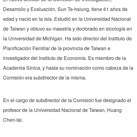
Desarrollo y Evaluación, Sun Te-hsiung, tiene 61 años de
edad y nació en la isla. Estudió en la Universidad Nacional
de Taiwan y obtuvo su maestría y doctorado en sicología en
la Universidad de Michigan. Ha sido director del Instituto de
Planificación Familiar de la provincia de Taiwan e
investigador del Instituto de Economía. Es miembro de la
Academia Sínica, y hasta su nominación como cabeza de la
Comisión era subdirector de la misma.
En el cargo de subdirector de la Comisión fue designado el
profesor de la Universidad Nacional de Taiwan, Huang
Chen-tai.