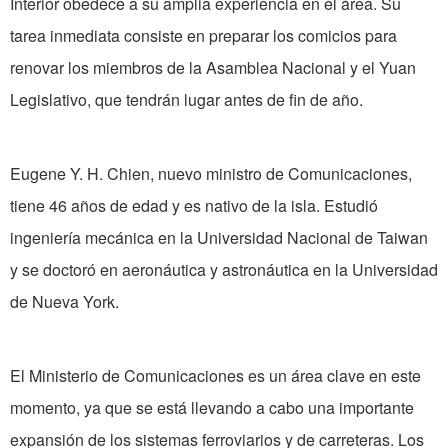
Interior obedece a su amplia experiencia en el área. Su
tarea inmediata consiste en preparar los comicios para
renovar los miembros de la Asamblea Nacional y el Yuan
Legislativo, que tendrán lugar antes de fin de año.
Eugene Y. H. Chien, nuevo ministro de Comunicaciones,
tiene 46 años de edad y es nativo de la isla. Estudió
ingeniería mecánica en la Universidad Nacional de Taiwan
y se doctoró en aeronáutica y astronáutica en la Universidad
de Nueva York.
El Ministerio de Comunicaciones es un área clave en este
momento, ya que se está llevando a cabo una importante
expansión de los sistemas ferroviarios y de carreteras. Los