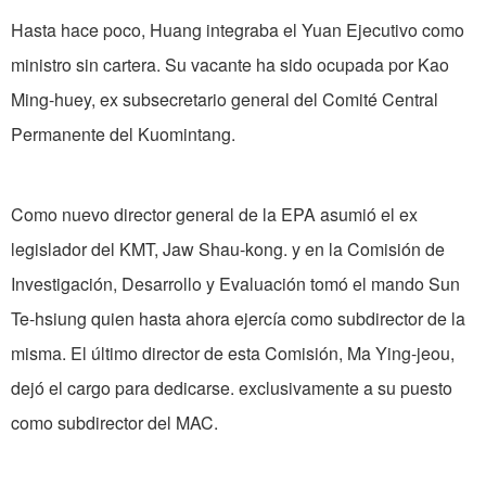
Hasta hace poco, Huang integraba el Yuan Ejecutivo como
ministro sin cartera. Su vacante ha sido ocupada por Kao
Ming-huey, ex subsecretario general del Comité Central
Permanente del Kuomintang.
Como nuevo director general de la EPA asumió el ex
legislador del KMT, Jaw Shau-kong. y en la Comisión de
Investigación, Desarrollo y Evaluación tomó el mando Sun
Te-hsiung quien hasta ahora ejercía como subdirector de la
misma. El último director de esta Comisión, Ma Ying-jeou,
dejó el cargo para dedicarse. exclusivamente a su puesto
como subdirector del MAC.