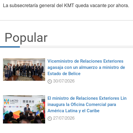
La subsecretaría general del KMT queda vacante por ahora.
Popular
Viceministro de Relaciones Exteriores
agasaja con un almuerzo a ministro de
Estado de Belice
30/07/2026
El ministro de Relaciones Exteriores Lin
inaugura la Oficina Comercial para
América Latina y el Caribe
27/07/2026