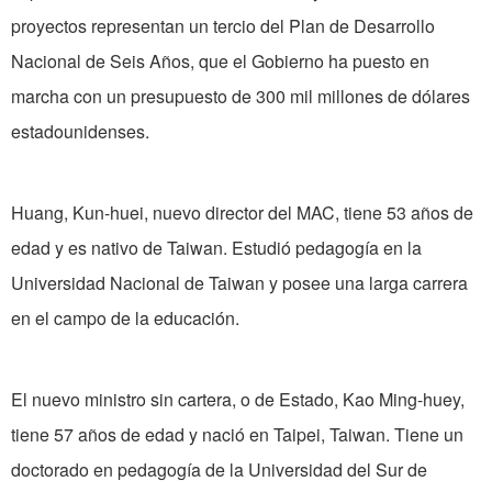
proyectos representan un tercio del Plan de Desarrollo
Nacional de Seis Años, que el Gobierno ha puesto en
marcha con un presupuesto de 300 mil millones de dólares
estadounidenses.
Huang, Kun-huei, nuevo director del MAC, tiene 53 años de
edad y es nativo de Taiwan. Estudió pedagogía en la
Universidad Nacional de Taiwan y posee una larga carrera
en el campo de la educación.
El nuevo ministro sin cartera, o de Estado, Kao Ming-huey,
tiene 57 años de edad y nació en Taipei, Taiwan. Tiene un
doctorado en pedagogía de la Universidad del Sur de