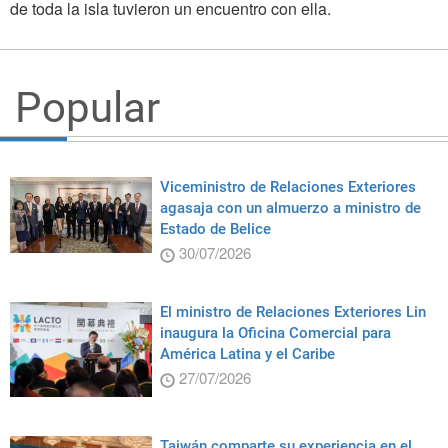
de toda la isla tuvieron un encuentro con ella.
Popular
Viceministro de Relaciones Exteriores
agasaja con un almuerzo a ministro de
Estado de Belice
30/07/2026
El ministro de Relaciones Exteriores Lin
inaugura la Oficina Comercial para
América Latina y el Caribe
27/07/2026
Taiwán comparte su experiencia en el