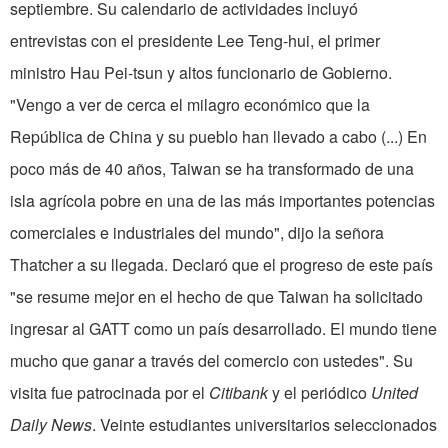
septiembre. Su calendario de actividades incluyó
entrevistas con el presidente Lee Teng-hui, el primer
ministro Hau Pei-tsun y altos funcionario de Gobierno.
"Vengo a ver de cerca el milagro económico que la
República de China y su pueblo han llevado a cabo (...) En
poco más de 40 años, Taiwan se ha transformado de una
isla agrícola pobre en una de las más importantes potencias
comerciales e industriales del mundo", dijo la señora
Thatcher a su llegada. Declaró que el progreso de este país
"se resume mejor en el hecho de que Taiwan ha solicitado
ingresar al GATT como un país desarrollado. El mundo tiene
mucho que ganar a través del comercio con ustedes". Su
visita fue patrocinada por el
Citibank
y el periódico
United
Daily News
. Veinte estudiantes universitarios seleccionados