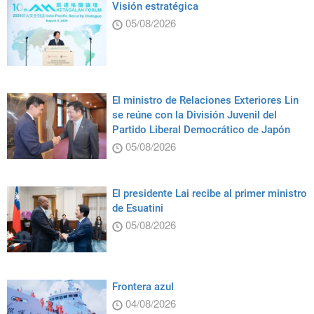
Visión estratégica
05/08/2026
El ministro de Relaciones Exteriores Lin
se reúne con la División Juvenil del
Partido Liberal Democrático de Japón
05/08/2026
El presidente Lai recibe al primer ministro
de Esuatini
05/08/2026
Frontera azul
04/08/2026