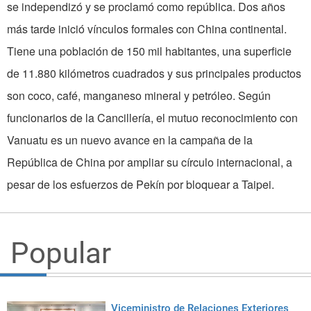
se independizó y se proclamó como república. Dos años
más tarde inició vínculos formales con China continental.
Tiene una población de 150 mil habitantes, una superficie
de 11.880 kilómetros cuadrados y sus principales productos
son coco, café, manganeso mineral y petróleo. Según
funcionarios de la Cancillería, el mutuo reconocimiento con
Vanuatu es un nuevo avance en la campaña de la
República de China por ampliar su círculo inter­nacional, a
pesar de los esfuerzos de Pekín por bloquear a Taipei.
Popular
Viceministro de Relaciones Exteriores