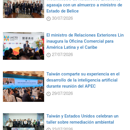
agasaja con un almuerzo a ministro de
Estado de Belice
30/07/2026
El ministro de Relaciones Exteriores Lin
inaugura la Oficina Comercial para
América Latina y el Caribe
27/07/2026
Taiwán comparte su experiencia en el
desarrollo de la inteligencia artificial
durante reunión del APEC
29/07/2026
Taiwán y Estados Unidos celebran un
taller sobre remediación ambiental
23/07/2026