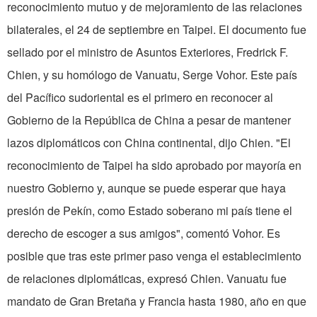
reconocimiento mutuo y de mejoramiento de las relaciones
bilaterales, el 24 de septiembre en Taipei. El documento fue
sellado por el ministro de Asuntos Exteriores, Fredrick F.
Chien, y su homólogo de Vanuatu, Serge Vohor. Este país
del Pacífico sudoriental es el primero en reconocer al
Gobierno de la República de China a pesar de mantener
lazos diplomáticos con China continental, dijo Chien. "El
reconocimiento de Taipei ha sido aprobado por mayoría en
nuestro Gobierno y, aunque se puede esperar que haya
presión de Pekín, como Estado soberano mi país tiene el
derecho de escoger a sus amigos", comentó Vohor. Es
posible que tras este primer paso venga el establecimiento
de relaciones diplomáticas, expresó Chien. Vanuatu fue
mandato de Gran Bretaña y Francia hasta 1980, año en que