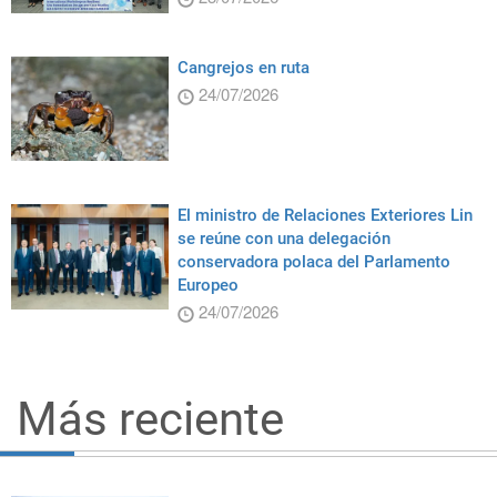
Cangrejos en ruta
24/07/2026
El ministro de Relaciones Exteriores Lin
se reúne con una delegación
conservadora polaca del Parlamento
Europeo
24/07/2026
Más reciente