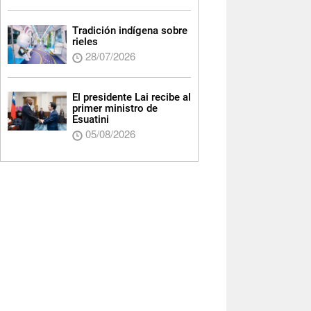
Tradición indígena sobre
rieles
28/07/2026
El presidente Lai recibe al
primer ministro de
Esuatini
05/08/2026