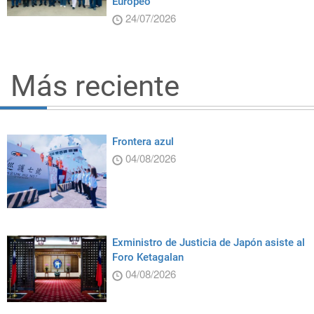
Europeo
24/07/2026
Más reciente
Frontera azul
04/08/2026
Exministro de Justicia de Japón asiste al
Foro Ketagalan
04/08/2026