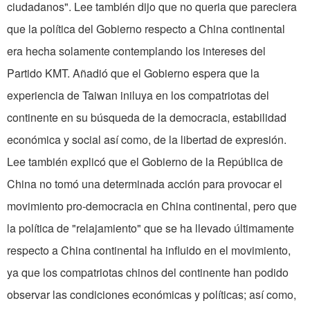
ciudadanos". Lee también dijo que no queria que pareciera
que la política del Gobierno respecto a China continental
era hecha solamente contemplando los intereses del
Partido KMT. Añadió que el Gobierno espera que la
experiencia de Taiwan iniluya en los compatriotas del
continente en su búsqueda de la democracia, estabilidad
económica y social así como, de la libertad de expresión.
Lee también explicó que el Gobierno de la República de
China no tomó una determinada acción para provocar el
movimiento pro-democracia en China continental, pero que
la política de "relajamiento" que se ha llevado últimamente
respecto a China continental ha influido en el movimiento,
ya que los compatriotas chinos del continente han podido
observar las condiciones económicas y políticas; así como,