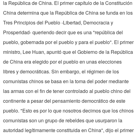
la República de China. El primer capítulo de la Constitución
China determina que la República de China se funda en los
Tres Principios del Pueblo -Libertad, Democracia y
Prosperidad- queriendo decir que es una "república del
pueblo, gobernada por el pueblo y para el pueblo". El primer
ministro, Lee Huan, apuntó que el Gobierno de la República
de China era elegido por el pueblo en unas elecciones
libres y democráticas. Sin embargo, el régimen de los
comunistas chinos se basa en la toma del poder mediante
las armas con el fin de tener controlado al pueblo chino del
continente a pesar del pensamiento democrático de este
pueblo. "Esto es por lo que nosotros decimos que los chinos
comunistas son un grupo de rebeldes que usurparon la
autoridad legítimamente constituida en China", dijo el primer