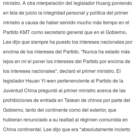
ministro. A otra interpelación del legislador Huang poniendo
en tela de juicio la integridad personal y política del primer
ministro a causa de haber servido mucho más tiempo en el
Partido KMT como secretario general que en el Gobierno,
Lee dijo que siempre ha puesto los intereses nacionales por
encima de los intereses del Partido. "Nunca ha estado más
lejos en mí el poner los intereses del Partido por encima de
los intereses nacionales", declaró el primer ministro. El
legislador Hsuan Yi-wen pertenenciente al Partido de la
Juventud China preguntó al primer ministro acerca de las
prohibiciones de entrada en Taiwan de chinos por parte del
Gobierno, tanto del continente como del exterior, que
hubieran renunciado a su lealtad al régimen comunista en
China continental. Lee dijo que era "absolutamente incierto