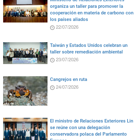
organiza un taller para promover la
cooperación en materia de carbono con
los países aliados
22/07/2026
Taiwán y Estados Unidos celebran un
taller sobre remediación ambiental
23/07/2026
Cangrejos en ruta
24/07/2026
El ministro de Relaciones Exteriores Lin
se reúne con una delegación
conservadora polaca del Parlamento