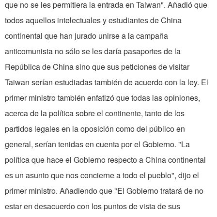
que no se les permitiera la entrada en Taiwan". Añadió que
todos aquellos intelectuales y estudiantes de China
continental que han jurado unirse a la campaña
anticomunista no sólo se les daría pasaportes de la
República de China sino que sus peticiones de visitar
Taiwan serían estudiadas también de acuerdo con la ley. El
primer ministro también enfatizó que todas las opiniones,
acerca de la política sobre el continente, tanto de los
partidos legales en la oposición como del público en
general, serían tenidas en cuenta por el Gobierno. "La
política que hace el Gobierno respecto a China continental
es un asunto que nos concierne a todo el pueblo", dijo el
primer ministro. Añadiendo que "El Gobierno tratará de no
estar en desacuerdo con los puntos de vista de sus