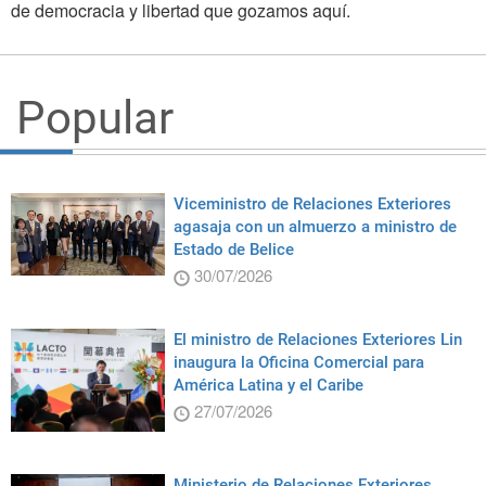
de democracia y libertad que gozamos aquí.
Popular
Viceministro de Relaciones Exteriores
agasaja con un almuerzo a ministro de
Estado de Belice
30/07/2026
El ministro de Relaciones Exteriores Lin
inaugura la Oficina Comercial para
América Latina y el Caribe
27/07/2026
Ministerio de Relaciones Exteriores