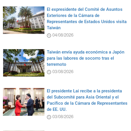
El expresidente del Comité de Asuntos
Exteriores de la Cámara de
Representantes de Estados Unidos visita
Taiwán
04/08/2026
Taiwán envía ayuda económica a Japón
para las labores de socorro tras el
terremoto
03/08/2026
El presidente Lai recibe a la presidenta
del Subcomité para Asia Oriental y el
Pacífico de la Cámara de Representantes
de EE. UU.
03/08/2026