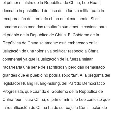
el primer ministro de la República de China, Lee Huan,
descartó la posibilidad del uso de la fuerza militar para la
recuperación del territorio chino en el continente. Si se
tomaran esas medidas resultaría sumamente costoso para
el pueblo de la República de China. El Gobierno de la
República de China solamente está embarcado en la
utilización de una "ofensiva política" respecto a China
continental ya que la utilización de la fuerza militar
"acarrearía una serie de sacrificios y pérdidas demasiado
grandes que el pueblo no podría soportar". A la pregunta del
legislador Huang Huang-hsiung, del Partido Democrático
Progresista, que cuándo el Gobierno de la República de
China reunificará China, el primer ministro Lee contestó que
la reunificación de China ha de ser bajo la Constitución de