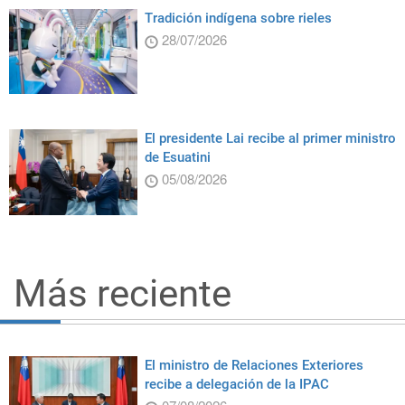
Tradición indígena sobre rieles
28/07/2026
El presidente Lai recibe al primer ministro
de Esuatini
05/08/2026
Más reciente
El ministro de Relaciones Exteriores
recibe a delegación de la IPAC