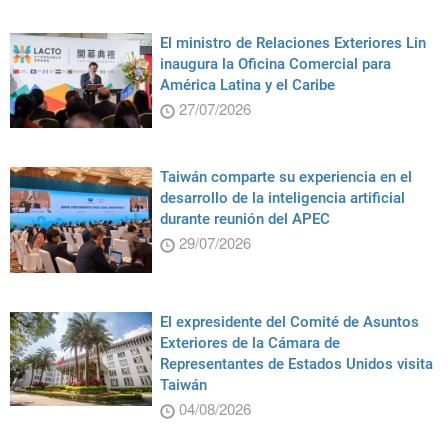
El ministro de Relaciones Exteriores Lin
inaugura la Oficina Comercial para
América Latina y el Caribe
27/07/2026
Taiwán comparte su experiencia en el
desarrollo de la inteligencia artificial
durante reunión del APEC
29/07/2026
El expresidente del Comité de Asuntos
Exteriores de la Cámara de
Representantes de Estados Unidos visita
Taiwán
04/08/2026