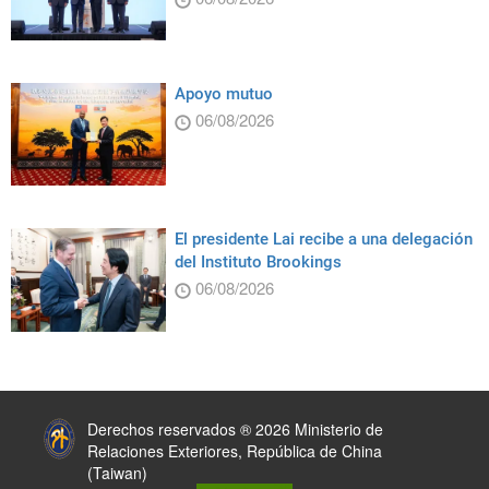
Apoyo mutuo
06/08/2026
El presidente Lai recibe a una delegación
del Instituto Brookings
06/08/2026
:::
Derechos reservados ® 2026 Ministerio de
Relaciones Exteriores, República de China
(Taiwan)