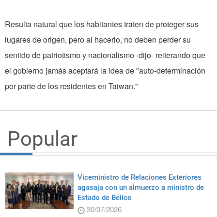
Resulta natural que los habitantes traten de proteger sus
lugares de origen, pero al hacerlo, no deben perder su
sentido de patriotismo y nacionalismo -dijo- reiterando que
el gobierno jamás aceptará la idea de "auto-determinación
por parte de los residentes en Taiwan."
Popular
Viceministro de Relaciones Exteriores
agasaja con un almuerzo a ministro de
Estado de Belice
30/07/2026