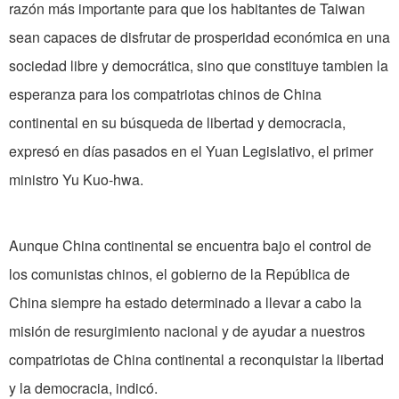
razón más importante para que los habitantes de Taiwan
sean capaces de disfrutar de prosperidad económica en una
sociedad libre y democrática, sino que constituye tambien la
esperanza para los compatriotas chinos de China
continental en su búsqueda de libertad y democracia,
expresó en días pasados en el Yuan Legislativo, el primer
ministro Yu Kuo-hwa.
Aunque China continental se encuentra bajo el control de
los comunistas chinos, el gobierno de la República de
China siempre ha estado determinado a llevar a cabo la
misión de resurgimiento nacional y de ayudar a nuestros
compatriotas de China continental a reconquistar la libertad
y la democracia, indicó.