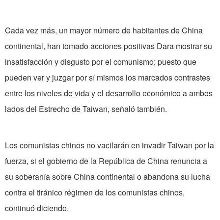
Cada vez más, un mayor número de habitantes de China
continental, han tomado acciones positivas Dara mostrar su
insatisfacción y disgusto por el comunismo; puesto que
pueden ver y juzgar por sí mismos los marcados contrastes
entre los niveles de vida y el desarrollo económico a ambos
lados del Estrecho de Taiwan, señaló también.
Los comunistas chinos no vacilarán en invadir Taiwan por la
fuerza, si el gobierno de la República de China renuncia a
su soberanía sobre China continental o abandona su lucha
contra el tiránico régimen de los comunistas chinos,
continuó diciendo.