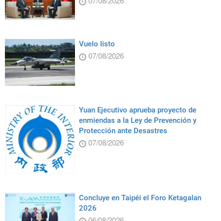
07/08/2026
Vuelo listo
07/08/2026
Yuan Ejecutivo aprueba proyecto de
enmiendas a la Ley de Prevención y
Protección ante Desastres
07/08/2026
Concluye en Taipéi el Foro Ketagalan
2026
06/08/2026