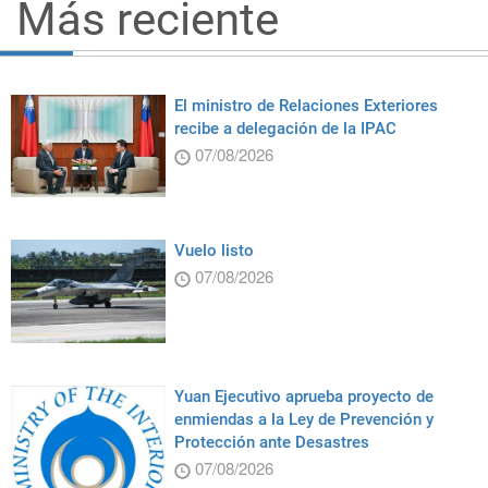
Más reciente
El ministro de Relaciones Exteriores
recibe a delegación de la IPAC
07/08/2026
Vuelo listo
07/08/2026
Yuan Ejecutivo aprueba proyecto de
enmiendas a la Ley de Prevención y
Protección ante Desastres
07/08/2026