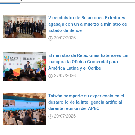
Viceministro de Relaciones Exteriores
agasaja con un almuerzo a ministro de
Estado de Belice
30/07/2026
El ministro de Relaciones Exteriores Lin
inaugura la Oficina Comercial para
América Latina y el Caribe
27/07/2026
Taiwán comparte su experiencia en el
desarrollo de la inteligencia artificial
durante reunión del APEC
29/07/2026