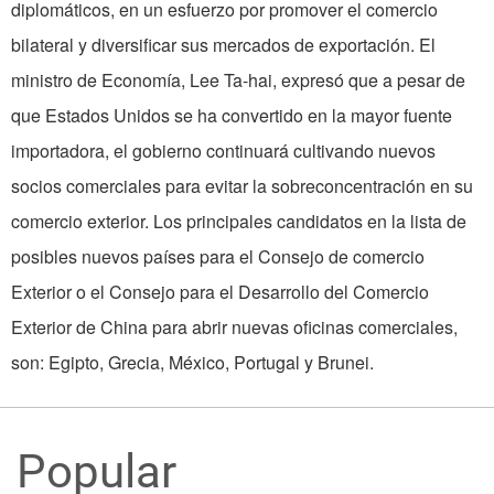
diplomáticos, en un esfuerzo por promover el comercio
bilateral y diversificar sus mercados de exportación. El
ministro de Economía, Lee Ta-hai, expresó que a pesar de
que Estados Unidos se ha convertido en la mayor fuente
importadora, el gobierno continuará cultivando nuevos
socios comerciales para evitar la sobreconcentración en su
comercio exterior. Los principales candidatos en la lista de
posibles nuevos países para el Consejo de comercio
Exterior o el Consejo para el Desarrollo del Comercio
Exterior de China para abrir nuevas oficinas comerciales,
son: Egipto, Grecia, México, Portugal y Brunei.
Popular