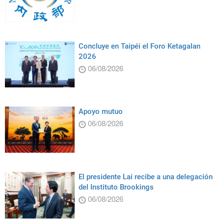
Concluye en Taipéi el Foro Ketagalan
2026
06/08/2026
Apoyo mutuo
06/08/2026
El presidente Lai recibe a una delegación
del Instituto Brookings
06/08/2026