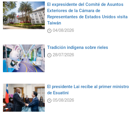
El expresidente del Comité de Asuntos
Exteriores de la Cámara de
Representantes de Estados Unidos visita
Taiwán
04/08/2026
Tradición indígena sobre rieles
28/07/2026
El presidente Lai recibe al primer ministro
de Esuatini
05/08/2026