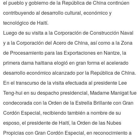
el pueblo y gobierno de la República de China continúen
contribuyendo al desarrollo cultural, económico y
tecnológico de Haití.
Luego de su visita a la Corporación de Construcción Naval
y a la Corporación del Acero de China, así como a la Zona
de Procesamiento para las Exportaciones en Nantze, la
primera dama haitiana elogió en gran forma el acelerado
desarrollo económico alcanzado por la República de China.
En el transcurso de la visita efectuada al presidente Lee
Teng-hui en su despacho presidencial, Madame Manigat fue
condecorada con la Orden de la Estrella Brillante con Gran
Cordón Especial, recibiendo también a nombre de su
esposo, el presidente de Haití, la Orden de las Nubes
Propicias con Gran Cordón Especial, en reconocimiento a