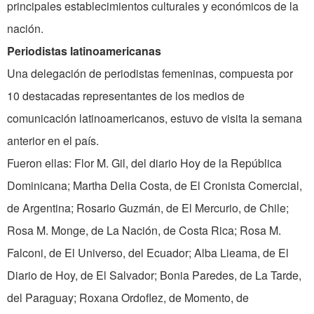
principales establecimientos culturales y económicos de la
nación.
Periodistas latinoamericanas
Una delegación de periodistas femeninas, compuesta por
10 destacadas representantes de los medios de
comunicación latinoamericanos, estuvo de visita la semana
anterior en el país.
Fueron ellas: Flor M. Gil, del diario Hoy de la República
Dominicana; Martha Delia Costa, de El Cronista Comercial,
de Argentina; Rosario Guzmán, de El Mercurio, de Chile;
Rosa M. Monge, de La Nación, de Costa Rica; Rosa M.
Falconi, de El Universo, del Ecuador; Alba Lieama, de El
Diario de Hoy, de El Salvador; Bonia Paredes, de La Tarde,
del Paraguay; Roxana Ordoflez, de Momento, de