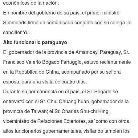
económicos de la nación.
En nombre del gobierno de su país, el primer ministro
Simmonds firmó un comunicado conjunto con su colega, el
canciller Yu.
Alto funcionario paraguayo
El gobernador de la provincia de Amambay, Paraguay, Sr.
Francisco Valerio Bogado Farruggio, estuvo recientemente
en la República de China, acompañado por su seflora
esposa, para una visita de cuatro días.
Durante su permanencia en el país, el Sr. Bogado se
entrevistó con el Sr. Chiu Chuang-huan, gobernador de la
provincia de Taiwan; el Sr. Charles Shu-chi King,
viceministro de Relaciones Exteriores, así como con otros
altos funcionarios gubernamentales, visitando también los