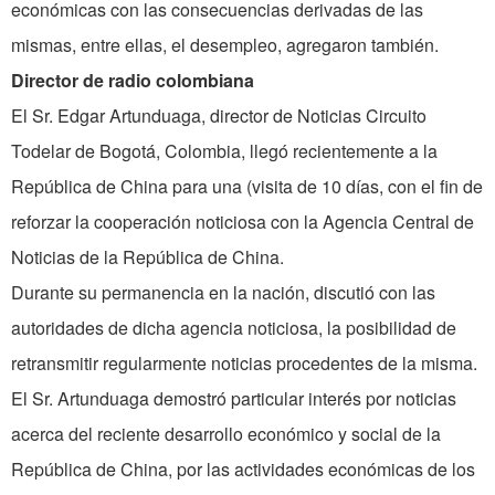
económicas con las consecuencias derivadas de las
mismas, entre ellas, el desempleo, agregaron también.
Director de radio colombiana
El Sr. Edgar Artunduaga, director de Noticias Circuito
Todelar de Bogotá, Colombia, llegó recientemente a la
República de China para una (visita de 10 días, con el fin de
reforzar la cooperación noticiosa con la Agencia Central de
Noticias de la República de China.
Durante su permanencia en la nación, discutió con las
autoridades de dicha agencia noticiosa, la posibilidad de
retransmitir regularmente noticias procedentes de la misma.
El Sr. Artunduaga demostró particular interés por noticias
acerca del reciente desarrollo económico y social de la
República de China, por las actividades económicas de los