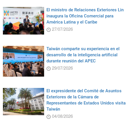
El ministro de Relaciones Exteriores Lin
inaugura la Oficina Comercial para
América Latina y el Caribe
27/07/2026
Taiwán comparte su experiencia en el
desarrollo de la inteligencia artificial
durante reunión del APEC
29/07/2026
El expresidente del Comité de Asuntos
Exteriores de la Cámara de
Representantes de Estados Unidos visita
Taiwán
04/08/2026