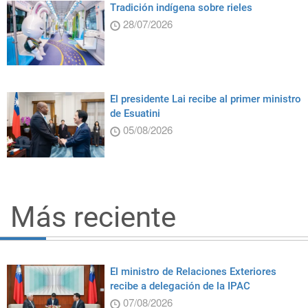
Tradición indígena sobre rieles
28/07/2026
El presidente Lai recibe al primer ministro
de Esuatini
05/08/2026
Más reciente
El ministro de Relaciones Exteriores
recibe a delegación de la IPAC
07/08/2026