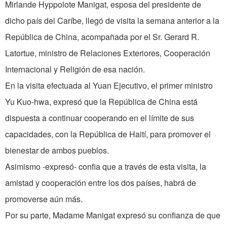
Mirlande Hyppolote Manigat, esposa del presidente de
dicho país del Caríbe, llegó de visita la semana anterior a la
República de China, acompañada por el Sr. Gerard R.
Latortue, ministro de Relaciones Exteriores, Cooperación
Internacional y Religión de esa nación.
En la visita efectuada al Yuan Ejecutivo, el primer ministro
Yu Kuo-hwa, expresó que la República de China está
dispuesta a continuar cooperando en el límite de sus
capacidades, con la República de Haití, para promover el
bienestar de ambos pueblos.
Asimismo -expresó- confia que a través de esta visita, la
amistad y cooperación entre los dos países, habrá de
promoverse aún más.
Por su parte, Madame Manigat expresó su confianza de que