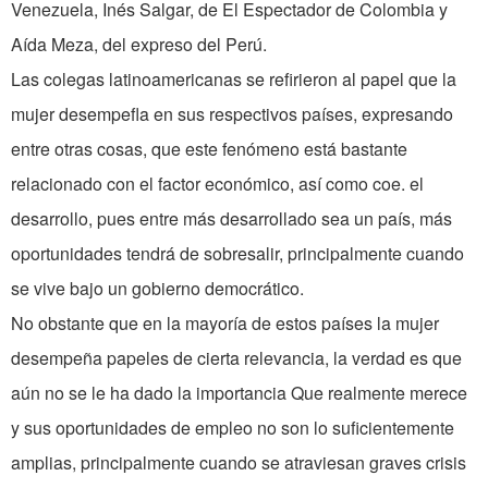
Venezuela, Inés Salgar, de El Espectador de Colombia y
Aída Meza, del expreso del Perú.
Las colegas latinoamericanas se refirieron al papel que la
mujer desempefla en sus respectivos países, expresando
entre otras cosas, que este fenómeno está bastante
relacionado con el factor económico, así como coe. el
desarrollo, pues entre más desarrollado sea un país, más
oportunidades tendrá de sobresalir, principalmente cuando
se vive bajo un gobierno democrático.
No obstante que en la mayoría de estos países la mujer
desempeña papeles de cierta relevancia, la verdad es que
aún no se le ha dado la importancia Que realmente merece
y sus oportunidades de empleo no son lo suficientemente
amplias, principalmente cuando se atraviesan graves crisis