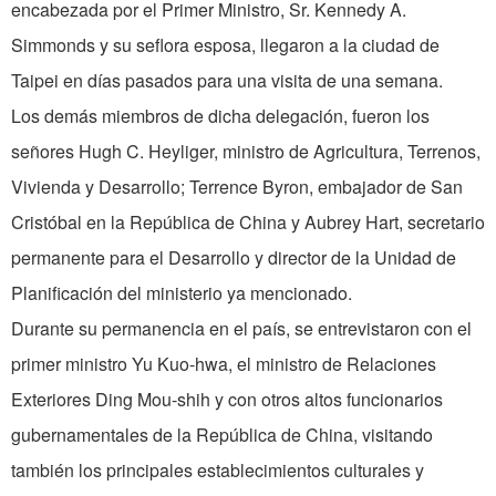
encabezada por el Primer Ministro, Sr. Kennedy A.
Simmonds y su seflora esposa, llegaron a la ciudad de
Taipei en días pasados para una visita de una semana.
Los demás miembros de dicha delegación, fueron los
señores Hugh C. Heyliger, ministro de Agricultura, Terrenos,
Vivienda y Desarrollo; Terrence Byron, embajador de San
Cristóbal en la República de China y Aubrey Hart, secretario
permanente para el Desarrollo y director de la Unidad de
Planificación del ministerio ya mencionado.
Durante su permanencia en el país, se entrevistaron con el
primer ministro Yu Kuo-hwa, el ministro de Relaciones
Exteriores Ding Mou-shih y con otros altos funcionarios
gubernamentales de la República de China, visitando
también los principales establecimientos culturales y