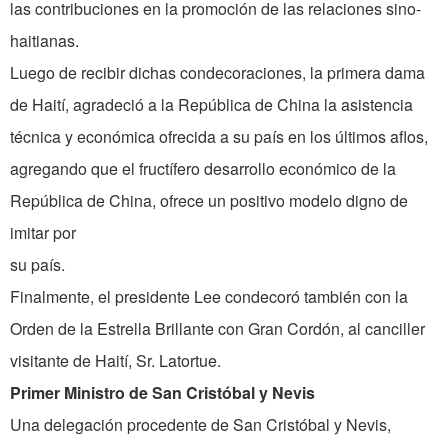
las contribuciones en la promoción de las relaciones sino-
haitianas.
Luego de recibir dichas condecoraciones, la primera dama
de Haití, agradeció a la República de China la asistencia
técnica y económica ofrecida a su país en los últimos aflos,
agregando que el fructífero desarrollo económico de la
República de China, ofrece un positivo modelo digno de
imitar por
su país.
Finalmente, el presidente Lee condecoró también con la
Orden de la Estrella Brillante con Gran Cordón, al canciller
visitante de Haití, Sr. Latortue.
Primer Ministro de San Cristóbal y Nevis
Una delegación procedente de San Cristóbal y Nevis,