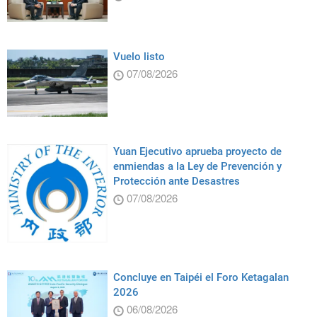
Vuelo listo
07/08/2026
Yuan Ejecutivo aprueba proyecto de
enmiendas a la Ley de Prevención y
Protección ante Desastres
07/08/2026
Concluye en Taipéi el Foro Ketagalan
2026
06/08/2026