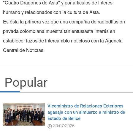
"Cuatro Dragones de Asia" y por artículos de interés
humano y relacionados con la cultura de Asia.
Es ésta la primera vez que una compañía de radiodifusión
privada colombiana muestra tan entusiasta interés en
establecer lazos de intercambio noticioso con la Agencia
Central de Noticias.
Popular
Viceministro de Relaciones Exteriores
agasaja con un almuerzo a ministro de
Estado de Belice
30/07/2026