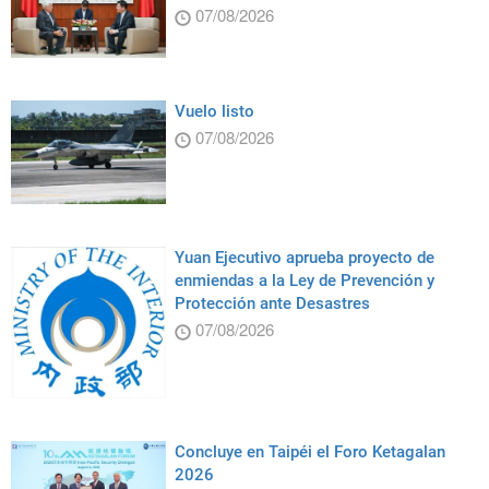
07/08/2026
Vuelo listo
07/08/2026
Yuan Ejecutivo aprueba proyecto de
enmiendas a la Ley de Prevención y
Protección ante Desastres
07/08/2026
Concluye en Taipéi el Foro Ketagalan
2026