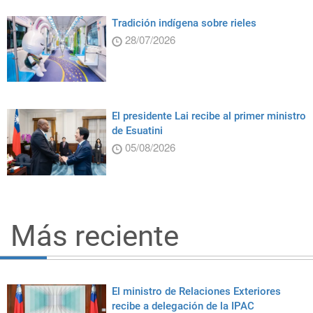
Tradición indígena sobre rieles
28/07/2026
El presidente Lai recibe al primer ministro
de Esuatini
05/08/2026
Más reciente
El ministro de Relaciones Exteriores
recibe a delegación de la IPAC