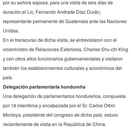
por su señora esposa, para una visita de seis días de
duración,el Lic, Fernando Andrade Díaz Durán,
representante permanente de Guatemala ante las Naciones
Unidas.
En el transcurso de dicha visita, se entrevistaron con el
viceministro de Relaciones Exteriores, Charles Shu-chi King
y con otros altos funcionarios gubernamentales y visitaron
también los establecimientos culturales y económicos del
país.
Delegación parlamentaria hondureña
Una delegación de parlamentarios hondureños, compuesta
por 18 miembros y encabezada por el Sr. Carlos Orbin
Montoya, presidente del congreso de dicho país, estuvo
recientemente de visita en la República de China.