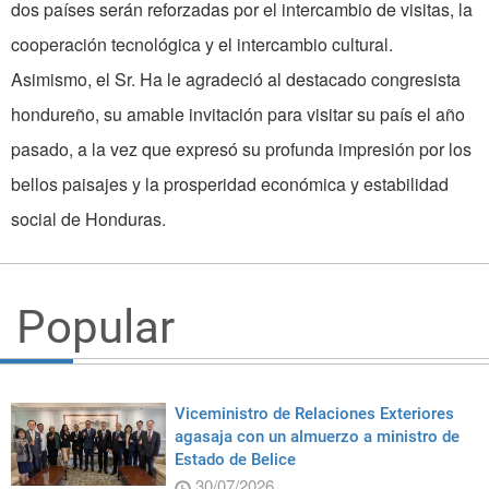
dos países serán reforzadas por el intercambio de visitas, la
cooperación tecnológica y el intercambio cultural.
Asimismo, el Sr. Ha le agradeció al destacado congresista
hondureño, su amable invitación para visitar su país el año
pasado, a la vez que expresó su profunda impresión por los
bellos paisajes y la prosperidad económica y estabilidad
social de Honduras.
Popular
Viceministro de Relaciones Exteriores
agasaja con un almuerzo a ministro de
Estado de Belice
30/07/2026