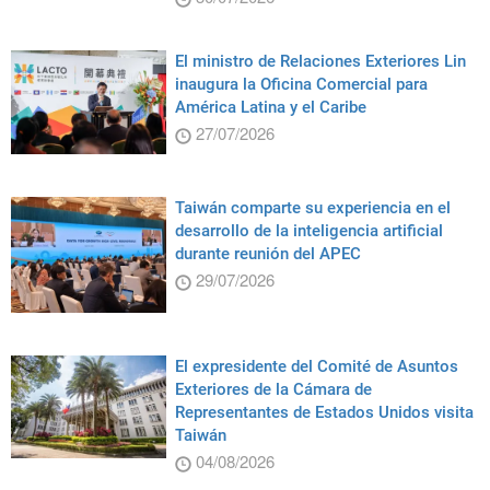
El ministro de Relaciones Exteriores Lin
inaugura la Oficina Comercial para
América Latina y el Caribe
27/07/2026
Taiwán comparte su experiencia en el
desarrollo de la inteligencia artificial
durante reunión del APEC
29/07/2026
El expresidente del Comité de Asuntos
Exteriores de la Cámara de
Representantes de Estados Unidos visita
Taiwán
04/08/2026