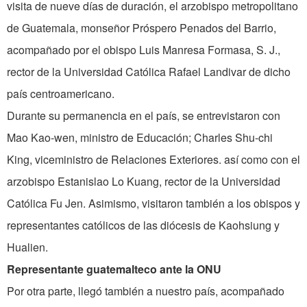
visita de nueve días de duración, el arzobispo metropolitano
de Guatemala, monseñor Próspero Penados del Barrio,
acompañado por el obispo Luis Manresa Formasa, S. J.,
rector de la Universidad Católica Rafael Landivar de dicho
país centroamericano.
Durante su permanencia en el país, se entrevistaron con
Mao Kao-wen, ministro de Educación; Charles Shu-chi
King, viceministro de Relaciones Exteriores. así como con el
arzobispo Estanislao Lo Kuang, rector de la Universidad
Católica Fu Jen. Asimismo, visitaron también a los obispos y
representantes católicos de las diócesis de Kaohsiung y
Hualien.
Representante guatemalteco ante la ONU
Por otra parte, llegó también a nuestro país, acompañado