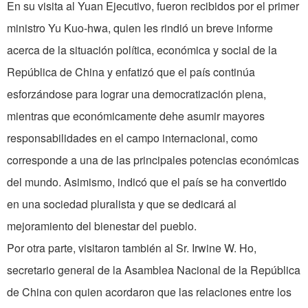
En su visita al Yuan Ejecutivo, fueron recibidos por el primer
ministro Yu Kuo-hwa, quien les rindió un breve informe
acerca de la situación política, económica y social de la
República de China y enfatizó que el país continúa
esforzándose para lograr una democratización plena,
mientras que económicamente dehe asumir mayores
responsabilidades en el campo internacional, como
corresponde a una de las principales potencias económicas
del mundo. Asimismo, indicó que el país se ha convertido
en una sociedad pluralista y que se dedicará al
mejoramiento del bienestar del pueblo.
Por otra parte, visitaron también al Sr. Irwine W. Ho,
secretario general de la Asamblea Nacional de la República
de China con quien acordaron que las relaciones entre los