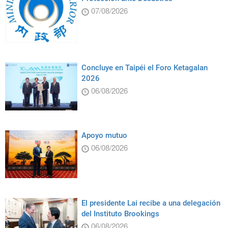
07/08/2026
Concluye en Taipéi el Foro Ketagalan
2026
06/08/2026
Apoyo mutuo
06/08/2026
El presidente Lai recibe a una delegación
del Instituto Brookings
06/08/2026