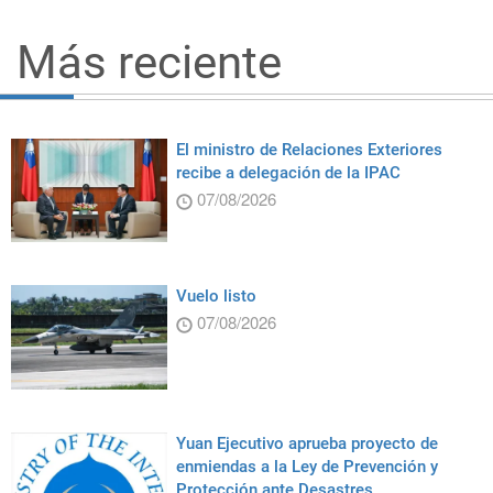
Más reciente
El ministro de Relaciones Exteriores
recibe a delegación de la IPAC
07/08/2026
Vuelo listo
07/08/2026
Yuan Ejecutivo aprueba proyecto de
enmiendas a la Ley de Prevención y
Protección ante Desastres