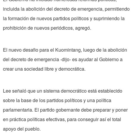
incluida la abolición del decreto de emergencia, permitiendo
la formación de nuevos partidos políticos y suprimiendo la
prohibición de nuevos periódicos, agregó.
El nuevo desafio para el Kuomintang, luego de la abolición
del decreto de emergencia -dijo- es ayudar al Gobierno a
crear una sociedad libre y democrática.
Lee señaló que un sistema democrático está establecido
sobre la base de los partidos políticos y una política
parlamentaria. El partido gobernante debe preparar y poner
en práctica políticas efectivas, para conseguir así el total
apoyo del pueblo.