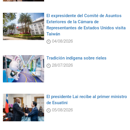
El expresidente del Comité de Asuntos
Exteriores de la Cámara de
Representantes de Estados Unidos visita
Taiwán
04/08/2026
Tradición indígena sobre rieles
28/07/2026
El presidente Lai recibe al primer ministro
de Esuatini
05/08/2026