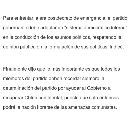
Para enfrentar la era postdecreto de emergencia, el partido
gobernante debe adoptar un "sistema democrático interno"
en la conducción de los asuntos políticos, respetando la
opinión pública en la formulación de sus políticas, indicó.
Finalmente dijo que lo más importante es que todos los
miembros del partido deben recordar siempre la
determinación del partido por ayudar al Gobierno a
recuperar China continental, puesto que sólo entonces
podrá la nación librarse de las amenazas comunistas.