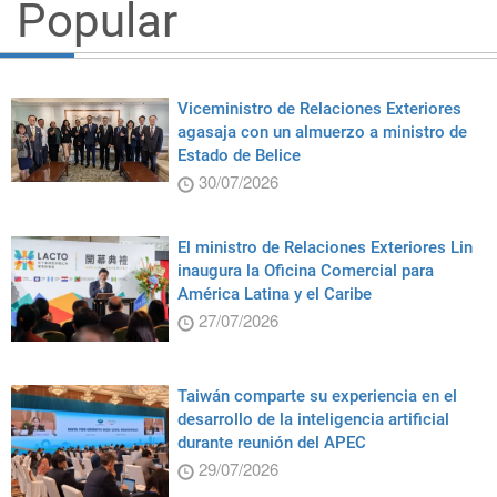
Popular
Viceministro de Relaciones Exteriores
agasaja con un almuerzo a ministro de
Estado de Belice
30/07/2026
El ministro de Relaciones Exteriores Lin
inaugura la Oficina Comercial para
América Latina y el Caribe
27/07/2026
Taiwán comparte su experiencia en el
desarrollo de la inteligencia artificial
durante reunión del APEC
29/07/2026