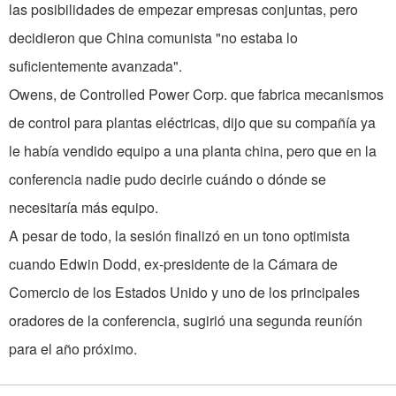
las posibilidades de empezar empresas conjuntas, pero
decidieron que China comunista "no estaba lo
suficientemente avanzada".
Owens, de Controlled Power Corp. que fabrica mecanismos
de control para plantas eléctricas, dijo que su compañía ya
le había vendido equipo a una planta china, pero que en la
conferencia nadie pudo decirle cuándo o dónde se
necesitaría más equipo.
A pesar de todo, la sesión finalizó en un tono optimista
cuando Edwin Dodd, ex-presidente de la Cámara de
Comercio de los Estados Unido y uno de los principales
oradores de la conferencia, sugirió una segunda reuníón
para el año próximo.