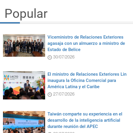
Popular
Viceministro de Relaciones Exteriores
agasaja con un almuerzo a ministro de
Estado de Belice
30/07/2026
El ministro de Relaciones Exteriores Lin
inaugura la Oficina Comercial para
América Latina y el Caribe
27/07/2026
Taiwán comparte su experiencia en el
desarrollo de la inteligencia artificial
durante reunión del APEC