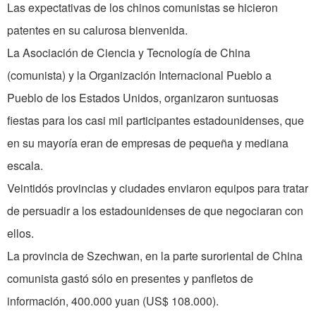
Las expectativas de los chinos comunistas se hicieron
patentes en su calurosa bienvenida.
La Asociación de Ciencia y Tecnología de China
(comunista) y la Organización Internacional Pueblo a
Pueblo de los Estados Unidos, organizaron suntuosas
fiestas para los casi mil participantes estadounidenses, que
en su mayoría eran de empresas de pequeña y mediana
escala.
Veintidós provincias y ciudades enviaron equipos para tratar
de persuadir a los estadounidenses de que negociaran con
ellos.
La provincia de Szechwan, en la parte suroriental de China
comunista gastó sólo en presentes y panfletos de
información, 400.000 yuan (US$ 108.000).