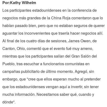
Por:Kathy Wilhelm
Los participantes estadounidenses en la conferencia de
negocios más grandes de la China Roja comentaron que lo
habían pasado bien, pero que no estaban seguros de querer
aguantar los inconvenientes que traería hacer negocios allí.
Al final de los cuatro días de sesiones, James Owen, de
Canton, Ohio, comentó que el evento fué muy ameno,
mientras que los participantes salían del Gran Salón del
Pueblo, tras escuchar a funcionarios comunistas en
campañas publicitario de último momento. Agregó, sin
embargo, que "cree que ellos esperan mucho al pretender
que los estadounidenses vengan aquí a invertir, sin tener
mucha información. Necesitamos saber qué, cuando y
dónde".