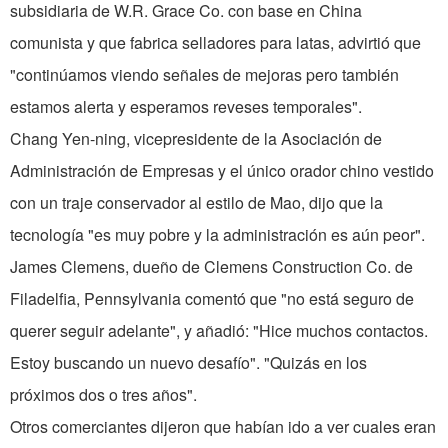
subsidiaria de W.R. Grace Co. con base en China
comunista y que fabrica selladores para latas, advirtió que
"continúamos viendo señales de mejoras pero también
estamos alerta y esperamos reveses temporales".
Chang Yen-ning, vicepresidente de la Asociación de
Administración de Empresas y el único orador chino vestido
con un traje conservador al estilo de Mao, dijo que la
tecnología "es muy pobre y la administración es aún peor".
James Clemens, dueño de Clemens Construction Co. de
Filadelfia, Pennsylvania comentó que "no está seguro de
querer seguir adelante", y añadió: "Hice muchos contactos.
Estoy buscando un nuevo desafío". "Quizás en los
próximos dos o tres años".
Otros comerciantes dijeron que habían ido a ver cuales eran