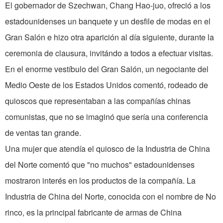
El gobernador de Szechwan, Chang Hao-juo, ofreció a los
estadounidenses un banquete y un desfile de modas en el
Gran Salón e hizo otra aparición al día siguiente, durante la
ceremonia de clausura, invitándo a todos a efectuar visitas.
En el enorme vestíbulo del Gran Salón, un negociante del
Medio Oeste de los Estados Unidos comentó, rodeado de
quioscos que representaban a las compañías chinas
comunistas, que no se imaginó que sería una conferencia
de ventas tan grande.
Una mujer que atendía el quiosco de la Industria de China
del Norte comentó que "no muchos" estadounidenses
mostraron interés en los productos de la compañía. La
Industria de China del Norte, conocida con el nombre de No
rinco, es la principal fabricante de armas de China