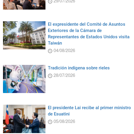
29/07/2026
El expresidente del Comité de Asuntos
Exteriores de la Cámara de
Representantes de Estados Unidos visita
Taiwán
04/08/2026
Tradición indígena sobre rieles
28/07/2026
El presidente Lai recibe al primer ministro
de Esuatini
05/08/2026