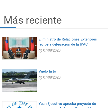
Más reciente
El ministro de Relaciones Exteriores
recibe a delegación de la IPAC
07/08/2026
Vuelo listo
07/08/2026
Yuan Ejecutivo aprueba proyecto de