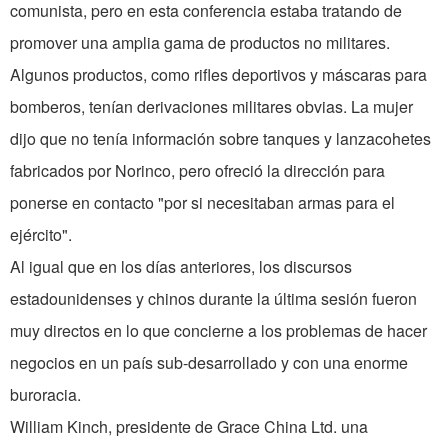
comunista, pero en esta conferencia estaba tratando de
promover una amplia gama de productos no militares.
Algunos productos, como rifles deportivos y máscaras para
bomberos, tenían derivaciones militares obvias. La mujer
dijo que no tenía información sobre tanques y lanzacohetes
fabricados por Norinco, pero ofreció la dirección para
ponerse en contacto "por si necesitaban armas para el
ejército".
Al igual que en los días anteriores, los discursos
estadounidenses y chinos durante la última sesión fueron
muy directos en lo que concierne a los problemas de hacer
negocios en un país sub-desarrollado y con una enorme
buroracia.
William Kinch, presidente de Grace China Ltd. una