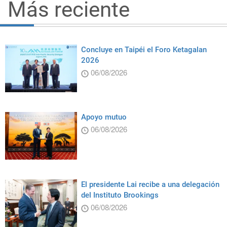
Más reciente
Concluye en Taipéi el Foro Ketagalan
2026
06/08/2026
Apoyo mutuo
06/08/2026
El presidente Lai recibe a una delegación
del Instituto Brookings
06/08/2026