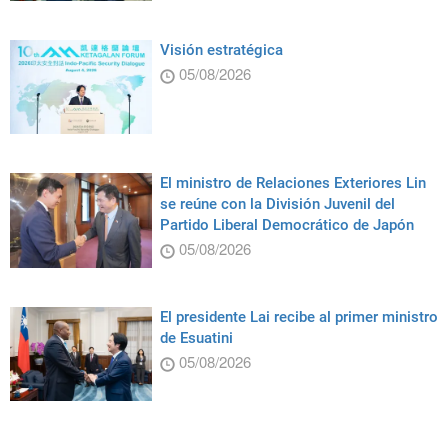
Visión estratégica
05/08/2026
El ministro de Relaciones Exteriores Lin
se reúne con la División Juvenil del
Partido Liberal Democrático de Japón
05/08/2026
El presidente Lai recibe al primer ministro
de Esuatini
05/08/2026