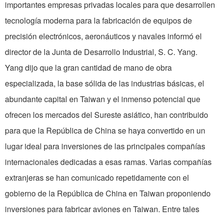
importantes empresas privadas locales para que desarrollen
tecnología moderna para la fabricación de equipos de
precisión electrónicos, aeronáuticos y navales informó el
director de la Junta de Desarrollo Industrial, S. C. Yang.
Yang dijo que la gran cantidad de mano de obra
especializada, la base sólida de las industrias básicas, el
abundante capital en Taiwan y el inmenso potencial que
ofrecen los mercados del Sureste asiático, han contribuido
para que la República de China se haya convertido en un
lugar ideal para inversiones de las principales compañías
internacionales dedicadas a esas ramas. Varias compañías
extranjeras se han comunicado repetidamente con el
gobierno de la República de China en Taiwan proponiendo
inversiones para fabricar aviones en Taiwan. Entre tales