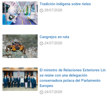
Tradición indígena sobre rieles
28/07/2026
Cangrejos en ruta
24/07/2026
El ministro de Relaciones Exteriores Lin
se reúne con una delegación
conservadora polaca del Parlamento
Europeo
24/07/2026