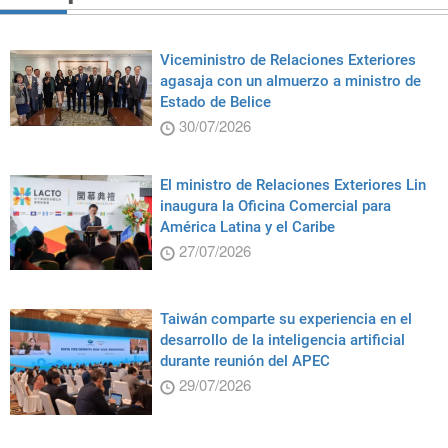
Viceministro de Relaciones Exteriores
agasaja con un almuerzo a ministro de
Estado de Belice
30/07/2026
El ministro de Relaciones Exteriores Lin
inaugura la Oficina Comercial para
América Latina y el Caribe
27/07/2026
Taiwán comparte su experiencia en el
desarrollo de la inteligencia artificial
durante reunión del APEC
29/07/2026