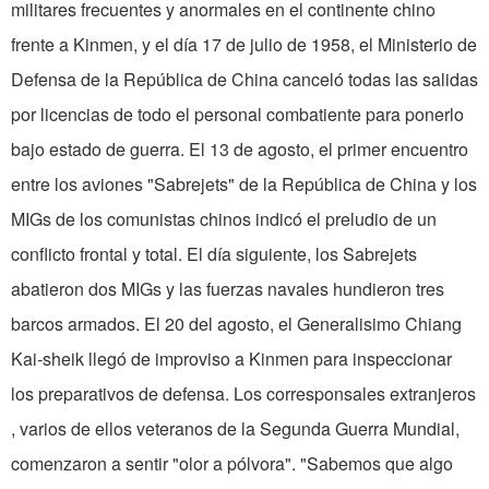
militares frecuentes y anormales en el continente chino
frente a Kinmen, y el día 17 de julio de 1958, el Ministerio de
Defensa de la República de China canceló todas las salidas
por licencias de todo el personal combatiente para ponerlo
bajo estado de guerra. El 13 de agosto, el primer encuentro
entre los aviones "Sabrejets" de la República de China y los
MIGs de los comunistas chinos indicó el preludio de un
conflicto frontal y total. El día siguiente, los Sabrejets
abatieron dos MIGs y las fuerzas navales hundieron tres
barcos armados. El 20 del agosto, el Generalisimo Chiang
Kai-sheik llegó de improviso a Kinmen para inspeccionar
los preparativos de defensa. Los corresponsales extranjeros
, varios de ellos veteranos de la Segunda Guerra Mundial,
comenzaron a sentir "olor a pólvora". "Sabemos que algo