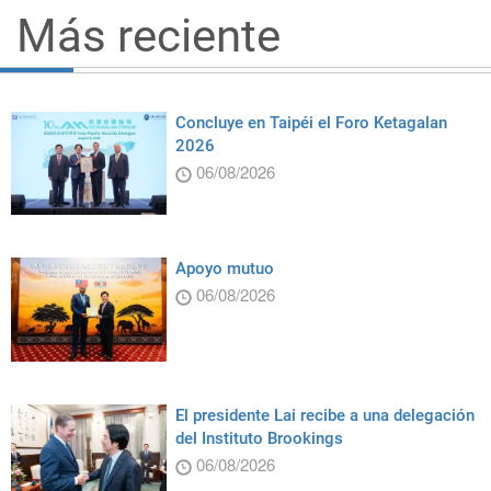
Más reciente
Concluye en Taipéi el Foro Ketagalan
2026
06/08/2026
Apoyo mutuo
06/08/2026
El presidente Lai recibe a una delegación
del Instituto Brookings
06/08/2026