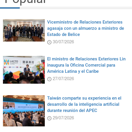
Viceministro de Relaciones Exteriores
agasaja con un almuerzo a ministro de
Estado de Belice
30/07/2026
El ministro de Relaciones Exteriores Lin
inaugura la Oficina Comercial para
América Latina y el Caribe
27/07/2026
Taiwán comparte su experiencia en el
desarrollo de la inteligencia artificial
durante reunión del APEC
29/07/2026