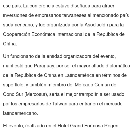
ese país. La conferencia estuvo diseñada para atraer
inversiones de empresarios taiwaneses al mencionado país
sudamericano, y fue organizada por
la Asociación
para
la
Cooperación Económica
Internacional de
la República
de
China
.
Un funcionario de la entidad organizadora del evento,
manifestó que Paraguay, por ser el mayor aliado diplomático
de
la República
de China en Latinoamérica en términos de
superficie, y también miembro del Mercado Común del
Cono Sur (Mercosur), sería el mejor trampolín a ser usado
por los empresarios de Taiwan para entrar en el mercado
latinoamericano.
El evento, realizado en el Hotel Grand Formosa Regent