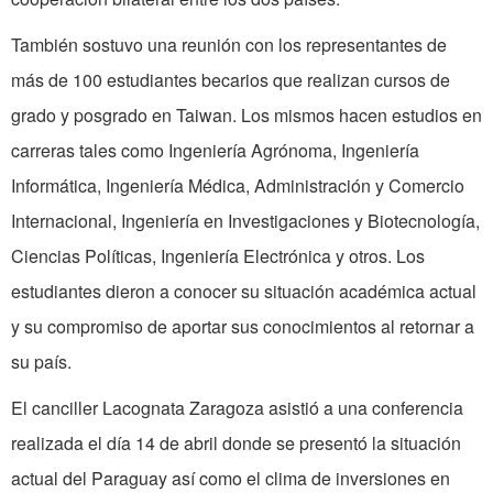
También sostuvo una reunión con los representantes de
más de 100 estudiantes becarios que realizan cursos de
grado y posgrado en
Taiwan
. Los mismos hacen estudios en
carreras tales como Ingeniería Agrónoma, Ingeniería
Informática, Ingeniería Médica, Administración y Comercio
Internacional, Ingeniería en Investigaciones y Biotecnología,
Ciencias Políticas, Ingeniería Electrónica y otros. Los
estudiantes dieron a conocer su situación académica actual
y su compromiso de aportar sus conocimientos al retornar a
su país.
El canciller Lacognata Zaragoza asistió a una conferencia
realizada el día 14 de abril donde se presentó la situación
actual del Paraguay así
como
el clima de inversiones en