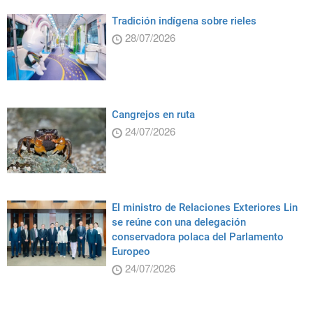
Tradición indígena sobre rieles
28/07/2026
Cangrejos en ruta
24/07/2026
El ministro de Relaciones Exteriores Lin
se reúne con una delegación
conservadora polaca del Parlamento
Europeo
24/07/2026