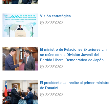
Visión estratégica
05/08/2026
El ministro de Relaciones Exteriores Lin
se reúne con la División Juvenil del
Partido Liberal Democrático de Japón
05/08/2026
El presidente Lai recibe al primer ministro
de Esuatini
05/08/2026