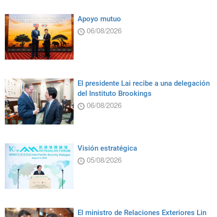
Apoyo mutuo
06/08/2026
El presidente Lai recibe a una delegación
del Instituto Brookings
06/08/2026
Visión estratégica
05/08/2026
El ministro de Relaciones Exteriores Lin