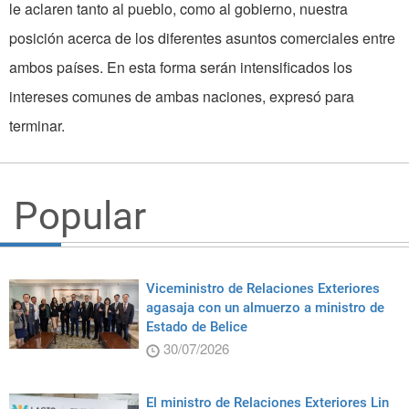
le aclaren tanto al pueblo, como al gobierno, nuestra
posición acerca de los diferentes asuntos comerciales entre
ambos países. En esta forma serán intensificados los
intereses comunes de ambas naciones, expresó para
terminar.
Popular
Viceministro de Relaciones Exteriores
agasaja con un almuerzo a ministro de
Estado de Belice
30/07/2026
El ministro de Relaciones Exteriores Lin