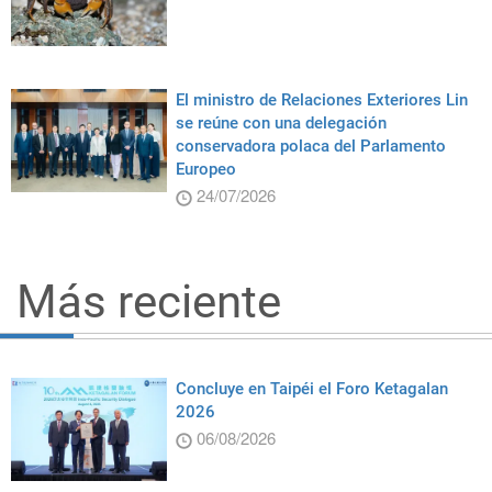
El ministro de Relaciones Exteriores Lin
se reúne con una delegación
conservadora polaca del Parlamento
Europeo
24/07/2026
Más reciente
Concluye en Taipéi el Foro Ketagalan
2026
06/08/2026