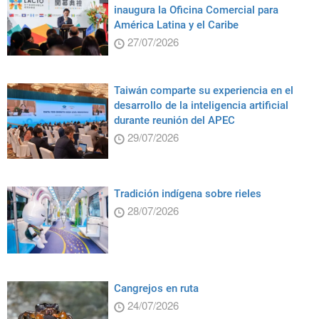
inaugura la Oficina Comercial para
América Latina y el Caribe
27/07/2026
Taiwán comparte su experiencia en el
desarrollo de la inteligencia artificial
durante reunión del APEC
29/07/2026
Tradición indígena sobre rieles
28/07/2026
Cangrejos en ruta
24/07/2026