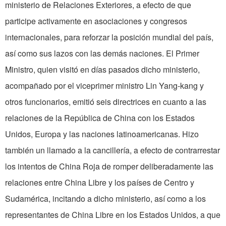
ministerio de Relaciones Exteriores, a efecto de que
participe activamente en asociaciones y congresos
internacionales, para reforzar la posición mundial del país,
así como sus lazos con las demás naciones. El Primer
Ministro, quien visitó en días pasados dicho ministerio,
acompañado por el viceprimer ministro Lin Yang-kang y
otros funcionarios, emitió seis directrices en cuanto a las
relaciones de la República de China con los Estados
Unidos, Europa y las naciones latinoamericanas. Hizo
también un llamado a la cancillería, a efecto de contrarrestar
los intentos de China Roja de romper deliberadamente las
relaciones entre China Libre y los países de Centro y
Sudamérica, incitando a dicho ministerio, así como a los
representantes de China Libre en los Estados Unidos, a que