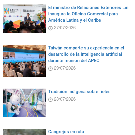
El ministro de Relaciones Exteriores Lin
inaugura la Oficina Comercial para
América Latina y el Caribe
27/07/2026
Taiwán comparte su experiencia en el
desarrollo de la inteligencia artificial
durante reunión del APEC
29/07/2026
Tradición indígena sobre rieles
28/07/2026
Cangrejos en ruta