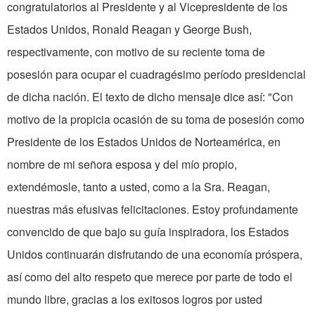
congratulatorios al Presidente y al Vicepresidente de los
Estados Unidos, Ronald Reagan y George Bush,
respectivamente, con motivo de su reciente toma de
posesión para ocupar el cuadragésimo período presidencial
de dicha nación. El texto de dicho mensaje dice así: "Con
motivo de la propicia ocasión de su toma de posesión como
Presidente de los Estados Unidos de Norteamérica, en
nombre de mi señora esposa y del mío propio,
extendémosle, tanto a usted, como a la Sra. Reagan,
nuestras más efusivas felicitaciones. Estoy profundamente
convencido de que bajo su guía inspiradora, los Estados
Unidos continuarán disfrutando de una economía próspera,
así como del alto respeto que merece por parte de todo el
mundo libre, gracias a los exitosos logros por usted