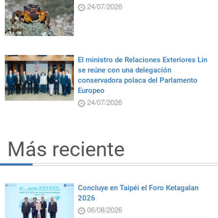
24/07/2026
El ministro de Relaciones Exteriores Lin
se reúne con una delegación
conservadora polaca del Parlamento
Europeo
24/07/2026
Más reciente
Concluye en Taipéi el Foro Ketagalan
2026
06/08/2026