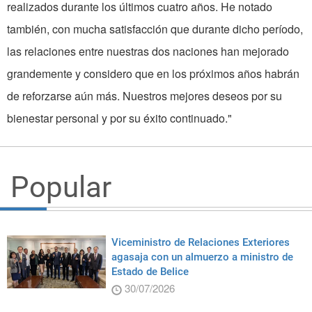
realizados durante los últimos cuatro años. He notado
también, con mucha satisfacción que durante dicho período,
las relaciones entre nuestras dos naciones han mejorado
grandemente y considero que en los próximos años habrán
de reforzarse aún más. Nuestros mejores deseos por su
bienestar personal y por su éxito continuado."
Popular
Viceministro de Relaciones Exteriores
agasaja con un almuerzo a ministro de
Estado de Belice
30/07/2026