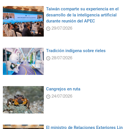
Taiwán comparte su experiencia en el
desarrollo de la inteligencia artificial
durante reunión del APEC
29/07/2026
Tradición indígena sobre rieles
28/07/2026
Cangrejos en ruta
24/07/2026
El ministro de Relaciones Exteriores Lin