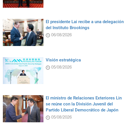
El presidente Lai recibe a una delegación
del Instituto Brookings
06/08/2026
Visión estratégica
05/08/2026
El ministro de Relaciones Exteriores Lin
se reúne con la División Juvenil del
Partido Liberal Democrático de Japón
05/08/2026