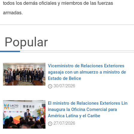
todos los demás oficiales y miembros de las fuerzas
armadas.
Popular
Viceministro de Relaciones Exteriores
agasaja con un almuerzo a ministro de
Estado de Belice
30/07/2026
El ministro de Relaciones Exteriores Lin
inaugura la Oficina Comercial para
América Latina y el Caribe
27/07/2026