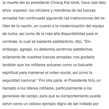
la muerte del ex-presidente Chiang Kai-shek, hace casi diez
años -expresó- los oficiales y miembros de las fuerzas
armadas han continuado siguiendo las instrucciones del ex-
líder de la nación, en cuanto a la modernización del equipo
de lucha, así como de la más alta disponibilidad para el
combate, lo cual es bastante satisfactorio, dijo. "Sin
embargo, agregó, no debemos sentirnos satisfechos
solamente de nuestras fuerzas armadas; nos gustaría
también que los militares actuaran como un baluarte
espiritual para mantener el orden social, así como la
seguridad nacional." Por otra parte, el Presidente hizo un
llamado a los líderes militares, particularmente a los
generales de campo, para que su comportamiento pueda
servir como un valioso ejemplo digno de ser imitado por