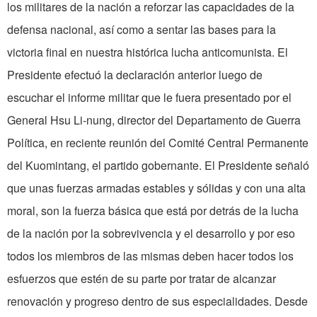
los militares de la nación a reforzar las capacidades de la
defensa nacional, así como a sentar las bases para la
victoria final en nuestra histórica lucha anticomunista. El
Presidente efectuó la declaración anterior luego de
escuchar el informe militar que le fuera presentado por el
General Hsu Li-nung, director del Departamento de Guerra
Política, en reciente reunión del Comité Central Permanente
del Kuomintang, el partido gobernante. El Presidente señaló
que unas fuerzas armadas estables y sólidas y con una alta
moral, son la fuerza básica que está por detrás de la lucha
de la nación por la sobrevivencia y el desarrollo y por eso
todos los miembros de las mismas deben hacer todos los
esfuerzos que estén de su parte por tratar de alcanzar
renovación y progreso dentro de sus especialidades. Desde