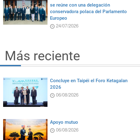
se reúne con una delegación
conservadora polaca del Parlamento
Europeo
24/07/2026
Más reciente
Concluye en Taipéi el Foro Ketagalan
2026
06/08/2026
Apoyo mutuo
06/08/2026