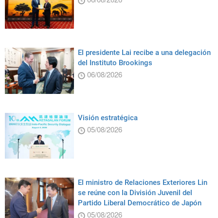
El presidente Lai recibe a una delegación
del Instituto Brookings
06/08/2026
Visión estratégica
05/08/2026
El ministro de Relaciones Exteriores Lin
se reúne con la División Juvenil del
Partido Liberal Democrático de Japón
05/08/2026