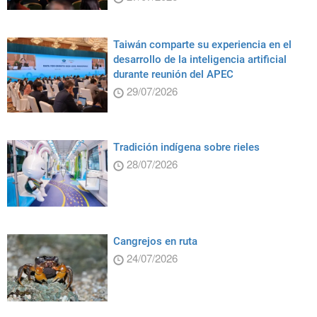
Taiwán comparte su experiencia en el
desarrollo de la inteligencia artificial
durante reunión del APEC
29/07/2026
Tradición indígena sobre rieles
28/07/2026
Cangrejos en ruta
24/07/2026