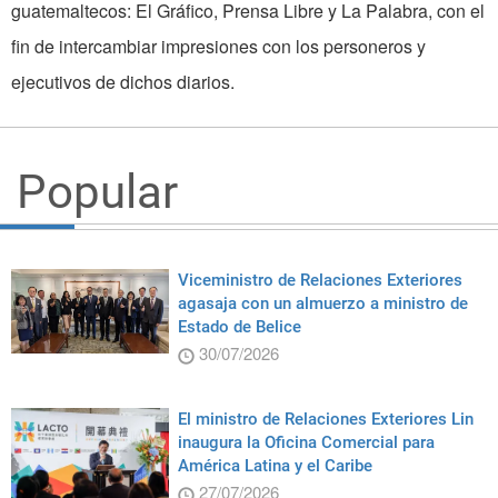
guatemaltecos: El Gráfico, Prensa Libre y La Palabra, con el
fin de intercambiar impresiones con los personeros y
ejecutivos de dichos diarios.
Popular
Viceministro de Relaciones Exteriores
agasaja con un almuerzo a ministro de
Estado de Belice
30/07/2026
El ministro de Relaciones Exteriores Lin
inaugura la Oficina Comercial para
América Latina y el Caribe
27/07/2026