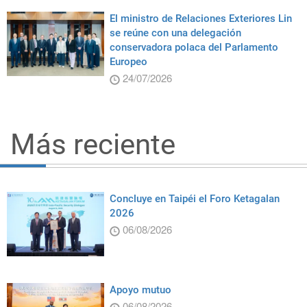
El ministro de Relaciones Exteriores Lin
se reúne con una delegación
conservadora polaca del Parlamento
Europeo
24/07/2026
Más reciente
Concluye en Taipéi el Foro Ketagalan
2026
06/08/2026
Apoyo mutuo
06/08/2026