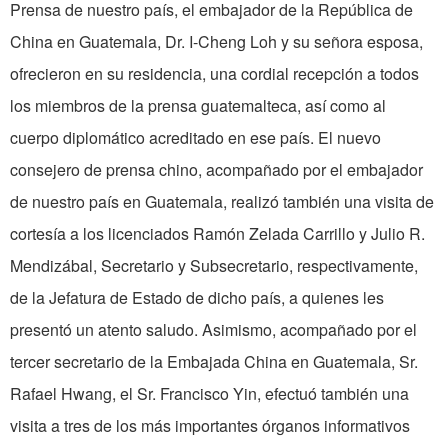
Prensa de nuestro país, el embajador de la República de
China en Guatemala, Dr. I-Cheng Loh y su señora esposa,
ofrecieron en su residencia, una cordial recepción a todos
los miembros de la prensa guatemalteca, así como al
cuerpo diplomático acreditado en ese país. El nuevo
consejero de prensa chino, acompañado por el embajador
de nuestro país en Guatemala, realizó también una visita de
cortesía a los licenciados Ramón Zelada Carrillo y Julio R.
Mendizábal, Secretario y Subsecretario, respectivamente,
de la Jefatura de Estado de dicho país, a quienes les
presentó un atento saludo. Asimismo, acompañado por el
tercer secretario de la Embajada China en Guatemala, Sr.
Rafael Hwang, el Sr. Francisco Yin, efectuó también una
visita a tres de los más importantes órganos informativos