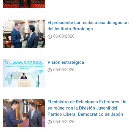
El presidente Lai recibe a una delegación
del Instituto Brookings
06/08/2026
Visión estratégica
05/08/2026
El ministro de Relaciones Exteriores Lin
se reúne con la División Juvenil del
Partido Liberal Democrático de Japón
05/08/2026