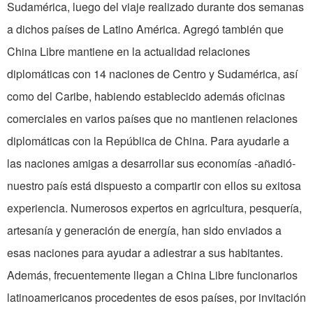
Sudamérica, luego del viaje realizado durante dos semanas
a dichos países de Latino América. Agregó también que
China Libre mantiene en la actualidad relaciones
diplomáticas con 14 naciones de Centro y Sudamérica, así
como del Caribe, habiendo establecido además oficinas
comerciales en varios países que no mantienen relaciones
diplomáticas con la República de China. Para ayudarle a
las naciones amigas a desarrollar sus economías -añadió-
nuestro país está dispuesto a compartir con ellos su exitosa
experiencia. Numerosos expertos en agricultura, pesquería,
artesanía y generación de energía, han sido enviados a
esas naciones para ayudar a adiestrar a sus habitantes.
Además, frecuentemente llegan a China Libre funcionarios
latinoamericanos procedentes de esos países, por invitación