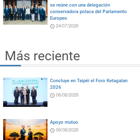
se reúne con una delegación
conservadora polaca del Parlamento
Europeo
24/07/2026
Más reciente
Concluye en Taipéi el Foro Ketagalan
2026
06/08/2026
Apoyo mutuo
06/08/2026