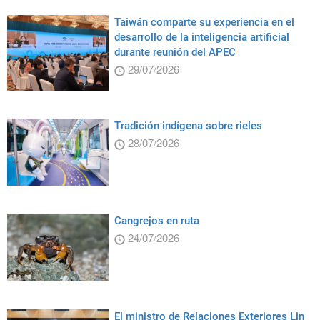
Taiwán comparte su experiencia en el
desarrollo de la inteligencia artificial
durante reunión del APEC
29/07/2026
Tradición indígena sobre rieles
28/07/2026
Cangrejos en ruta
24/07/2026
El ministro de Relaciones Exteriores Lin