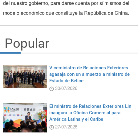
del nuestro gobierno, para darse cuenta por sí mismos del
modelo económico que constituye la República de China.
Popular
Viceministro de Relaciones Exteriores
agasaja con un almuerzo a ministro de
Estado de Belice
30/07/2026
El ministro de Relaciones Exteriores Lin
inaugura la Oficina Comercial para
América Latina y el Caribe
27/07/2026