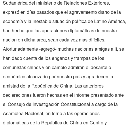
Sudamérica del ministerio de Relaciones Exteriores,
expresó en días pasados que el agravamiento diario de la
economía y la inestable situación política de Latino América,
han hecho que las operaciones diplomáticas de nuestra
nación en dicha área, sean cada vez más difíciles.
Afortunadamente -agregó- muchas naciones amigas allí, se
han dado cuenta de los engaños y trampas de los
comunistas chinos y en cambio admiran el desarrollo
económico alcanzado por nuestro país y agradecen la
amistad de la República de China. Las anteriores
declaraciones fueron hechas en el informe presentado ante
el Consejo de Investigación Constitucional a cargo de la
Asamblea Nacional, en torno a las operaciones
diplomáticas de la República de China en Centro y