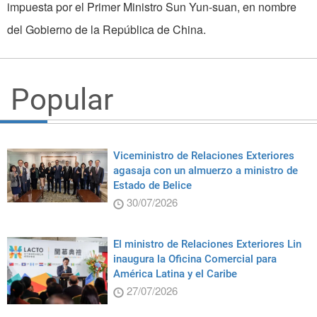
impuesta por el Primer Ministro Sun Yun-suan, en nombre
del Gobierno de la República de China.
Popular
Viceministro de Relaciones Exteriores
agasaja con un almuerzo a ministro de
Estado de Belice
30/07/2026
El ministro de Relaciones Exteriores Lin
inaugura la Oficina Comercial para
América Latina y el Caribe
27/07/2026