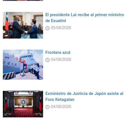
El presidente Lai recibe al primer ministro
de Esuatini
05/08/2026
Frontera azul
04/08/2026
Exministro de Justicia de Japón asiste al
Foro Ketagalan
04/08/2026