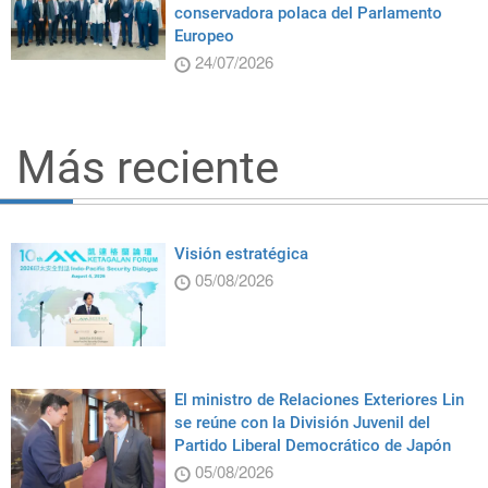
conservadora polaca del Parlamento
Europeo
24/07/2026
Más reciente
Visión estratégica
05/08/2026
El ministro de Relaciones Exteriores Lin
se reúne con la División Juvenil del
Partido Liberal Democrático de Japón
05/08/2026