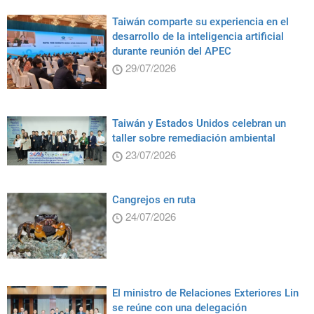
Taiwán comparte su experiencia en el
desarrollo de la inteligencia artificial
durante reunión del APEC
29/07/2026
Taiwán y Estados Unidos celebran un
taller sobre remediación ambiental
23/07/2026
Cangrejos en ruta
24/07/2026
El ministro de Relaciones Exteriores Lin
se reúne con una delegación