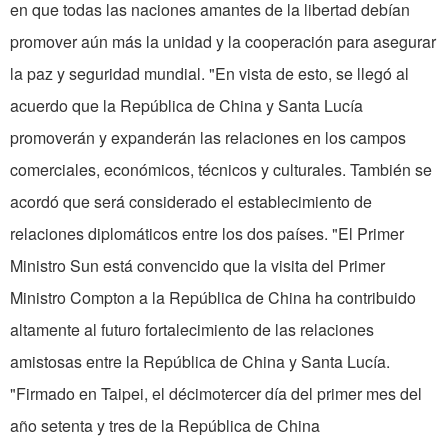
en que todas las naciones amantes de la libertad debían
promover aún más la unidad y la cooperación para asegurar
la paz y seguridad mundial. "En vista de esto, se llegó al
acuerdo que la República de China y Santa Lucía
promoverán y expanderán las relaciones en los campos
comerciales, económicos, técnicos y culturales. También se
acordó que será considerado el establecimiento de
relaciones diplomáticos entre los dos países. "El Primer
Ministro Sun está convencido que la visita del Primer
Ministro Compton a la República de China ha contribuido
altamente al futuro fortalecimiento de las relaciones
amistosas entre la República de China y Santa Lucía.
"Firmado en Taipei, el décimotercer día del primer mes del
año setenta y tres de la República de China