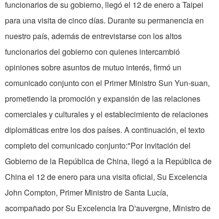
funcionarios de su gobierno, llegó el 12 de enero a Taipei
para una visita de cinco días. Durante su permanencia en
nuestro país, además de entrevistarse con los altos
funcionarios del gobierno con quienes intercambió
opiniones sobre asuntos de mutuo interés, firmó un
comunicado conjunto con el Primer Ministro Sun Yun-suan,
prometiendo la promoción y expansión de las relaciones
comerciales y culturales y el establecimiento de relaciones
diplomáticas entre los dos países. A continuación, el texto
completo del comunicado conjunto:"Por invitación del
Gobierno de la República de China, llegó a la República de
China el 12 de enero para una visita oficial, Su Excelencia
John Compton, Primer Ministro de Santa Lucía,
acompañado por Su Excelencia Ira D'auvergne, Ministro de