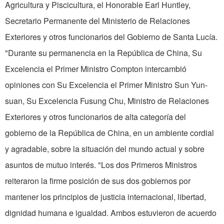
Agricultura y Piscicultura, el Honorable Earl Huntley,
Secretario Permanente del Ministerio de Relaciones
Exteriores y otros funcionarios del Gobierno de Santa Lucía.
"Durante su permanencia en la República de China, Su
Excelencia el Primer Ministro Compton intercambió
opiniones con Su Excelencia el Primer Ministro Sun Yun-
suan, Su Excelencia Fusung Chu, Ministro de Relaciones
Exteriores y otros funcionarios de alta categoría del
gobierno de la República de China, en un ambiente cordial
y agradable, sobre la situación del mundo actual y sobre
asuntos de mutuo interés. "Los dos Primeros Ministros
reiteraron la firme posición de sus dos gobiernos por
mantener los principios de justicia internacional, libertad,
dignidad humana e igualdad. Ambos estuvieron de acuerdo