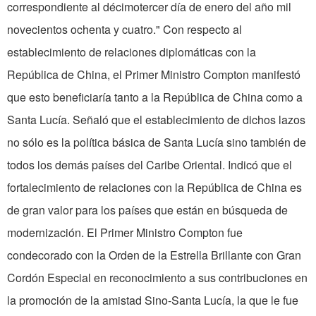
correspondiente al décimotercer día de enero del año mil
novecientos ochenta y cuatro." Con respecto al
establecimiento de relaciones diplomáticas con la
República de China, el Primer Ministro Compton manifestó
que esto beneficiaría tanto a la República de China como a
Santa Lucía. Señaló que el establecimiento de dichos lazos
no sólo es la política básica de Santa Lucía sino también de
todos los demás países del Caribe Oriental. Indicó que el
fortalecimiento de relaciones con la República de China es
de gran valor para los países que están en búsqueda de
modernización. El Primer Ministro Compton fue
condecorado con la Orden de la Estrella Brillante con Gran
Cordón Especial en reconocimiento a sus contribuciones en
la promoción de la amistad Sino-Santa Lucía, la que le fue