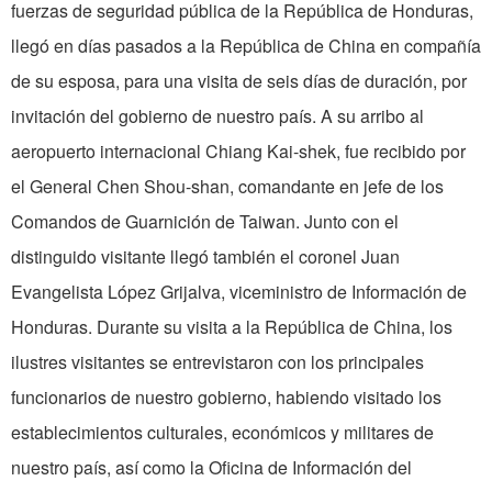
fuerzas de seguridad pública de la República de Honduras,
llegó en días pasados a la República de China en compañía
de su esposa, para una visita de seis días de duración, por
invitación del gobierno de nuestro país. A su arribo al
aeropuerto internacional Chiang Kai-shek, fue recibido por
el General Chen Shou-shan, comandante en jefe de los
Comandos de Guarnición de Taiwan. Junto con el
distinguido visitante llegó también el coronel Juan
Evangelista López Grijalva, viceministro de Información de
Honduras. Durante su visita a la República de China, los
ilustres visitantes se entrevistaron con los principales
funcionarios de nuestro gobierno, habiendo visitado los
establecimientos culturales, económicos y militares de
nuestro país, así como la Oficina de Información del