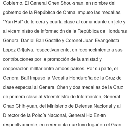
Gobierno. El General Chen Shou-shan, en nombre del
gobierno de la República de China, impuso las medallas
"Yun Hui" de tercera y cuarta clase al comandante en jefe y
al vicerninistro de Información de la República de Honduras
General Daniel Bali Gastille y Coronel Juan Evangelista
López Grijalva, respectivamente, en reconocimiento a sus
contribuciones por la promoción de la amistad y
cooperación militar entre ambos países. Por su parte, el
General Bali impuso la Medalla Hondureña de la Cruz de
clase especial al General Chen y dos medallas de la Cruz
de primera clase al Viceministro de Información, General
Chao Chih-yuan, del Ministerio de Defensa Nacional y al
Director de la Policía Nacional, General Ho En-tin
respectivamente, en ceremonia que tuvo lugar en el Gran