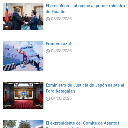
El presidente Lai recibe al primer ministro
de Esuatini
05/08/2026
Frontera azul
04/08/2026
Exministro de Justicia de Japón asiste al
Foro Ketagalan
04/08/2026
El expresidente del Comité de Asuntos