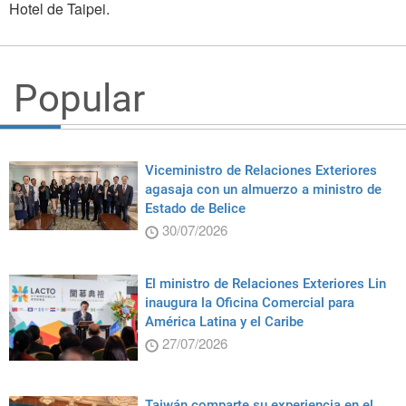
Hotel de Taipei.
Popular
Viceministro de Relaciones Exteriores
agasaja con un almuerzo a ministro de
Estado de Belice
30/07/2026
El ministro de Relaciones Exteriores Lin
inaugura la Oficina Comercial para
América Latina y el Caribe
27/07/2026
Taiwán comparte su experiencia en el