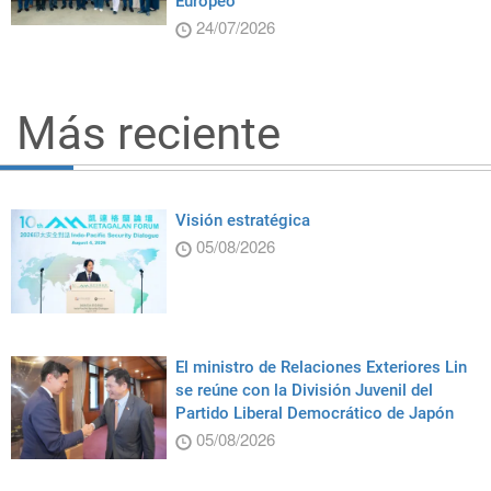
Europeo
24/07/2026
Más reciente
Visión estratégica
05/08/2026
El ministro de Relaciones Exteriores Lin
se reúne con la División Juvenil del
Partido Liberal Democrático de Japón
05/08/2026