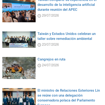
desarrollo de la inteligencia artificial
durante reunión del APEC
29/07/2026
Taiwán y Estados Unidos celebran un
taller sobre remediación ambiental
23/07/2026
Cangrejos en ruta
24/07/2026
El ministro de Relaciones Exteriores Lin
se reúne con una delegación
conservadora polaca del Parlamento