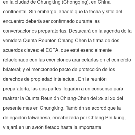
en la ciudad de Chungking (Chongqing), en China
continental. Sin embargo, añadió que la fecha y sitio del
encuentro debería ser confirmado durante las
conversaciones preparatorias. Destacará en la agenda de la
venidera Quinta Reunión Chiang-Chen la firma de dos
acuerdos claves: el ECFA, que está esencialmente
relacionado con las exenciones arancelarias en el comercio
bilateral; y el mencionado pacto de protección de los
derechos de propiedad intelectual. En la reunión
preparatoria, las dos partes llegaron a un consenso para
realizar la Quinta Reunión Chiang-Chen del 28 al 30 del
presente mes en Chungking. También se acordó que la
delegación taiwanesa, encabezada por Chiang Pin-kung,
viajará en un avión fletado hasta la importante