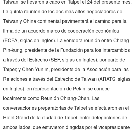
Taiwan, se llevaron a cabo en Taipei el 24 del presente mes.
La quinta reunión de los dos más altos negociadores de
Taiwan y China continental pavimentará el camino para la
firma de un acuerdo marco de cooperación económica
(ECFA, siglas en inglés). La venidera reunión entre Chiang
Pin-kung, presidente de la Fundación para los Intercambios
a través del Estrecho (SEF, siglas en inglés), por parte de
Taipei; y Chen Yunlin, presidente de la Asociación para las
Relaciones a través del Estrecho de Taiwan (ARATS, siglas
en inglés), en representación de Pekín, se conoce
localmente como Reunión Chiang-Chen. Las
conversaciones preparatorias de Taipei se efectuaron en el
Hotel Grand de la ciudad de Taipei, entre delegaciones de
ambos lados, que estuvieron dirigidas por el vicepresidente