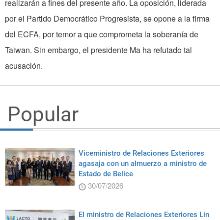
realizarán a fines del presente año. La oposición, liderada
por el Partido Democrático Progresista, se opone a la firma
del ECFA, por temor a que comprometa la soberanía de
Taiwan. Sin embargo, el presidente Ma ha refutado tal
acusación.
Popular
Viceministro de Relaciones Exteriores
agasaja con un almuerzo a ministro de
Estado de Belice
30/07/2026
El ministro de Relaciones Exteriores Lin