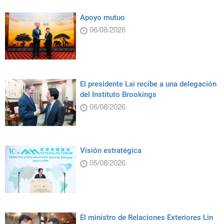
Apoyo mutuo
06/08/2026
El presidente Lai recibe a una delegación
del Instituto Brookings
06/08/2026
Visión estratégica
05/08/2026
El ministro de Relaciones Exteriores Lin