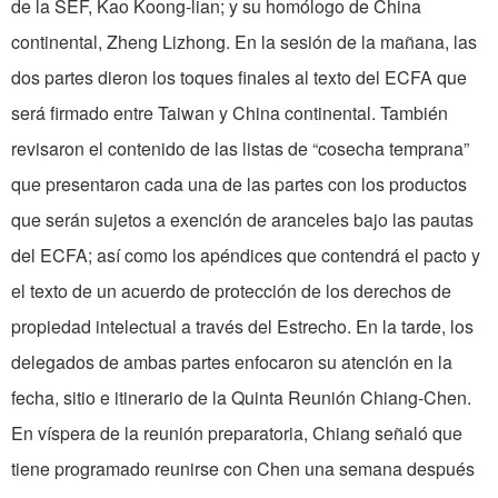
de la SEF, Kao Koong-lian; y su homólogo de China
continental, Zheng Lizhong. En la sesión de la mañana, las
dos partes dieron los toques finales al texto del ECFA que
será firmado entre Taiwan y China continental. También
revisaron el contenido de las listas de “cosecha temprana”
que presentaron cada una de las partes con los productos
que serán sujetos a exención de aranceles bajo las pautas
del ECFA; así como los apéndices que contendrá el pacto y
el texto de un acuerdo de protección de los derechos de
propiedad intelectual a través del Estrecho. En la tarde, los
delegados de ambas partes enfocaron su atención en la
fecha, sitio e itinerario de la Quinta Reunión Chiang-Chen.
En víspera de la reunión preparatoria, Chiang señaló que
tiene programado reunirse con Chen una semana después