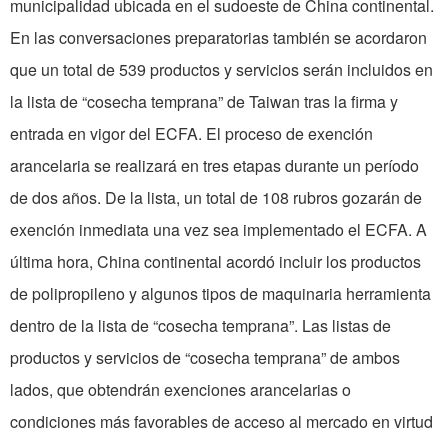
municipalidad ubicada en el sudoeste de China continental.
En las conversaciones preparatorias también se acordaron
que un total de 539 productos y servicios serán incluidos en
la lista de “cosecha temprana” de Taiwan tras la firma y
entrada en vigor del ECFA. El proceso de exención
arancelaria se realizará en tres etapas durante un período
de dos años. De la lista, un total de 108 rubros gozarán de
exención inmediata una vez sea implementado el ECFA. A
última hora, China continental acordó incluir los productos
de polipropileno y algunos tipos de maquinaria herramienta
dentro de la lista de “cosecha temprana”. Las listas de
productos y servicios de “cosecha temprana” de ambos
lados, que obtendrán exenciones arancelarias o
condiciones más favorables de acceso al mercado en virtud