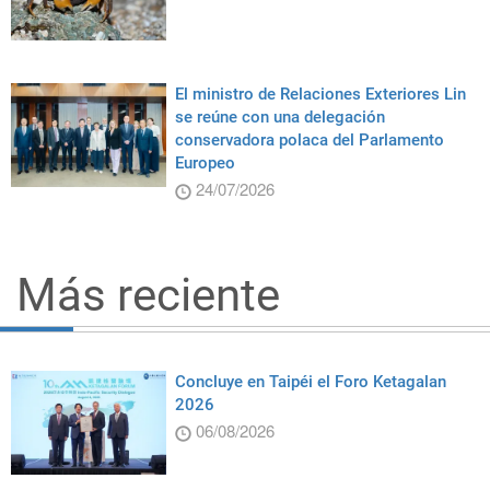
El ministro de Relaciones Exteriores Lin
se reúne con una delegación
conservadora polaca del Parlamento
Europeo
24/07/2026
Más reciente
Concluye en Taipéi el Foro Ketagalan
2026
06/08/2026