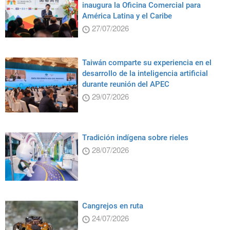
inaugura la Oficina Comercial para
América Latina y el Caribe
27/07/2026
Taiwán comparte su experiencia en el
desarrollo de la inteligencia artificial
durante reunión del APEC
29/07/2026
Tradición indígena sobre rieles
28/07/2026
Cangrejos en ruta
24/07/2026