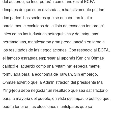
del acuerdo, se incorporarán como anexos al ECFA
después de que sean revisadas exhaustivamente por las
dos partes. Los sectores que se encuentran total o
parcialmente excluidos de la lista de “cosecha temprana”,
tales como las industrias petroquímica y de máquinas
herramientas, manifestaron gran preocupación en torno a
los resultados de las negociaciones. Con respecto al ECFA,
el famoso estratega empresarial japonés Kenichi Ohmae
calificó el acuerdo como una “vitamina” especialmente
formulada para la economía de Taiwan. Sin embargo,
Ohmae advirtió que la Administración del presidente Ma
Ying-jeou debe negociar un resultado que sea satisfactorio
para la mayoría del pueblo, en vista del impacto político que
podría tener en las elecciones municipales que se