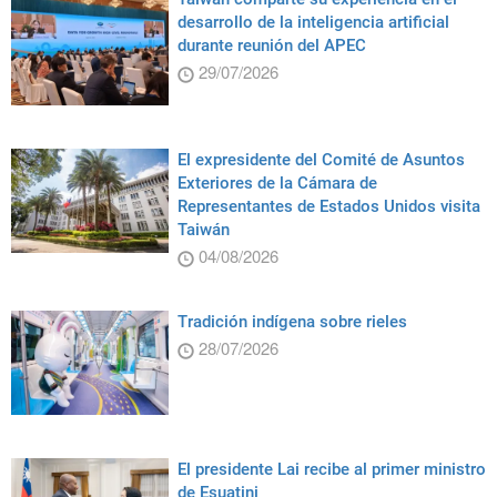
desarrollo de la inteligencia artificial
durante reunión del APEC
29/07/2026
El expresidente del Comité de Asuntos
Exteriores de la Cámara de
Representantes de Estados Unidos visita
Taiwán
04/08/2026
Tradición indígena sobre rieles
28/07/2026
El presidente Lai recibe al primer ministro
de Esuatini