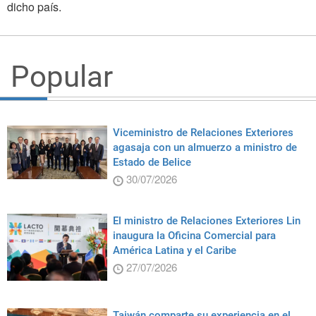
dicho país.
Popular
Viceministro de Relaciones Exteriores
agasaja con un almuerzo a ministro de
Estado de Belice
30/07/2026
El ministro de Relaciones Exteriores Lin
inaugura la Oficina Comercial para
América Latina y el Caribe
27/07/2026
Taiwán comparte su experiencia en el