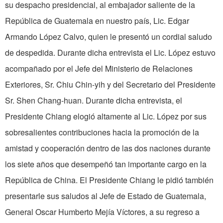
su despacho presidencial, al embajador saliente de la
República de Guatemala en nuestro país, Lic. Edgar
Armando López Calvo, quien le presentó un cordial saludo
de despedida. Durante dicha entrevista el Lic. López estuvo
acompañado por el Jefe del Ministerio de Relaciones
Exteriores, Sr. Chiu Chin-yih y del Secretario del Presidente
Sr. Shen Chang-huan. Durante dicha entrevista, el
Presidente Chiang elogió altamente al Lic. López por sus
sobresalientes contribuciones hacia la promoción de la
amistad y cooperación dentro de las dos naciones durante
los siete años que desempeñó tan importante cargo en la
República de China. El Presidente Chiang le pidió también
presentarle sus saludos al Jefe de Estado de Guatemala,
General Oscar Humberto Mejía Víctores, a su regreso a