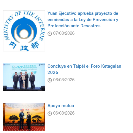
Yuan Ejecutivo aprueba proyecto de
enmiendas a la Ley de Prevención y
Protección ante Desastres
07/08/2026
Concluye en Taipéi el Foro Ketagalan
2026
06/08/2026
Apoyo mutuo
06/08/2026