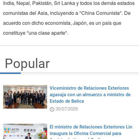
India, Nepal, Pakistán, Sri Lanka y todos los demás estados
comunistas del Asia, incluyendo a "China Comunista". De
acuerdo con dicho economista, Japón, es un país que
constituye "una clase aparte".
Popular
Viceministro de Relaciones Exteriores
agasaja con un almuerzo a ministro de
Estado de Belice
30/07/2026
El ministro de Relaciones Exteriores Lin
inaugura la Oficina Comercial para