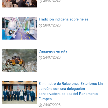
29/07/2026
Tradición indígena sobre rieles
28/07/2026
Cangrejos en ruta
24/07/2026
El ministro de Relaciones Exteriores Lin
se reúne con una delegación
conservadora polaca del Parlamento
Europeo
24/07/2026