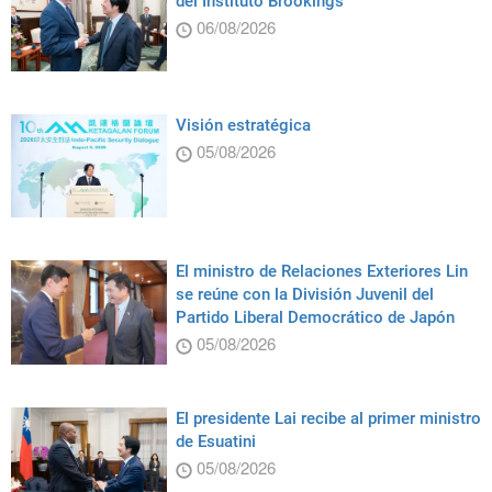
del Instituto Brookings
06/08/2026
Visión estratégica
05/08/2026
El ministro de Relaciones Exteriores Lin
se reúne con la División Juvenil del
Partido Liberal Democrático de Japón
05/08/2026
El presidente Lai recibe al primer ministro
de Esuatini
05/08/2026