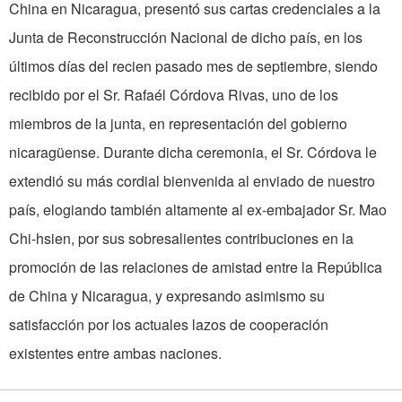
China en Nicaragua, presentó sus cartas credenciales a la
Junta de Reconstrucción Nacional de dicho país, en los
últimos días del recien pasado mes de septiembre, siendo
recibido por el Sr. Rafaél Córdova Rivas, uno de los
miembros de la junta, en representación del gobierno
nicaragüense. Durante dicha ceremonia, el Sr. Córdova le
extendió su más cordial bienvenida al enviado de nuestro
país, elogiando también altamente al ex-embajador Sr. Mao
Chi-hsien, por sus sobresalientes contribuciones en la
promoción de las relaciones de amistad entre la República
de China y Nicaragua, y expresando asimismo su
satisfacción por los actuales lazos de cooperación
existentes entre ambas naciones.