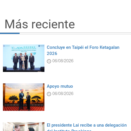
Más reciente
Concluye en Taipéi el Foro Ketagalan
2026
06/08/2026
Apoyo mutuo
06/08/2026
El presidente Lai recibe a una delegación