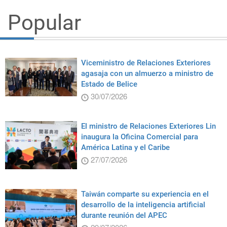
Popular
Viceministro de Relaciones Exteriores
agasaja con un almuerzo a ministro de
Estado de Belice
30/07/2026
El ministro de Relaciones Exteriores Lin
inaugura la Oficina Comercial para
América Latina y el Caribe
27/07/2026
Taiwán comparte su experiencia en el
desarrollo de la inteligencia artificial
durante reunión del APEC