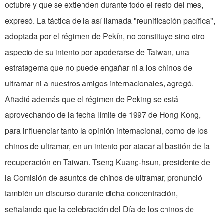
octubre y que se extienden durante todo el resto del mes,
expresó. La táctica de la así llamada "reunificación pacífica",
adoptada por el régimen de Pekín, no constituye sino otro
aspecto de su intento por apoderarse de Taiwan, una
estratagema que no puede engañar ni a los chinos de
ultramar ni a nuestros amigos internacionales, agregó.
Añadió además que el régimen de Peking se está
aprovechando de la fecha límite de 1997 de Hong Kong,
para influenciar tanto la opinión internacional, como de los
chinos de ultramar, en un intento por atacar al bastión de la
recuperación en Taiwan. Tseng Kuang-hsun, presidente de
la Comisión de asuntos de chinos de ultramar, pronunció
también un discurso durante dicha concentración,
señalando que la celebración del Día de los chinos de