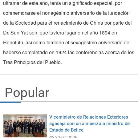
ultramar de este año, tenía un significado especial, por
conmemorarse el nonagésimo aniversario de la fundación
de la Sociedad para el renacimiento de China por parte del
Dr. Sun Yat-sen, que tuviera lugar en el año 1894 en
Honolulú, así como también el sexagésimo aniversario de
haberse completado en 1924 las conferencias acerca de los
Tres Principios del Pueblo.
Popular
Viceministro de Relaciones Exteriores
agasaja con un almuerzo a ministro de
Estado de Belice
30/07/2026