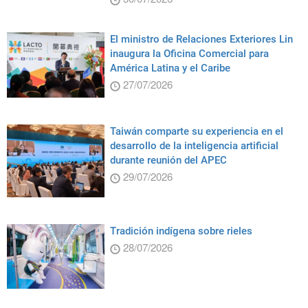
El ministro de Relaciones Exteriores Lin
inaugura la Oficina Comercial para
América Latina y el Caribe
27/07/2026
Taiwán comparte su experiencia en el
desarrollo de la inteligencia artificial
durante reunión del APEC
29/07/2026
Tradición indígena sobre rieles
28/07/2026