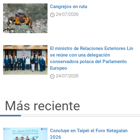
Cangrejos en ruta
24/07/2026
El ministro de Relaciones Exteriores Lin
se reúne con una delegación
conservadora polaca del Parlamento
Europeo
24/07/2026
Más reciente
Concluye en Taipéi el Foro Ketagalan
2026