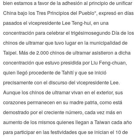
bien estamos a favor de la adhesión al principio de unificar
China bajo los Tres Principios del Pueblo", expresó en días
pasados el vicepresidente Lee Teng-hui, en una
concentración para celebrar el trigésimosegundo Día de los
chinos de ultramar que tuvo lugar en la municipalidad de
Taipei. Más de 2.000 chinos de ultramar asistieron a dicha
concentración que estuvo presidida por Liu Feng-chuan,
quien llegó procedente de Tahití y que se inició
precisamente con el discurso del vicepresidente Lee.
Aunque los chinos de ultramar vivan en el exterior, sus
corazones permanecen en su madre patria, como está
demostrado por el creciente número, cada vez más en
aumento de los mismos quienes llegan a Taiwan cada año
para participar en las festividades que se inician el 10 de