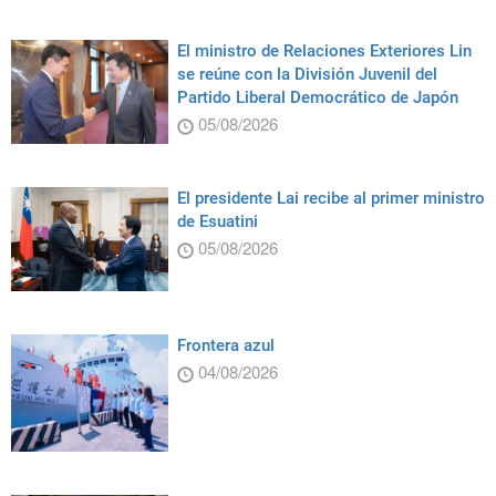
El ministro de Relaciones Exteriores Lin
se reúne con la División Juvenil del
Partido Liberal Democrático de Japón
05/08/2026
El presidente Lai recibe al primer ministro
de Esuatini
05/08/2026
Frontera azul
04/08/2026