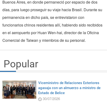
Buenos Aires, en donde permaneció por espacio de dos
días, para luego proseguir su viaje hacia Brasil. Durante su
permanencia en dicho país, se entrevistaron con
funcionarios chinos residentes allí, habiendo sido recibidos
en el aeropuerto por Huan Wen-hai, director de la Oficina
Comercial de Taiwan y miembros de su personal.
Popular
Viceministro de Relaciones Exteriores
agasaja con un almuerzo a ministro de
Estado de Belice
30/07/2026