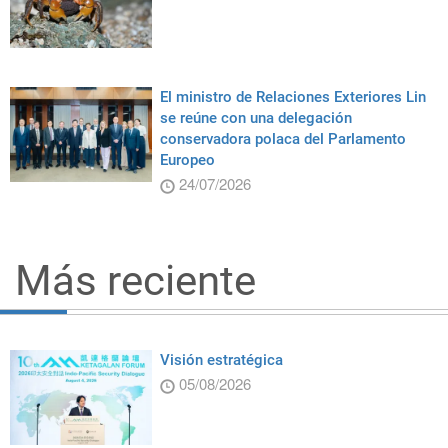
El ministro de Relaciones Exteriores Lin
se reúne con una delegación
conservadora polaca del Parlamento
Europeo
24/07/2026
Más reciente
Visión estratégica
05/08/2026