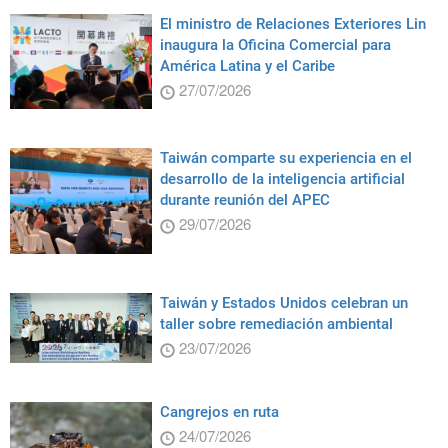
El ministro de Relaciones Exteriores Lin
inaugura la Oficina Comercial para
América Latina y el Caribe
27/07/2026
Taiwán comparte su experiencia en el
desarrollo de la inteligencia artificial
durante reunión del APEC
29/07/2026
Taiwán y Estados Unidos celebran un
taller sobre remediación ambiental
23/07/2026
Cangrejos en ruta
24/07/2026