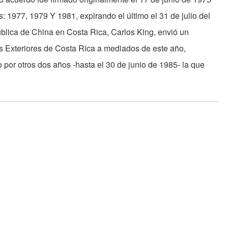
: 1977, 1979 Y 1981, expirando el último el 31 de julio del
blica de China en Costa Rica, Carlos King, envió un
 Exteriores de Costa Rica a mediados de este año,
 por otros dos años -hasta el 30 de junio de 1985- la que