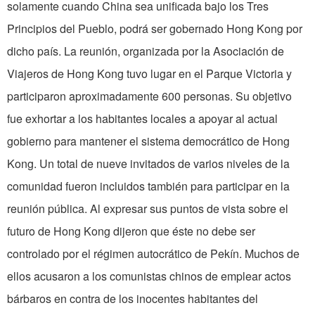
solamente cuando China sea unificada bajo los Tres
Principios del Pueblo, podrá ser gobernado Hong Kong por
dicho país. La reunión, organizada por la Asociación de
Viajeros de Hong Kong tuvo lugar en el Parque Victoria y
participaron aproximadamente 600 personas. Su objetivo
fue exhortar a los habitantes locales a apoyar al actual
gobierno para mantener el sistema democrático de Hong
Kong. Un total de nueve invitados de varios niveles de la
comunidad fueron incluidos también para participar en la
reunión pública. Al expresar sus puntos de vista sobre el
futuro de Hong Kong dijeron que éste no debe ser
controlado por el régimen autocrático de Pekín. Muchos de
ellos acusaron a los comunistas chinos de emplear actos
bárbaros en contra de los inocentes habitantes del