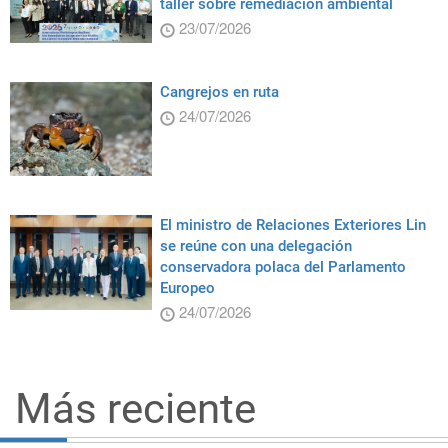
taller sobre remediación ambiental
23/07/2026
Cangrejos en ruta
24/07/2026
El ministro de Relaciones Exteriores Lin
se reúne con una delegación
conservadora polaca del Parlamento
Europeo
24/07/2026
Más reciente