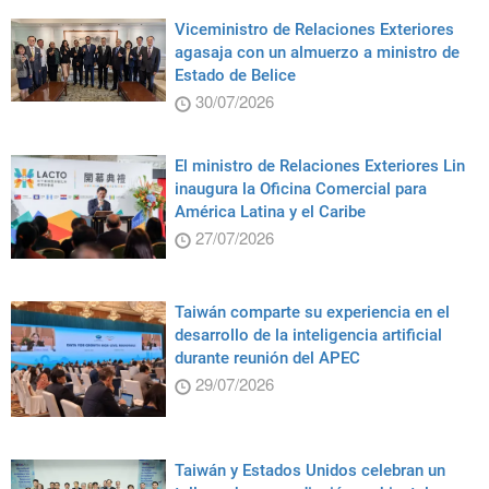
Viceministro de Relaciones Exteriores
agasaja con un almuerzo a ministro de
Estado de Belice
30/07/2026
El ministro de Relaciones Exteriores Lin
inaugura la Oficina Comercial para
América Latina y el Caribe
27/07/2026
Taiwán comparte su experiencia en el
desarrollo de la inteligencia artificial
durante reunión del APEC
29/07/2026
Taiwán y Estados Unidos celebran un