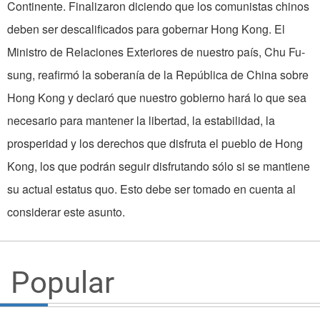
Continente. Finalizaron diciendo que los comunistas chinos
deben ser descalificados para gobernar Hong Kong. El
Ministro de Relaciones Exteriores de nuestro país, Chu Fu-
sung, reafirmó la soberanía de la República de China sobre
Hong Kong y declaró que nuestro gobierno hará lo que sea
necesario para mantener la libertad, la estabilidad, la
prosperidad y los derechos que disfruta el pueblo de Hong
Kong, los que podrán seguir disfrutando sólo si se mantiene
su actual estatus quo. Esto debe ser tomado en cuenta al
considerar este asunto.
Popular