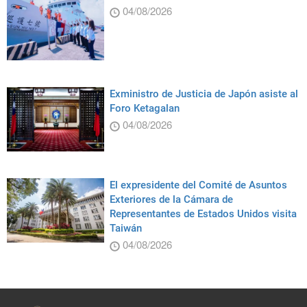
04/08/2026
Exministro de Justicia de Japón asiste al
Foro Ketagalan
04/08/2026
El expresidente del Comité de Asuntos
Exteriores de la Cámara de
Representantes de Estados Unidos visita
Taiwán
04/08/2026