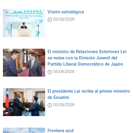
Visión estratégica
05/08/2026
El ministro de Relaciones Exteriores Lin
se reúne con la División Juvenil del
Partido Liberal Democrático de Japón
05/08/2026
El presidente Lai recibe al primer ministro
de Esuatini
05/08/2026
Frontera azul