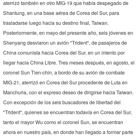
aterrizó también en otro MIG-19 que había despegado de
Shantung, en una base aérea de Corea del Sur, para
trasladarse luego hacia su destino final, Taiwan.
Posteriormente, en mayo del presente año, seis jóvenes en
Shenyang desviaron un avión "Trident", de pasajeros de
China comunista hacia Corea del Sur, en un intento por
llegar hacia China Libre. Tres meses después, en agosto, el
coronel Sun Tien-chin, a bordo de su avión de combate
MIG-21, aterrizó en Corea del Sur procedente de Luta en
Manchuria, con el expreso deseo de dirigirse hacia Taiwan.
Con excepción de los seis buscadores de libertad del
"Trident", quienes se encuentran todavía en Corea del Sur,
tanto el mayor Wu como el coronel Sun, se encuentran
ahora en nuestro país, en donde han llegado a formar parte