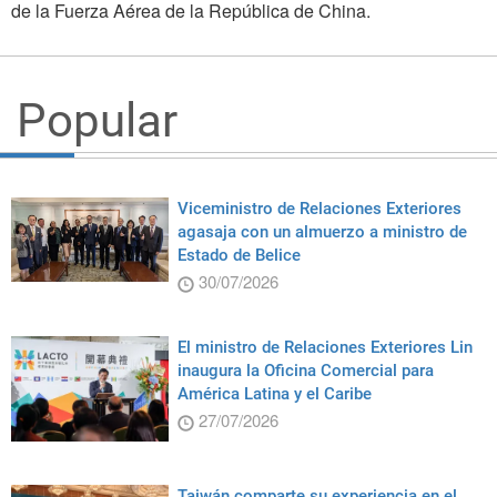
de la Fuerza Aérea de la República de China.
Popular
Viceministro de Relaciones Exteriores
agasaja con un almuerzo a ministro de
Estado de Belice
30/07/2026
El ministro de Relaciones Exteriores Lin
inaugura la Oficina Comercial para
América Latina y el Caribe
27/07/2026
Taiwán comparte su experiencia en el