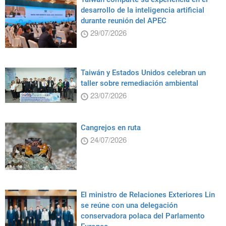
desarrollo de la inteligencia artificial
durante reunión del APEC
29/07/2026
Taiwán y Estados Unidos celebran un
taller sobre remediación ambiental
23/07/2026
Cangrejos en ruta
24/07/2026
El ministro de Relaciones Exteriores Lin
se reúne con una delegación
conservadora polaca del Parlamento