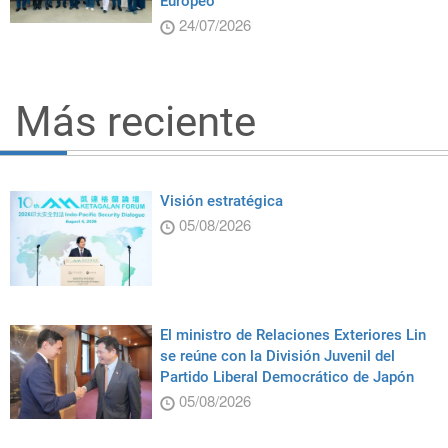
Europeo
24/07/2026
Más reciente
Visión estratégica
05/08/2026
El ministro de Relaciones Exteriores Lin
se reúne con la División Juvenil del
Partido Liberal Democrático de Japón
05/08/2026