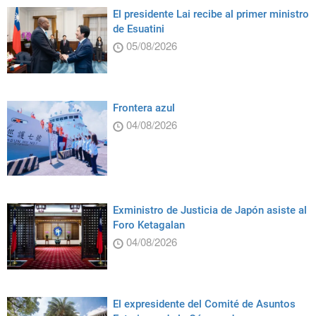
El presidente Lai recibe al primer ministro
de Esuatini
05/08/2026
Frontera azul
04/08/2026
Exministro de Justicia de Japón asiste al
Foro Ketagalan
04/08/2026
El expresidente del Comité de Asuntos