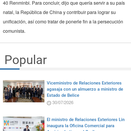
40 Renminbi. Para concluir, dijo que quería servir a su país
natal, la República de China y contribuir para lograr su
unificación, así como tratar de ponerle fin a la persecución
comunista.
Popular
Viceministro de Relaciones Exteriores
agasaja con un almuerzo a ministro de
Estado de Belice
30/07/2026
El ministro de Relaciones Exteriores Lin
inaugura la Oficina Comercial para