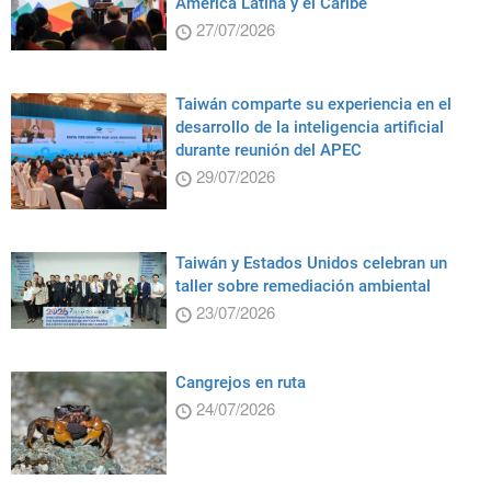
América Latina y el Caribe
27/07/2026
Taiwán comparte su experiencia en el
desarrollo de la inteligencia artificial
durante reunión del APEC
29/07/2026
Taiwán y Estados Unidos celebran un
taller sobre remediación ambiental
23/07/2026
Cangrejos en ruta
24/07/2026