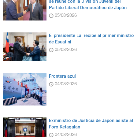
se reúne con la División Juvenil del
Partido Liberal Democrático de Japón
05/08/2026
El presidente Lai recibe al primer ministro
de Esuatini
05/08/2026
Frontera azul
04/08/2026
Exministro de Justicia de Japón asiste al
Foro Ketagalan
04/08/2026