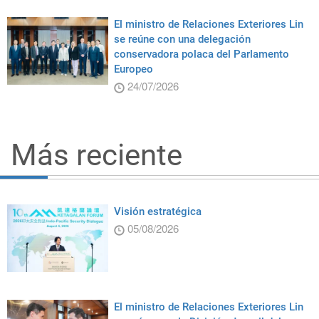
El ministro de Relaciones Exteriores Lin
se reúne con una delegación
conservadora polaca del Parlamento
Europeo
24/07/2026
Más reciente
Visión estratégica
05/08/2026
El ministro de Relaciones Exteriores Lin