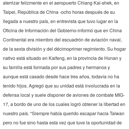
aterrizar felizmente en el aeropuerto Chiang Kai-shek, en
Taipei, República de China -ocho horas después de su
llegada a nuestro país, en entrevista que tuvo lugar en la
Oficina de Información del Gobierno-informó que en China
Continental era miembro del escuadrón de aviación naval,
de la sexta división y del décimoprimer regimiento. Su hogar
nativo está situado en Kaifeng, en la provincia de Honan y
su familia está formada por sus padres y hermanos y
aunque está casado desde hace tres años, todavía no ha
tenido hijos. Agregó que su unidad está involucrada en la
defensa local y suele disponer de aviones de combate MIG-
17, a bordo de uno de los cuales logró obtener la libertad en
nuestro país. "Siempre había querido escapar hacia Taiwan
pero no fue sino hasta esta vez que tuve la oportunidad de