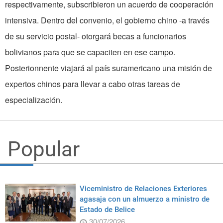
respectivamente, subscribieron un acuerdo de cooperación
intensiva. Dentro del convenio, el gobierno chino -a través
de su servicio postal- otorgará becas a funcionarios
bolivianos para que se capaciten en ese campo.
Posterionnente viajará al país suramericano una misión de
expertos chinos para llevar a cabo otras tareas de
especialización.
Popular
Viceministro de Relaciones Exteriores
agasaja con un almuerzo a ministro de
Estado de Belice
30/07/2026