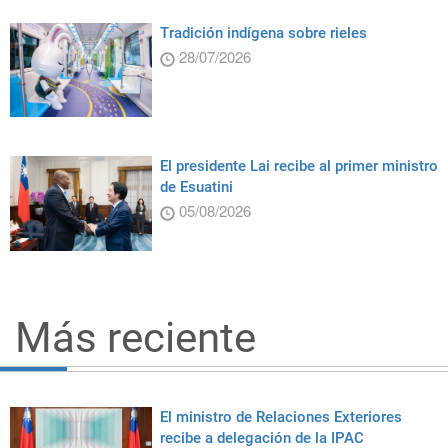
Tradición indígena sobre rieles
28/07/2026
El presidente Lai recibe al primer ministro
de Esuatini
05/08/2026
Más reciente
El ministro de Relaciones Exteriores
recibe a delegación de la IPAC