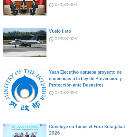
07/08/2026
Vuelo listo
07/08/2026
Yuan Ejecutivo aprueba proyecto de
enmiendas a la Ley de Prevención y
Protección ante Desastres
07/08/2026
Concluye en Taipéi el Foro Ketagalan
2026