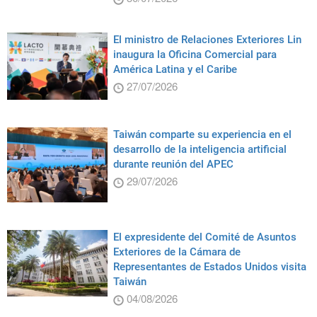
El ministro de Relaciones Exteriores Lin
inaugura la Oficina Comercial para
América Latina y el Caribe
27/07/2026
Taiwán comparte su experiencia en el
desarrollo de la inteligencia artificial
durante reunión del APEC
29/07/2026
El expresidente del Comité de Asuntos
Exteriores de la Cámara de
Representantes de Estados Unidos visita
Taiwán
04/08/2026