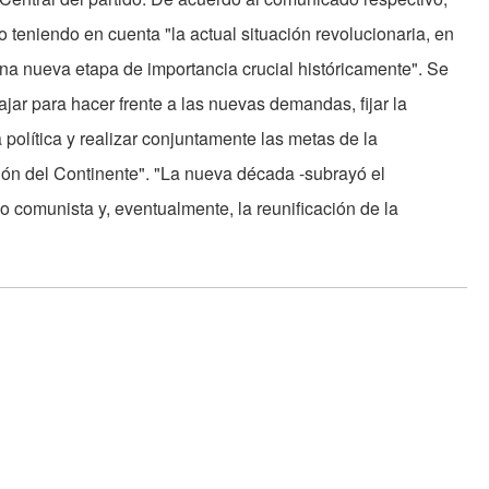
 teniendo en cuenta "la actual situación revolucionaria, en
na nueva etapa de importancia crucial históricamente". Se
jar para hacer frente a las nuevas demandas, fijar la
política y realizar conjuntamente las metas de la
ión del Continente". "La nueva década -subrayó el
o comunista y, eventualmente, la reunificación de la