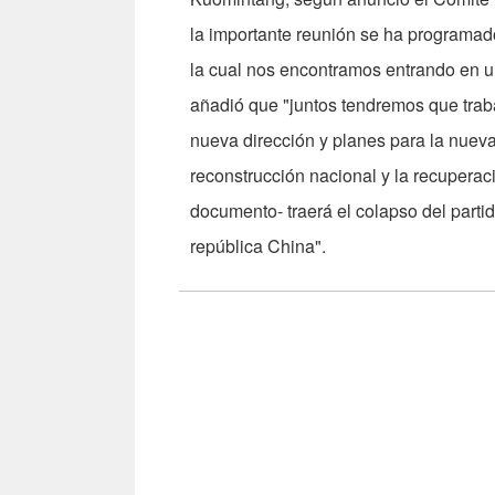
la importante reunión se ha programado
la cual nos encontramos entrando en u
añadió que "juntos tendremos que traba
nueva dirección y planes para la nueva 
reconstrucción nacional y la recuperac
documento- traerá el colapso del partid
república China".