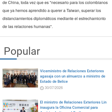
de China, toda vez que es "necesario para los colombianos
que ya hemos aprendido a querer a Taiwan, superar los
distanciamientos diplomáticos mediante el estrechamicnto
de las relaciones humanas".
Popular
Viceministro de Relaciones Exteriores
agasaja con un almuerzo a ministro de
Estado de Belice
30/07/2026
El ministro de Relaciones Exteriores Lin
inaugura la Oficina Comercial para