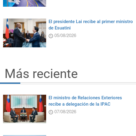
El presidente Lai recibe al primer ministro
de Esuatini
05/08/2026
Más reciente
El ministro de Relaciones Exteriores
recibe a delegación de la IPAC
07/08/2026