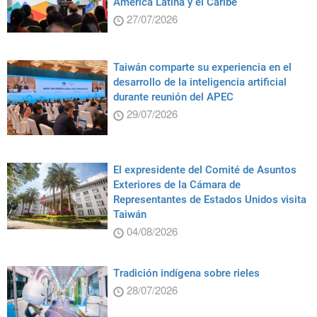
América Latina y el Caribe
27/07/2026
Taiwán comparte su experiencia en el
desarrollo de la inteligencia artificial
durante reunión del APEC
29/07/2026
El expresidente del Comité de Asuntos
Exteriores de la Cámara de
Representantes de Estados Unidos visita
Taiwán
04/08/2026
Tradición indígena sobre rieles
28/07/2026