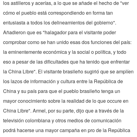
los astilleros y acerías, a lo que se añade el hecho de "ver
cómo el pueblo está correspondiendo en forma tan
entusiasta a todos los delineamientos del gobierno".
Añadieron que es "halagador para el visitante poder
comprobar como se han unido esas dos funciones del país:
la eminentemente económica y la social o política, y todo
eso a pesar de las dificultades que ha tenido que enfrentar
la China Libre". El visitante brasileño sugirió que se amplíen
los lazos de información y cultura entre la República de
China y su país para que el pueblo brasileño tenga un
mayor conocimiento sobre la realidad de lo que occure en
China Libre". Armel, por su parte, dijo que a través de la
televisión colombiana y otros medios de comunicación
podrá hacerse una mayor campaña en pro de la República