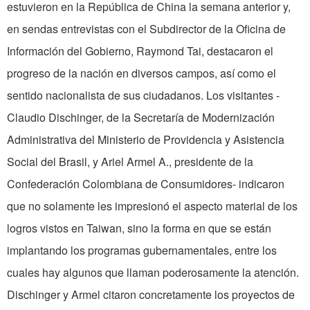
estuvieron en la República de China la semana anterior y,
en sendas entrevistas con el Subdirector de la Oficina de
Información del Gobierno, Raymond Tai, destacaron el
progreso de la nación en diversos campos, así como el
sentido nacionalista de sus ciudadanos. Los visitantes -
Claudio Dischinger, de la Secretaría de Modernización
Administrativa del Ministerio de Providencia y Asistencia
Social del Brasil, y Ariel Armel A., presidente de la
Confederación Colombiana de Consumidores- indicaron
que no solamente les impresionó el aspecto material de los
logros vistos en Taiwan, sino la forma en que se están
implantando los programas gubernamentales, entre los
cuales hay algunos que llaman poderosamente la atención.
Dischinger y Armel citaron concretamente los proyectos de