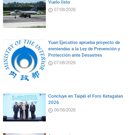
Vuelo listo
07/08/2026
Yuan Ejecutivo aprueba proyecto de
enmiendas a la Ley de Prevención y
Protección ante Desastres
07/08/2026
Concluye en Taipéi el Foro Ketagalan
2026
06/08/2026