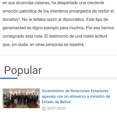
en sus alcancías caseras, ha despertado una creciente
emoción patriótica de los miembros encargados de recibir el
donativo". No le faltaba razón al diplomático. Este tipo de
generosidad es digno ejemplo para muchos. Por eso hemos
consignado esta nota. El testimonio de una noble actitud
que, sin duda, en otras personas se repetirá.
Popular
Viceministro de Relaciones Exteriores
agasaja con un almuerzo a ministro de
Estado de Belice
30/07/2026