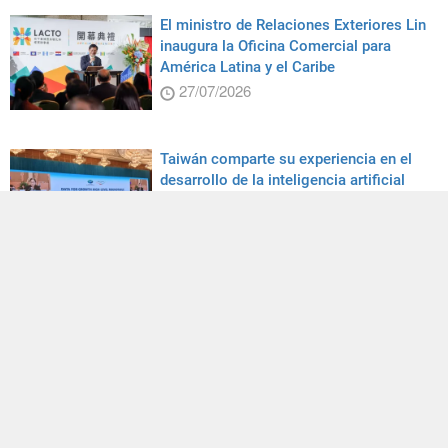
El ministro de Relaciones Exteriores Lin
inaugura la Oficina Comercial para
América Latina y el Caribe
27/07/2026
Taiwán comparte su experiencia en el
desarrollo de la inteligencia artificial
durante reunión del APEC
29/07/2026
Tradición indígena sobre rieles
28/07/2026
Cangrejos en ruta