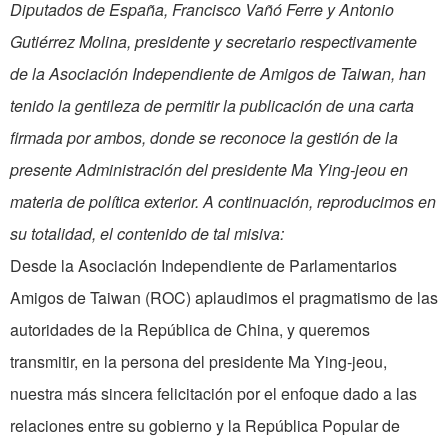
Diputados de España, Francisco Vañó Ferre y Antonio
Gutiérrez Molina, presidente y secretario respectivamente
de la Asociación Independiente de Amigos de Taiwan, han
tenido la gentileza de permitir la publicación de una carta
firmada por ambos, donde se reconoce la gestión de la
presente Administración del presidente Ma Ying-jeou en
materia de política exterior. A continuación, reproducimos en
su totalidad, el contenido de tal misiva:
Desde la Asociación Independiente de Parlamentarios
Amigos de Taiwan (ROC) aplaudimos el pragmatismo de las
autoridades de la República de China, y queremos
transmitir, en la persona del presidente Ma Ying-jeou,
nuestra más sincera felicitación por el enfoque dado a las
relaciones entre su gobierno y la República Popular de