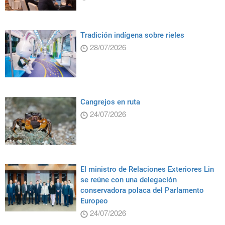
Tradición indígena sobre rieles
28/07/2026
Cangrejos en ruta
24/07/2026
El ministro de Relaciones Exteriores Lin
se reúne con una delegación
conservadora polaca del Parlamento
Europeo
24/07/2026