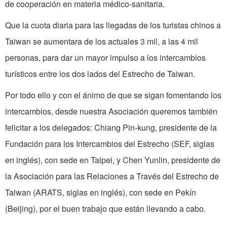
de cooperación en materia médico-sanitaria.
Que la cuota diaria para las llegadas de los turistas chinos a
Taiwan se aumentara de los actuales 3 mil, a las 4 mil
personas, para dar un mayor impulso a los intercambios
turísticos entre los dos lados del Estrecho de Taiwan.
Por todo ello y con el ánimo de que se sigan fomentando los
intercambios, desde nuestra Asociación queremos también
felicitar a los delegados: Chiang Pin-kung, presidente de la
Fundación para los Intercambios del Estrecho (SEF, siglas
en inglés), con sede en Taipei, y Chen Yunlin, presidente de
la Asociación para las Relaciones a Través del Estrecho de
Taiwan (ARATS, siglas en inglés), con sede en Pekín
(Beijing), por el buen trabajo que están llevando a cabo.