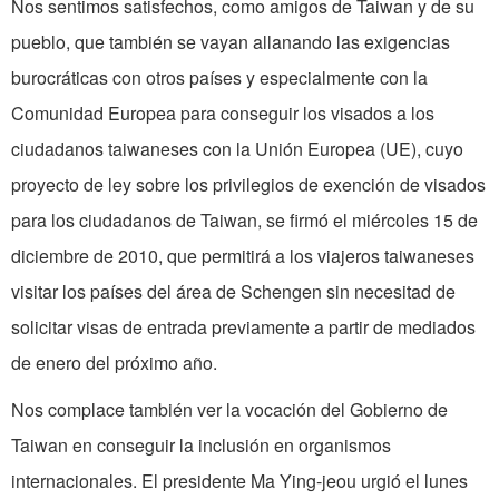
Nos sentimos satisfechos, como amigos de Taiwan y de su
pueblo, que también se vayan allanando las exigencias
burocráticas con otros países y especialmente con la
Comunidad Europea para conseguir los visados a los
ciudadanos taiwaneses con la Unión Europea (UE), cuyo
proyecto de ley sobre los privilegios de exención de visados
para los ciudadanos de Taiwan, se firmó el miércoles 15 de
diciembre de 2010, que permitirá a los viajeros taiwaneses
visitar los países del área de Schengen sin necesitad de
solicitar visas de entrada previamente a partir de mediados
de enero del próximo año.
Nos complace también ver la vocación del Gobierno de
Taiwan en conseguir la inclusión en organismos
internacionales. El presidente Ma Ying-jeou urgió el lunes