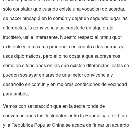
sólo constatar que cuando existe una vocación de acordar,
de hacer hincapié en lo común y dejar en segundo lugar las
diferencias, la convivencia se convierte en algo grato,
fructífero, útil e interesante. Nuestro respeto al “statu quo”
existente y la máxima prudencia en cuanto a las normas y
usos diplomáticos, pero ello no obsta a que subrayemos
cómo en situaciones en las que existen diferencias, éstas se
pueden soslayar en aras de una mejor convivencia y
desarrollo en común y en mejores condiciones de vecindad
para ambos.
Vemos con satisfacción que en la sexta ronda de
conversaciones institucionales entre la República de China
y la República Popular China se acaba de firmar un acuerdo