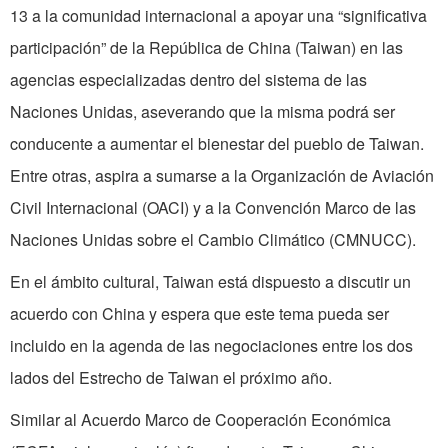
13 a la comunidad internacional a apoyar una “significativa
participación” de la República de China (Taiwan) en las
agencias especializadas dentro del sistema de las
Naciones Unidas, aseverando que la misma podrá ser
conducente a aumentar el bienestar del pueblo de Taiwan.
Entre otras, aspira a sumarse a la Organización de Aviación
Civil Internacional (OACI) y a la Convención Marco de las
Naciones Unidas sobre el Cambio Climático (CMNUCC).
En el ámbito cultural, Taiwan está dispuesto a discutir un
acuerdo con China y espera que este tema pueda ser
incluido en la agenda de las negociaciones entre los dos
lados del Estrecho de Taiwan el próximo año.
Similar al Acuerdo Marco de Cooperación Económica