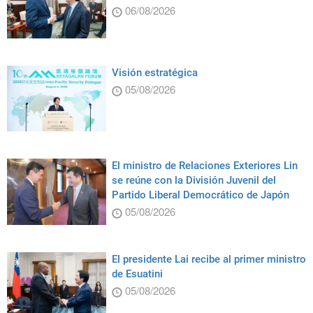
06/08/2026
Visión estratégica
05/08/2026
El ministro de Relaciones Exteriores Lin
se reúne con la División Juvenil del
Partido Liberal Democrático de Japón
05/08/2026
El presidente Lai recibe al primer ministro
de Esuatini
05/08/2026