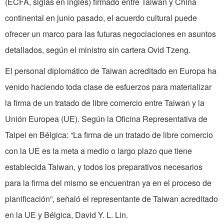
(ECFA, siglas en inglés) firmado entre Taiwan y China
continental en junio pasado, el acuerdo cultural puede
ofrecer un marco para las futuras negociaciones en asuntos
detallados, según el ministro sin cartera Ovid Tzeng.
El personal diplomático de Taiwan acreditado en Europa ha
venido haciendo toda clase de esfuerzos para materializar
la firma de un tratado de libre comercio entre Taiwan y la
Unión Europea (UE). Según la Oficina Representativa de
Taipei en Bélgica: “La firma de un tratado de libre comercio
con la UE es la meta a medio o largo plazo que tiene
establecida Taiwan, y todos los preparativos necesarios
para la firma del mismo se encuentran ya en el proceso de
planificación”, señaló el representante de Taiwan acreditado
en la UE y Bélgica, David Y. L. Lin.