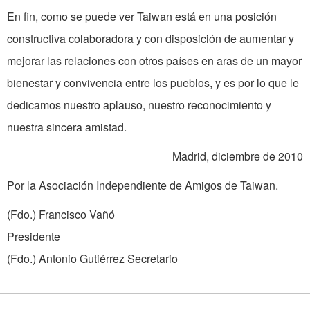
En fin, como se puede ver Taiwan está en una posición
constructiva colaboradora y con disposición de aumentar y
mejorar las relaciones con otros países en aras de un mayor
bienestar y convivencia entre los pueblos, y es por lo que le
dedicamos nuestro aplauso, nuestro reconocimiento y
nuestra sincera amistad.
Madrid, diciembre de 2010
Por la Asociación Independiente de Amigos de Taiwan.
(Fdo.) Francisco Vañó
Presidente
(Fdo.) Antonio Gutiérrez Secretario