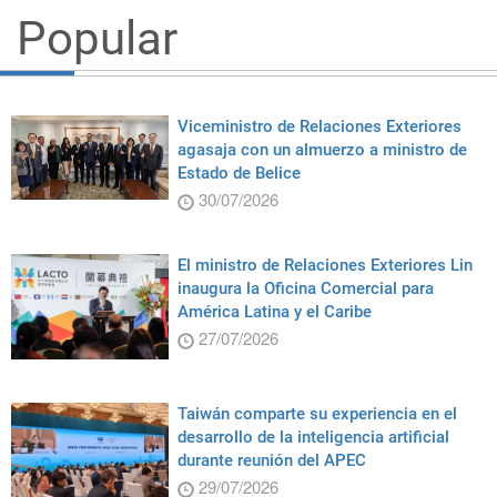
Popular
Viceministro de Relaciones Exteriores
agasaja con un almuerzo a ministro de
Estado de Belice
30/07/2026
El ministro de Relaciones Exteriores Lin
inaugura la Oficina Comercial para
América Latina y el Caribe
27/07/2026
Taiwán comparte su experiencia en el
desarrollo de la inteligencia artificial
durante reunión del APEC
29/07/2026