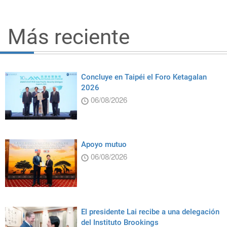
Más reciente
Concluye en Taipéi el Foro Ketagalan
2026
06/08/2026
Apoyo mutuo
06/08/2026
El presidente Lai recibe a una delegación
del Instituto Brookings