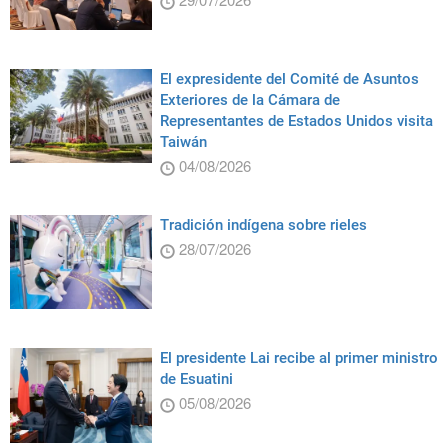
El expresidente del Comité de Asuntos
Exteriores de la Cámara de
Representantes de Estados Unidos visita
Taiwán
04/08/2026
Tradición indígena sobre rieles
28/07/2026
El presidente Lai recibe al primer ministro
de Esuatini
05/08/2026