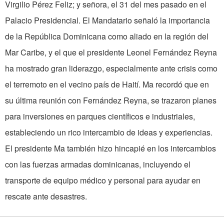
Virgilio Pérez Feliz; y señora, el 31 del mes pasado en el
Palacio Presidencial. El Mandatario señaló la importancia
de la República Dominicana como aliado en la región del
Mar Caribe, y el que el presidente Leonel Fernández Reyna
ha mostrado gran liderazgo, especialmente ante crisis como
el terremoto en el vecino país de Haití. Ma recordó que en
su última reunión con Fernández Reyna, se trazaron planes
para inversiones en parques científicos e industriales,
estableciendo un rico intercambio de ideas y experiencias.
El presidente Ma también hizo hincapié en los intercambios
con las fuerzas armadas dominicanas, incluyendo el
transporte de equipo médico y personal para ayudar en
rescate ante desastres.