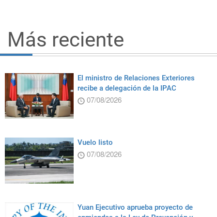
Más reciente
El ministro de Relaciones Exteriores
recibe a delegación de la IPAC
07/08/2026
Vuelo listo
07/08/2026
Yuan Ejecutivo aprueba proyecto de