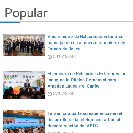
Popular
Viceministro de Relaciones Exteriores
agasaja con un almuerzo a ministro de
Estado de Belice
30/07/2026
El ministro de Relaciones Exteriores Lin
inaugura la Oficina Comercial para
América Latina y el Caribe
27/07/2026
Taiwán comparte su experiencia en el
desarrollo de la inteligencia artificial
durante reunión del APEC
29/07/2026