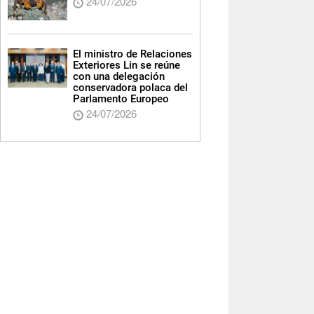
24/07/2026
El ministro de Relaciones
Exteriores Lin se reúne
con una delegación
conservadora polaca del
Parlamento Europeo
24/07/2026