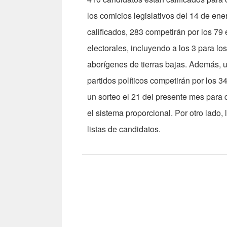
los comicios legislativos del 14 de ene
calificados, 283 competirán por los 7
electorales, incluyendo a los 3 para l
aborígenes de tierras bajas. Además, u
partidos políticos competirán por los 
un sorteo el 21 del presente mes para de
el sistema proporcional. Por otro lado
listas de candidatos.