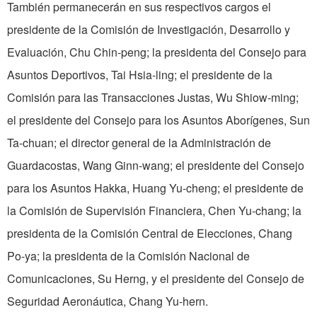
También permanecerán en sus respectivos cargos el
presidente de la Comisión de Investigación, Desarrollo y
Evaluación, Chu Chin-peng; la presidenta del Consejo para
Asuntos Deportivos, Tai Hsia-ling; el presidente de la
Comisión para las Transacciones Justas, Wu Shiow-ming;
el presidente del Consejo para los Asuntos Aborígenes, Sun
Ta-chuan; el director general de la Administración de
Guardacostas, Wang Ginn-wang; el presidente del Consejo
para los Asuntos Hakka, Huang Yu-cheng; el presidente de
la Comisión de Supervisión Financiera, Chen Yu-chang; la
presidenta de la Comisión Central de Elecciones, Chang
Po-ya; la presidenta de la Comisión Nacional de
Comunicaciones, Su Herng, y el presidente del Consejo de
Seguridad Aeronáutica, Chang Yu-hern.