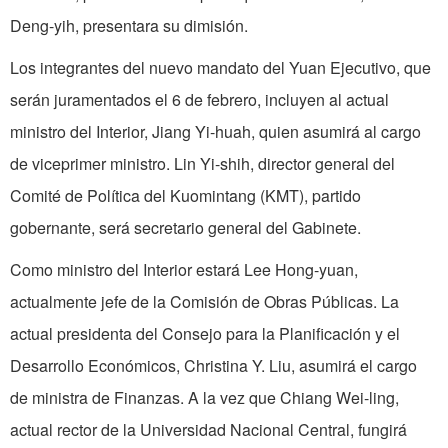
Deng-yih, presentara su dimisión.
Los integrantes del nuevo mandato del Yuan Ejecutivo, que
serán juramentados el 6 de febrero, incluyen al actual
ministro del Interior, Jiang Yi-huah, quien asumirá al cargo
de viceprimer ministro. Lin Yi-shih, director general del
Comité de Política del Kuomintang (KMT), partido
gobernante, será secretario general del Gabinete.
Como ministro del Interior estará Lee Hong-yuan,
actualmente jefe de la Comisión de Obras Públicas. La
actual presidenta del Consejo para la Planificación y el
Desarrollo Económicos, Christina Y. Liu, asumirá el cargo
de ministra de Finanzas. A la vez que Chiang Wei-ling,
actual rector de la Universidad Nacional Central, fungirá