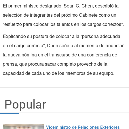
El primer ministro designado, Sean C. Chen, describió la
selección de integrantes del próximo Gabinete como un
“esfuerzo para colocar los talentos en los cargos correctos”.
Explicando su postura de colocar a la “persona adecuada
en el cargo correcto”, Chen señaló al momento de anunciar
la nueva nómina en el transcurso de una conferencia de
prensa, que procura sacar completo provecho de la
capacidad de cada uno de los miembros de su equipo.
Popular
Viceministro de Relaciones Exteriores