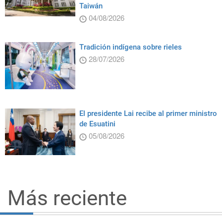
Taiwán
04/08/2026
Tradición indígena sobre rieles
28/07/2026
El presidente Lai recibe al primer ministro
de Esuatini
05/08/2026
Más reciente