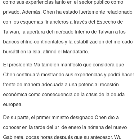
como sus experiencias tanto en el sector público como
privado. Además, Chen ha estado fuertemente relacionado
con los esquemas financieros a través del Estrecho de
Taiwan, la apertura del mercado interno de Taiwan a los
bancos chino-continentales y la estabilización del mercado
bursátil en la isla, afirmó el Mandatario.
El presidente Ma también manifestó que considera que
Chen continuará mostrando sus experiencias y podrá hacer
frente de manera adecuada a una potencial recesión
económica como consecuencia de la crisis de la deuda
europea.
De su parte, el primer ministro designado Chen dio a
conocer en la tarde del 31 de enero la nómina del nuevo
Gabinete, pocas horas después que su antecesor, Wu