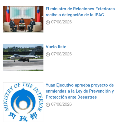
El ministro de Relaciones Exteriores
recibe a delegación de la IPAC
07/08/2026
Vuelo listo
07/08/2026
Yuan Ejecutivo aprueba proyecto de
enmiendas a la Ley de Prevención y
Protección ante Desastres
07/08/2026