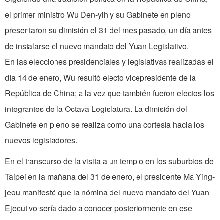
el primer ministro Wu Den-yih y su Gabinete en pleno
presentaron su dimisión el 31 del mes pasado, un día antes
de instalarse el nuevo mandato del Yuan Legislativo.
En las elecciones presidenciales y legislativas realizadas el
día 14 de enero, Wu resultó electo vicepresidente de la
República de China; a la vez que también fueron electos los
integrantes de la Octava Legislatura. La dimisión del
Gabinete en pleno se realiza como una cortesía hacia los
nuevos legisladores.
En el transcurso de la visita a un templo en los suburbios de
Taipei en la mañana del 31 de enero, el presidente Ma Ying-
jeou manifestó que la nómina del nuevo mandato del Yuan
Ejecutivo sería dado a conocer posteriormente en ese