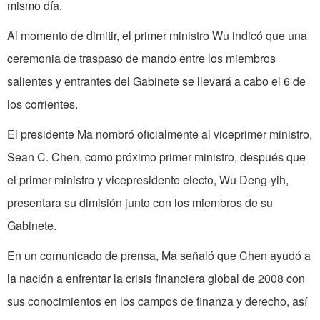
mismo día.
Al momento de dimitir, el primer ministro Wu indicó que una
ceremonia de traspaso de mando entre los miembros
salientes y entrantes del Gabinete se llevará a cabo el 6 de
los corrientes.
El presidente Ma nombró oficialmente al viceprimer ministro,
Sean C. Chen, como próximo primer ministro, después que
el primer ministro y vicepresidente electo, Wu Deng-yih,
presentara su dimisión junto con los miembros de su
Gabinete.
En un comunicado de prensa, Ma señaló que Chen ayudó a
la nación a enfrentar la crisis financiera global de 2008 con
sus conocimientos en los campos de finanza y derecho, así