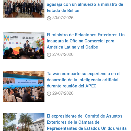
agasaja con un almuerzo a ministro de
Estado de Belice
30/07/2026
El ministro de Relaciones Exteriores Lin
inaugura la Oficina Comercial para
América Latina y el Caribe
27/07/2026
Taiwán comparte su experiencia en el
desarrollo de la inteligencia artificial
durante reunión del APEC
29/07/2026
El expresidente del Comité de Asuntos
Exteriores de la Cámara de
Representantes de Estados Unidos visita