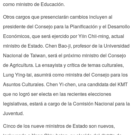
como ministro de Educación.
Otros cargos que presenciarán cambios incluyen al
presidente del Consejo para la Planificación y el Desarrollo
Económicos, que será ejercido por Yiin Chii-ming, actual
ministro de Estado. Chen Bao-ji, profesor de la Universidad
Nacional de Taiwan, será el próximo ministro del Consejo
de Agricultura. La ensayista y crítica de temas culturales,
Lung Ying-tai, asumirá como ministra del Consejo para los
Asuntos Culturales. Chen Yi-chen, una candidata del KMT
que no logró ser electa en las recientes elecciones
legislativas, estará a cargo de la Comisión Nacional para la
Juventud.
Cinco de los nueve ministros de Estado son nuevos,