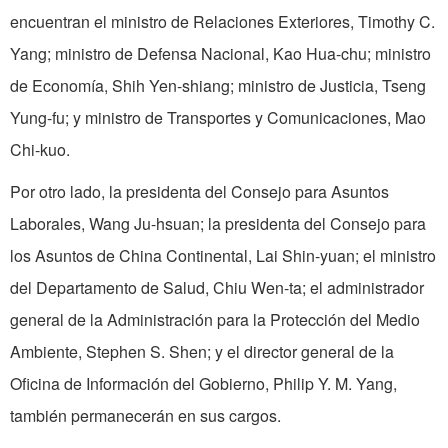
encuentran el ministro de Relaciones Exteriores, Timothy C.
Yang; ministro de Defensa Nacional, Kao Hua-chu; ministro
de Economía, Shih Yen-shiang; ministro de Justicia, Tseng
Yung-fu; y ministro de Transportes y Comunicaciones, Mao
Chi-kuo.
Por otro lado, la presidenta del Consejo para Asuntos
Laborales, Wang Ju-hsuan; la presidenta del Consejo para
los Asuntos de China Continental, Lai Shin-yuan; el ministro
del Departamento de Salud, Chiu Wen-ta; el administrador
general de la Administración para la Protección del Medio
Ambiente, Stephen S. Shen; y el director general de la
Oficina de Información del Gobierno, Philip Y. M. Yang,
también permanecerán en sus cargos.