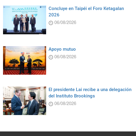
Concluye en Taipéi el Foro Ketagalan
2026
06/08/2026
Apoyo mutuo
06/08/2026
El presidente Lai recibe a una delegación
del Instituto Brookings
06/08/2026