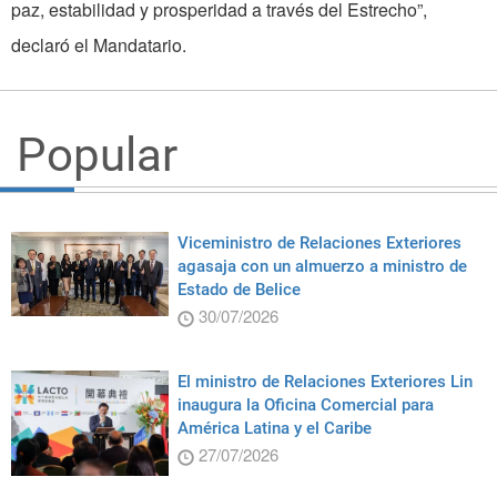
paz, estabilidad y prosperidad a través del Estrecho”,
declaró el Mandatario.
Popular
Viceministro de Relaciones Exteriores
agasaja con un almuerzo a ministro de
Estado de Belice
30/07/2026
El ministro de Relaciones Exteriores Lin
inaugura la Oficina Comercial para
América Latina y el Caribe
27/07/2026