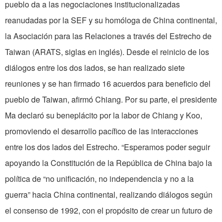
pueblo da a las negociaciones institucionalizadas
reanudadas por la SEF y su homóloga de China continental,
la Asociación para las Relaciones a través del Estrecho de
Taiwan (ARATS, siglas en inglés). Desde el reinicio de los
diálogos entre los dos lados, se han realizado siete
reuniones y se han firmado 16 acuerdos para beneficio del
pueblo de Taiwan, afirmó Chiang. Por su parte, el presidente
Ma declaró su beneplácito por la labor de Chiang y Koo,
promoviendo el desarrollo pacífico de las interacciones
entre los dos lados del Estrecho. “Esperamos poder seguir
apoyando la Constitución de la República de China bajo la
política de “no unificación, no independencia y no a la
guerra” hacia China continental, realizando diálogos según
el consenso de 1992, con el propósito de crear un futuro de