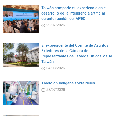
Taiwán comparte su experiencia en el
desarrollo de la inteligencia artificial
durante reunión del APEC
29/07/2026
El expresidente del Comité de Asuntos
Exteriores de la Cámara de
Representantes de Estados Unidos visita
Taiwán
04/08/2026
Tradición indígena sobre rieles
28/07/2026