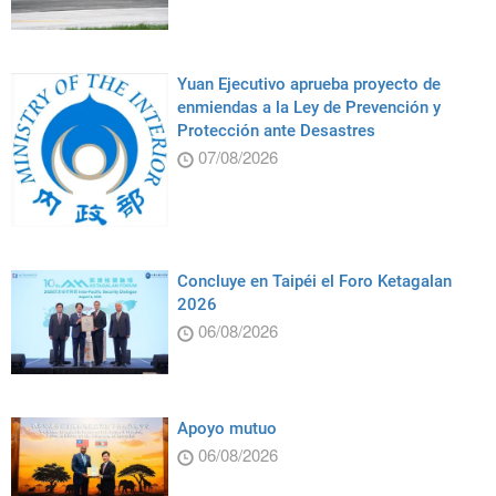
Yuan Ejecutivo aprueba proyecto de
enmiendas a la Ley de Prevención y
Protección ante Desastres
07/08/2026
Concluye en Taipéi el Foro Ketagalan
2026
06/08/2026
Apoyo mutuo
06/08/2026