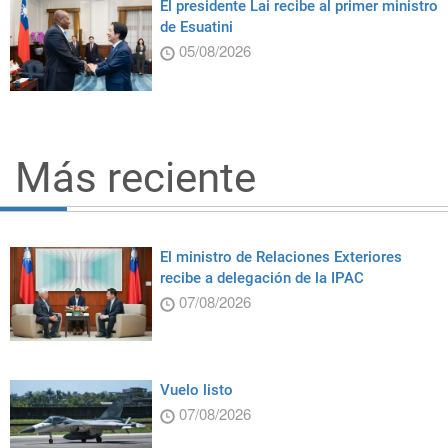
El presidente Lai recibe al primer ministro
de Esuatini
05/08/2026
Más reciente
El ministro de Relaciones Exteriores
recibe a delegación de la IPAC
07/08/2026
Vuelo listo
07/08/2026