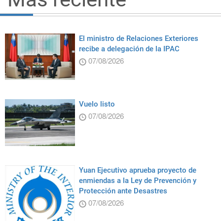
El ministro de Relaciones Exteriores
recibe a delegación de la IPAC
07/08/2026
Vuelo listo
07/08/2026
Yuan Ejecutivo aprueba proyecto de
enmiendas a la Ley de Prevención y
Protección ante Desastres
07/08/2026