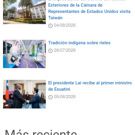
Exteriores de la Cámara de
Representantes de Estados Unidos visita
Taiwán
04/08/2026
Tradición indígena sobre rieles
28/07/2026
El presidente Lai recibe al primer ministro
de Esuatini
05/08/2026
Más reciente