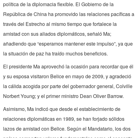
política de la diplomacia flexible. El Gobierno de la
República de China ha promovido las relaciones pacíficas a
través del Estrecho al mismo tiempo que fortalece la
amistad con sus aliados diplomáticos, señaló Ma;
añadiendo que “esperamos mantener este impulso”, ya que
la situación de paz ha traído muchos beneficios.
El presidente Ma aprovechó la ocasión para recordar que él
y su esposa visitaron Belice en mayo de 2009, y agradeció
la cálida acogida por parte del gobernador general, Colville
Norbert Young; y el primer ministro Dean Oliver Barrow.
Asimismo, Ma indicó que desde el establecimiento de
relaciones diplomáticas en 1989, se han forjado sólidos
lazos de amistad con Belice. Según el Mandatario, los dos