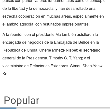
países comparten valores fundamentales como el concepto
de la libertad y la democracia, y han desarrollado una
estrecha cooperación en muchas áreas, especialmente en
el ámbito agrícola, con resultados impresionantes.
A la reunión con el presidente Ma también asistieron la
encargada de negocios de la Embajada de Belice en la
República de China, Cherie Minette Nisbet; el secretario
general de la Presidencia, Timothy C. T. Yang; y el
viceministro de Relaciones Exteriores, Simon Shen-Yeaw
Ko.
Popular