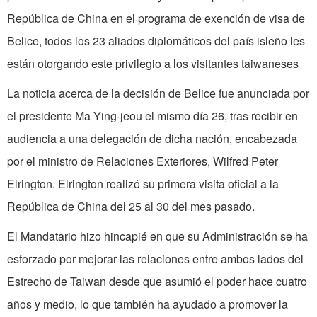
República de China en el programa de exención de visa de
Belice, todos los 23 aliados diplomáticos del país isleño les
están otorgando este privilegio a los visitantes taiwaneses
La noticia acerca de la decisión de Belice fue anunciada por
el presidente Ma Ying-jeou el mismo día 26, tras recibir en
audiencia a una delegación de dicha nación, encabezada
por el ministro de Relaciones Exteriores, Wilfred Peter
Elrington. Elrington realizó su primera visita oficial a la
República de China del 25 al 30 del mes pasado.
El Mandatario hizo hincapié en que su Administración se ha
esforzado por mejorar las relaciones entre ambos lados del
Estrecho de Taiwan desde que asumió el poder hace cuatro
años y medio, lo que también ha ayudado a promover la