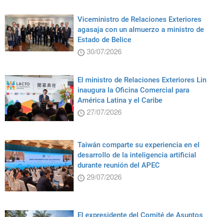
Viceministro de Relaciones Exteriores
agasaja con un almuerzo a ministro de
Estado de Belice
30/07/2026
El ministro de Relaciones Exteriores Lin
inaugura la Oficina Comercial para
América Latina y el Caribe
27/07/2026
Taiwán comparte su experiencia en el
desarrollo de la inteligencia artificial
durante reunión del APEC
29/07/2026
El expresidente del Comité de Asuntos