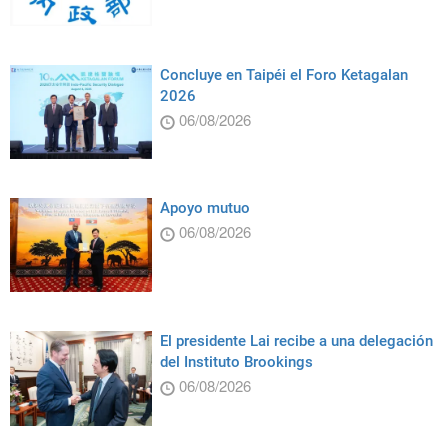
Concluye en Taipéi el Foro Ketagalan
2026
06/08/2026
Apoyo mutuo
06/08/2026
El presidente Lai recibe a una delegación
del Instituto Brookings
06/08/2026