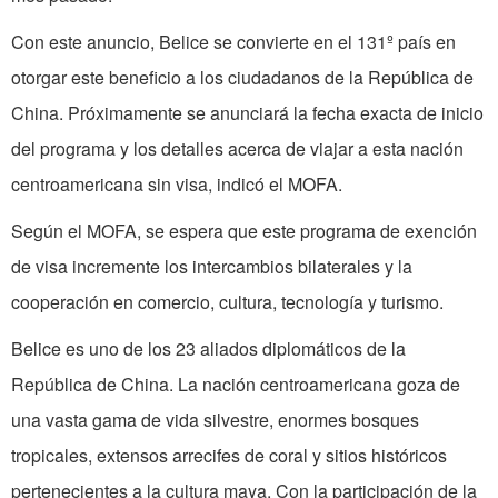
Con este anuncio, Belice se convierte en el 131º país en
otorgar este beneficio a los ciudadanos de la República de
China. Próximamente se anunciará la fecha exacta de inicio
del programa y los detalles acerca de viajar a esta nación
centroamericana sin visa, indicó el MOFA.
Según el MOFA, se espera que este programa de exención
de visa incremente los intercambios bilaterales y la
cooperación en comercio, cultura, tecnología y turismo.
Belice es uno de los 23 aliados diplomáticos de la
República de China. La nación centroamericana goza de
una vasta gama de vida silvestre, enormes bosques
tropicales, extensos arrecifes de coral y sitios históricos
pertenecientes a la cultura maya. Con la participación de la