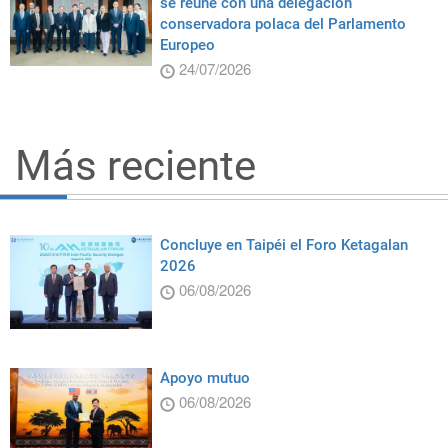
se reúne con una delegación
conservadora polaca del Parlamento
Europeo
24/07/2026
Más reciente
Concluye en Taipéi el Foro Ketagalan
2026
06/08/2026
Apoyo mutuo
06/08/2026