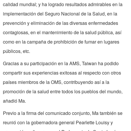
calidad mundial; y ha logrado resultados admirables en la
implementación del Seguro Nacional de la Salud, en la
prevención y eliminación de las diversas enfermedades
contagiosas, en el mantenimiento de la salud pública, así
como en la campaña de prohibición de fumar en lugares
públicos, etc.
Gracias a su participación en la AMS, Taiwan ha podido
compartir sus experiencias exitosas al respecto con otros
países miembros de la OMS, contribuyendo así a la
promoción de la salud entre todos los pueblos del mundo,
añadió Ma.
Previo a la firma del comunicado conjunto, Ma también se
reunió con la gobernadora general Pearlette Louisy y