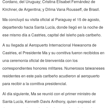
Cordano, del Uruguay; Cristina Elisabet Fernández de
Kirchner, de Argentina; y Dilma Vana Rousseff, de Brasil.
Ma concluyó su visita oficial al Paraguay el 15 de agosto,
departiendo hacia Santa Lucía, donde llegó en la noche de
ese mismo día a Castries, capital del isleño país caribeño.
A su llegada al Aeropuerto Internacional Hewanorra de
Castries, el Presidente Ma y su comitiva fueron recibidos en
una ceremonia oficial de bienvenida con los
correspondientes honores militares. Numerosos taiwaneses
residentes en este país caribeño acudieron al aeropuerto
para recibir a la comitiva presidencial.
Al día siguiente, Ma se reunió con el primer ministro de
Santa Lucía, Kenneth Davis Anthony, quien expresó el