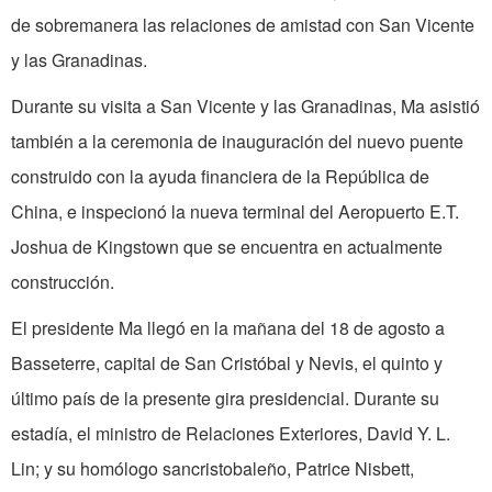
de sobremanera las relaciones de amistad con San Vicente
y las Granadinas.
Durante su visita a San Vicente y las Granadinas, Ma asistió
también a la ceremonia de inauguración del nuevo puente
construido con la ayuda financiera de la República de
China, e inspecionó la nueva terminal del Aeropuerto E.T.
Joshua de Kingstown que se encuentra en actualmente
construcción.
El presidente Ma llegó en la mañana del 18 de agosto a
Basseterre, capital de San Cristóbal y Nevis, el quinto y
último país de la presente gira presidencial. Durante su
estadía, el ministro de Relaciones Exteriores, David Y. L.
Lin; y su homólogo sancristobaleño, Patrice Nisbett,