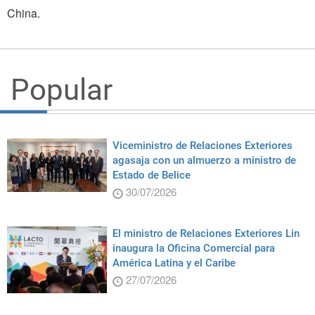
China.
Popular
Viceministro de Relaciones Exteriores
agasaja con un almuerzo a ministro de
Estado de Belice
30/07/2026
El ministro de Relaciones Exteriores Lin
inaugura la Oficina Comercial para
América Latina y el Caribe
27/07/2026