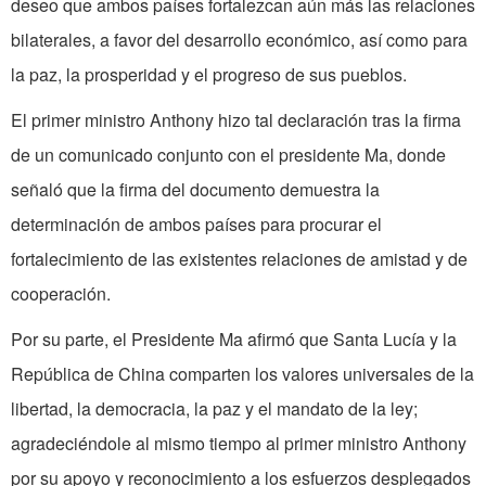
deseo que ambos países fortalezcan aún más las relaciones
bilaterales, a favor del desarrollo económico, así como para
la paz, la prosperidad y el progreso de sus pueblos.
El primer ministro Anthony hizo tal declaración tras la firma
de un comunicado conjunto con el presidente Ma, donde
señaló que la firma del documento demuestra la
determinación de ambos países para procurar el
fortalecimiento de las existentes relaciones de amistad y de
cooperación.
Por su parte, el Presidente Ma afirmó que Santa Lucía y la
República de China comparten los valores universales de la
libertad, la democracia, la paz y el mandato de la ley;
agradeciéndole al mismo tiempo al primer ministro Anthony
por su apoyo y reconocimiento a los esfuerzos desplegados