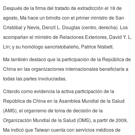
Después de la firma del tratado de extradicción el 18 de
agosto, Ma hace un brindis con el primer ministro de San
Cristóbal y Nevis, Denzil L. Douglas (centro, derecha). Los
acompañan el ministro de Relaciones Exteriores, David Y. L.
Lin; y su homólogo sancristobaleño, Patrice Nisbett.
Ma también destacó que la participación de la República de
China en las organizaciones internacionales beneficiaría a
todas las partes involucradas.
Citando como evidencia la activa participación de la
República de China en la Asamblea Mundial de la Salud
(AMS), el organismo de toma de decisión de la
Organización Mundial de la Salud (OMS), a partir de 2009,
Ma indicó que Taiwan cuenta con servicios médicos de