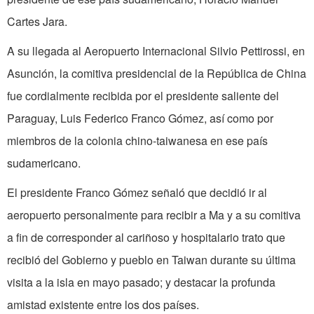
Cartes Jara.
A su llegada al Aeropuerto Internacional Silvio Pettirossi, en
Asunción, la comitiva presidencial de la República de China
fue cordialmente recibida por el presidente saliente del
Paraguay, Luis Federico Franco Gómez, así como por
miembros de la colonia chino-taiwanesa en ese país
sudamericano.
El presidente Franco Gómez señaló que decidió ir al
aeropuerto personalmente para recibir a Ma y a su comitiva
a fin de corresponder al cariñoso y hospitalario trato que
recibió del Gobierno y pueblo en Taiwan durante su última
visita a la isla en mayo pasado; y destacar la profunda
amistad existente entre los dos países.