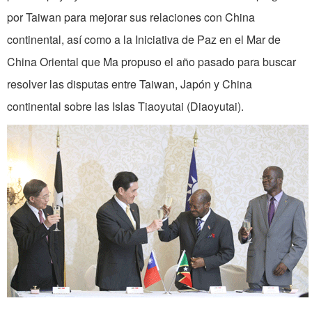
por Taiwan para mejorar sus relaciones con China
continental, así como a la Iniciativa de Paz en el Mar de
China Oriental que Ma propuso el año pasado para buscar
resolver las disputas entre Taiwan, Japón y China
continental sobre las Islas Tiaoyutai (Diaoyutai).