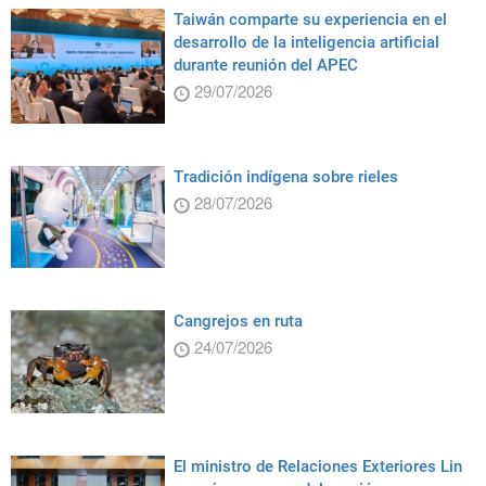
Taiwán comparte su experiencia en el
desarrollo de la inteligencia artificial
durante reunión del APEC
29/07/2026
Tradición indígena sobre rieles
28/07/2026
Cangrejos en ruta
24/07/2026
El ministro de Relaciones Exteriores Lin