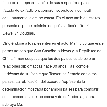
firmaron en representación de sus respectivos países un
tratado de extradición, comprometiéndose a combatir
conjuntamente la delincuencia. En el acto también estuvo
presente el primer ministro del país caribeño, Denzil
Llewellyn Douglas.
Dirigiéndose a los presentes en el acto, Ma indicó que era el
primer tratado que San Cristóbal y Nevis y la República de
China firman después que los dos países establecieran
relaciones diplomáticas hace 30 años, así como el
undécimo de su índole que Taiwan ha firmado con otros
países. La rubricación del acuerdo “representa la
determinación mostrada por ambos países para combatir
conjuntamente la delincuencia y de defender la justicia”,
subrayó Ma.