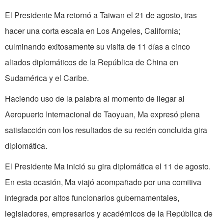
El Presidente Ma retornó a Taiwan el 21 de agosto, tras
hacer una corta escala en Los Angeles, California;
culminando exitosamente su visita de 11 días a cinco
aliados diplomáticos de la República de China en
Sudamérica y el Caribe.
Haciendo uso de la palabra al momento de llegar al
Aeropuerto Internacional de Taoyuan, Ma expresó plena
satisfacción con los resultados de su recién concluida gira
diplomática.
El Presidente Ma inició su gira diplomática el 11 de agosto.
En esta ocasión, Ma viajó acompañado por una comitiva
integrada por altos funcionarios gubernamentales,
legisladores, empresarios y académicos de la República de