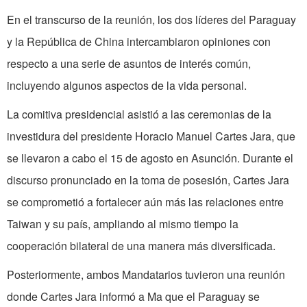
En el transcurso de la reunión, los dos líderes del Paraguay
y la República de China intercambiaron opiniones con
respecto a una serie de asuntos de interés común,
incluyendo algunos aspectos de la vida personal.
La comitiva presidencial asistió a las ceremonias de la
investidura del presidente Horacio Manuel Cartes Jara, que
se llevaron a cabo el 15 de agosto en Asunción. Durante el
discurso pronunciado en la toma de posesión, Cartes Jara
se comprometió a fortalecer aún más las relaciones entre
Taiwan y su país, ampliando al mismo tiempo la
cooperación bilateral de una manera más diversificada.
Posteriormente, ambos Mandatarios tuvieron una reunión
donde Cartes Jara informó a Ma que el Paraguay se