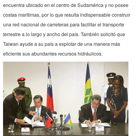
encuentra ubicado en el centro de Sudamérica y no posee
costas marítimas, por lo que resulta indispensable construir
una red nacional de carreteras para facilitar el transporte
terrestre a lo largo y ancho del país. También solicitó que
Taiwan ayude a su país a explotar de una manera más
eficiente sus abundantes recursos hidráulicos.