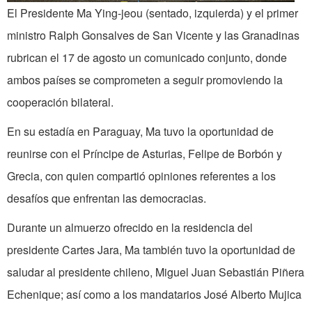
El Presidente Ma Ying-jeou (sentado, izquierda) y el primer
ministro Ralph Gonsalves de San Vicente y las Granadinas
rubrican el 17 de agosto un comunicado conjunto, donde
ambos países se comprometen a seguir promoviendo la
cooperación bilateral.
En su estadía en Paraguay, Ma tuvo la oportunidad de
reunirse con el Príncipe de Asturias, Felipe de Borbón y
Grecia, con quien compartió opiniones referentes a los
desafíos que enfrentan las democracias.
Durante un almuerzo ofrecido en la residencia del
presidente Cartes Jara, Ma también tuvo la oportunidad de
saludar al presidente chileno, Miguel Juan Sebastián Piñera
Echenique; así como a los mandatarios José Alberto Mujica