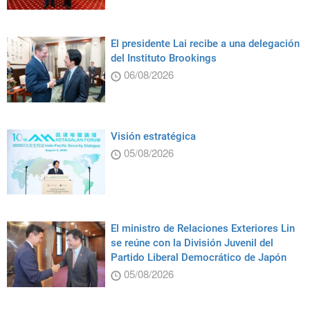
El presidente Lai recibe a una delegación
del Instituto Brookings
06/08/2026
Visión estratégica
05/08/2026
El ministro de Relaciones Exteriores Lin
se reúne con la División Juvenil del
Partido Liberal Democrático de Japón
05/08/2026