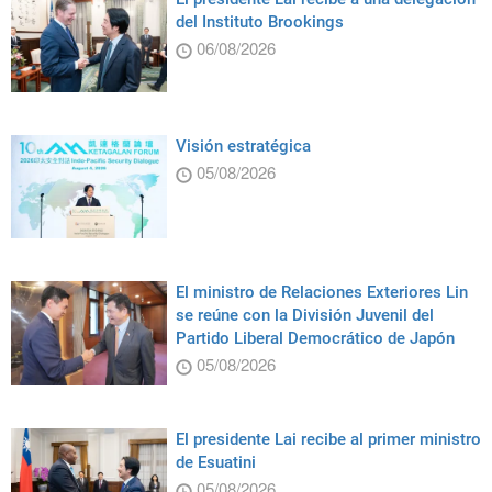
del Instituto Brookings
06/08/2026
Visión estratégica
05/08/2026
El ministro de Relaciones Exteriores Lin
se reúne con la División Juvenil del
Partido Liberal Democrático de Japón
05/08/2026
El presidente Lai recibe al primer ministro
de Esuatini
05/08/2026