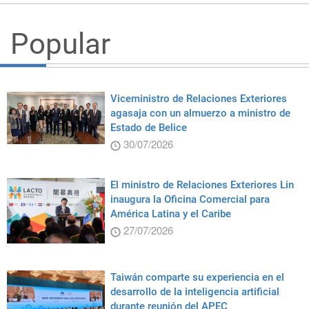
Popular
Viceministro de Relaciones Exteriores
agasaja con un almuerzo a ministro de
Estado de Belice
30/07/2026
El ministro de Relaciones Exteriores Lin
inaugura la Oficina Comercial para
América Latina y el Caribe
27/07/2026
Taiwán comparte su experiencia en el
desarrollo de la inteligencia artificial
durante reunión del APEC