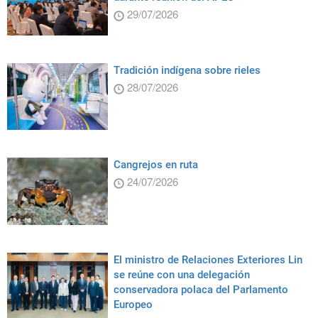
29/07/2026
Tradición indígena sobre rieles
28/07/2026
Cangrejos en ruta
24/07/2026
El ministro de Relaciones Exteriores Lin
se reúne con una delegación
conservadora polaca del Parlamento
Europeo