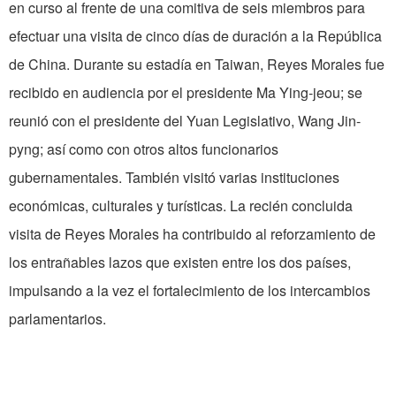
en curso al frente de una comitiva de seis miembros para
efectuar una visita de cinco días de duración a la República
de China. Durante su estadía en Taiwan, Reyes Morales fue
recibido en audiencia por el presidente Ma Ying-jeou; se
reunió con el presidente del Yuan Legislativo, Wang Jin-
pyng; así como con otros altos funcionarios
gubernamentales. También visitó varias instituciones
económicas, culturales y turísticas. La recién concluida
visita de Reyes Morales ha contribuido al reforzamiento de
los entrañables lazos que existen entre los dos países,
impulsando a la vez el fortalecimiento de los intercambios
parlamentarios.