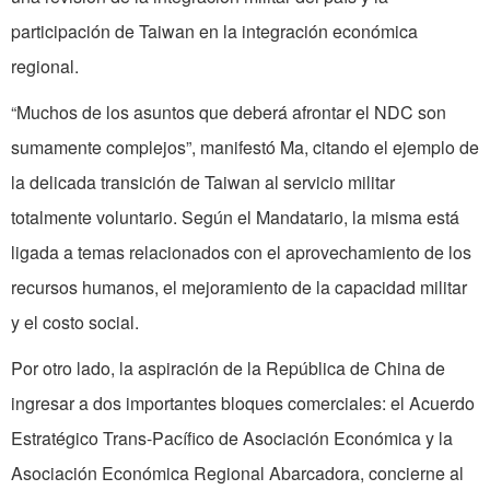
participación de Taiwan en la integración económica
regional.
“Muchos de los asuntos que deberá afrontar el NDC son
sumamente complejos”, manifestó Ma, citando el ejemplo de
la delicada transición de Taiwan al servicio militar
totalmente voluntario. Según el Mandatario, la misma está
ligada a temas relacionados con el aprovechamiento de los
recursos humanos, el mejoramiento de la capacidad militar
y el costo social.
Por otro lado, la aspiración de la República de China de
ingresar a dos importantes bloques comerciales: el Acuerdo
Estratégico Trans-Pacífico de Asociación Económica y la
Asociación Económica Regional Abarcadora, concierne al