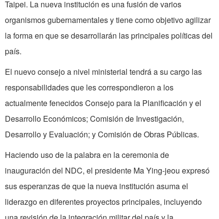
Taipei. La nueva institución es una fusión de varios
organismos gubernamentales y tiene como objetivo agilizar
la forma en que se desarrollarán las principales políticas del
país.
El nuevo consejo a nivel ministerial tendrá a su cargo las
responsabilidades que les correspondieron a los
actualmente fenecidos Consejo para la Planificación y el
Desarrollo Económicos; Comisión de Investigación,
Desarrollo y Evaluación; y Comisión de Obras Públicas.
Haciendo uso de la palabra en la ceremonia de
inauguración del NDC, el presidente Ma Ying-jeou expresó
sus esperanzas de que la nueva institución asuma el
liderazgo en diferentes proyectos principales, incluyendo
una revisión de la integración militar del país y la