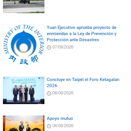
Yuan Ejecutivo aprueba proyecto de
enmiendas a la Ley de Prevención y
Protección ante Desastres
07/08/2026
Concluye en Taipéi el Foro Ketagalan
2026
06/08/2026
Apoyo mutuo
06/08/2026