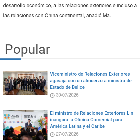
desarrollo económico, a las relaciones exteriores e incluso a
las relaciones con China continental, añadió Ma.
Popular
Viceministro de Relaciones Exteriores
agasaja con un almuerzo a ministro de
Estado de Belice
30/07/2026
El ministro de Relaciones Exteriores Lin
inaugura la Oficina Comercial para
América Latina y el Caribe
27/07/2026