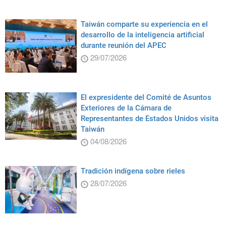
Taiwán comparte su experiencia en el
desarrollo de la inteligencia artificial
durante reunión del APEC
29/07/2026
El expresidente del Comité de Asuntos
Exteriores de la Cámara de
Representantes de Estados Unidos visita
Taiwán
04/08/2026
Tradición indígena sobre rieles
28/07/2026