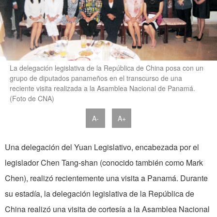
La delegación legislativa de la República de China posa con un
grupo de diputados panameños en el transcurso de una
reciente visita realizada a la Asamblea Nacional de Panamá.
(Foto de CNA)
A-
A+
Una delegación del Yuan Legislativo, encabezada por el
legislador Chen Tang-shan (conocido también como Mark
Chen), realizó recientemente una visita a Panamá. Durante
su estadía, la delegación legislativa de la República de
China realizó una visita de cortesía a la Asamblea Nacional