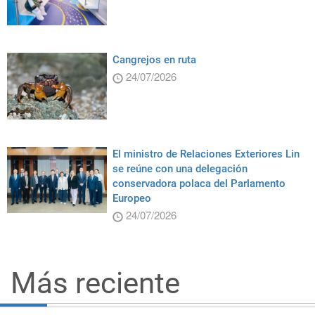
Cangrejos en ruta
24/07/2026
El ministro de Relaciones Exteriores Lin
se reúne con una delegación
conservadora polaca del Parlamento
Europeo
24/07/2026
Más reciente