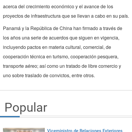
acerca del crecimiento económico y el avance de los
proyectos de infraestructura que se llevan a cabo en su país.
Panamá y la República de China han firmado a través de
los años una serie de acuerdos que siguen en vigencia,
incluyendo pactos en materia cultural, comercial, de
cooperación técnica en turismo, cooperación pesquera,
transporte aéreo; así como un tratado de libre comercio y
uno sobre traslado de convictos, entre otros.
Popular
Viceministro de Relaciones Exteriores