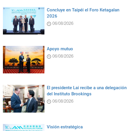
Concluye en Taipéi el Foro Ketagalan
2026
06/08/2026
Apoyo mutuo
06/08/2026
El presidente Lai recibe a una delegación
del Instituto Brookings
06/08/2026
Visión estratégica