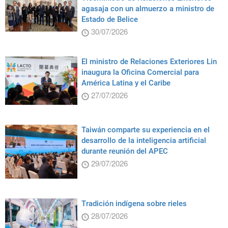
agasaja con un almuerzo a ministro de
Estado de Belice
30/07/2026
El ministro de Relaciones Exteriores Lin
inaugura la Oficina Comercial para
América Latina y el Caribe
27/07/2026
Taiwán comparte su experiencia en el
desarrollo de la inteligencia artificial
durante reunión del APEC
29/07/2026
Tradición indígena sobre rieles
28/07/2026