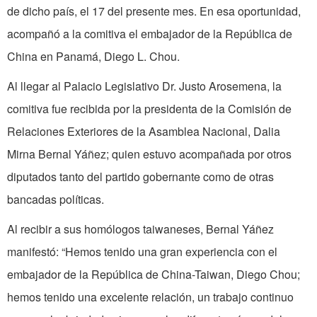
de dicho país, el 17 del presente mes. En esa oportunidad,
acompañó a la comitiva el embajador de la República de
China en Panamá, Diego L. Chou.
Al llegar al Palacio Legislativo Dr. Justo Arosemena, la
comitiva fue recibida por la presidenta de la Comisión de
Relaciones Exteriores de la Asamblea Nacional, Dalia
Mirna Bernal Yáñez; quien estuvo acompañada por otros
diputados tanto del partido gobernante como de otras
bancadas políticas.
Al recibir a sus homólogos taiwaneses, Bernal Yáñez
manifestó: “Hemos tenido una gran experiencia con el
embajador de la República de China-Taiwan, Diego Chou;
hemos tenido una excelente relación, un trabajo continuo