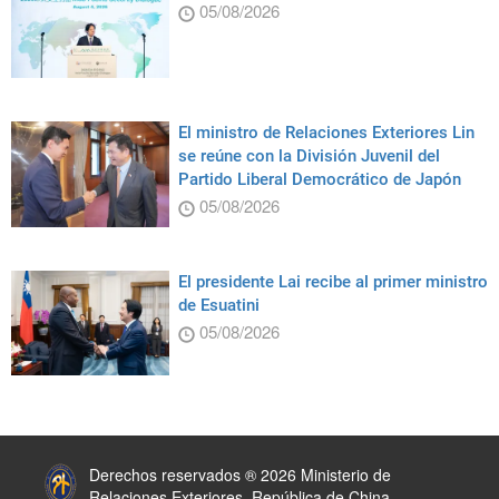
05/08/2026
El ministro de Relaciones Exteriores Lin
se reúne con la División Juvenil del
Partido Liberal Democrático de Japón
05/08/2026
El presidente Lai recibe al primer ministro
de Esuatini
05/08/2026
:::
Derechos reservados ® 2026 Ministerio de
Relaciones Exteriores, República de China