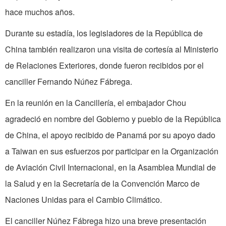
hace muchos años.
Durante su estadía, los legisladores de la República de
China también realizaron una visita de cortesía al Ministerio
de Relaciones Exteriores, donde fueron recibidos por el
canciller Fernando Núñez Fábrega.
En la reunión en la Cancillería, el embajador Chou
agradeció en nombre del Gobierno y pueblo de la República
de China, el apoyo recibido de Panamá por su apoyo dado
a Taiwan en sus esfuerzos por participar en la Organización
de Aviación Civil Internacional, en la Asamblea Mundial de
la Salud y en la Secretaría de la Convención Marco de
Naciones Unidas para el Cambio Climático.
El canciller Núñez Fábrega hizo una breve presentación