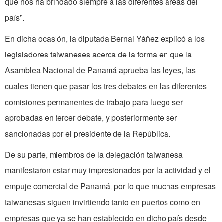
que nos ha brindado siempre a las diferentes áreas del
país”.
En dicha ocasión, la diputada Bernal Yáñez explicó a los
legisladores taiwaneses acerca de la forma en que la
Asamblea Nacional de Panamá aprueba las leyes, las
cuales tienen que pasar los tres debates en las diferentes
comisiones permanentes de trabajo para luego ser
aprobadas en tercer debate, y posteriormente ser
sancionadas por el presidente de la República.
De su parte, miembros de la delegación taiwanesa
manifestaron estar muy impresionados por la actividad y el
empuje comercial de Panamá, por lo que muchas empresas
taiwanesas siguen invirtiendo tanto en puertos como en
empresas que ya se han establecido en dicho país desde