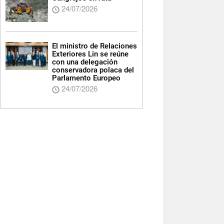
24/07/2026
El ministro de Relaciones
Exteriores Lin se reúne
con una delegación
conservadora polaca del
Parlamento Europeo
24/07/2026