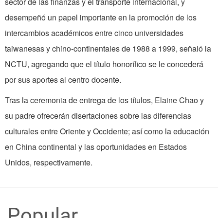
sector de las finanzas y el transporte internacional, y
desempeñó un papel importante en la promoción de los
intercambios académicos entre cinco universidades
taiwanesas y chino-continentales de 1988 a 1999, señaló la
NCTU, agregando que el título honorífico se le concederá
por sus aportes al centro docente.
Tras la ceremonia de entrega de los títulos, Elaine Chao y
su padre ofrecerán disertaciones sobre las diferencias
culturales entre Oriente y Occidente; así como la educación
en China continental y las oportunidades en Estados
Unidos, respectivamente.
Popular