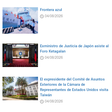
Frontera azul
04/08/2026
Exministro de Justicia de Japón asiste al
Foro Ketagalan
04/08/2026
El expresidente del Comité de Asuntos
Exteriores de la Cámara de
Representantes de Estados Unidos visita
Taiwán
04/08/2026