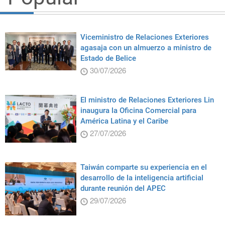
Viceministro de Relaciones Exteriores
agasaja con un almuerzo a ministro de
Estado de Belice
30/07/2026
El ministro de Relaciones Exteriores Lin
inaugura la Oficina Comercial para
América Latina y el Caribe
27/07/2026
Taiwán comparte su experiencia en el
desarrollo de la inteligencia artificial
durante reunión del APEC
29/07/2026