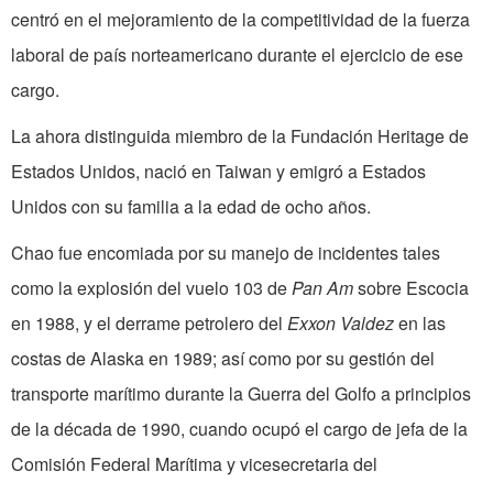
centró en el mejoramiento de la competitividad de la fuerza
laboral de país norteamericano durante el ejercicio de ese
cargo.
La ahora distinguida miembro de la Fundación Heritage de
Estados Unidos, nació en Taiwan y emigró a Estados
Unidos con su familia a la edad de ocho años.
Chao fue encomiada por su manejo de incidentes tales
como la explosión del vuelo 103 de
Pan Am
sobre Escocia
en 1988, y el derrame petrolero del
Exxon Valdez
en las
costas de Alaska en 1989; así como por su gestión del
transporte marítimo durante la Guerra del Golfo a principios
de la década de 1990, cuando ocupó el cargo de jefa de la
Comisión Federal Marítima y vicesecretaria del