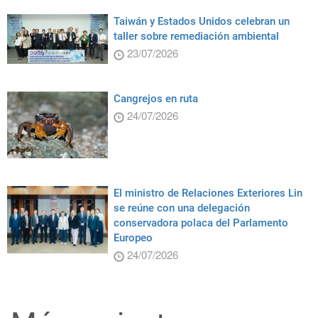
Taiwán y Estados Unidos celebran un
taller sobre remediación ambiental
23/07/2026
Cangrejos en ruta
24/07/2026
El ministro de Relaciones Exteriores Lin
se reúne con una delegación
conservadora polaca del Parlamento
Europeo
24/07/2026