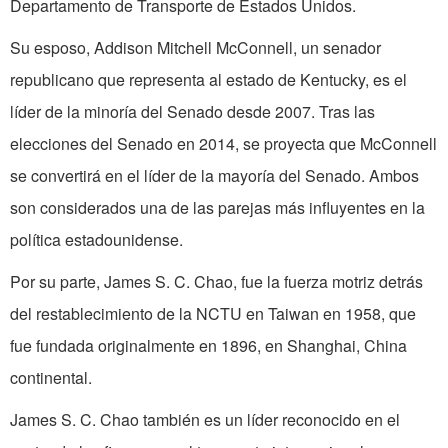
Departamento de Transporte de Estados Unidos.
Su esposo, Addison Mitchell
McConnell, un senador
republicano que representa al estado de Kentucky, es el
líder de la minoría del Senado desde 2007. Tras las
elecciones del Senado en 2014, se proyecta que McConnell
se convertirá en el líder de la mayoría del Senado. Ambos
son considerados una de las parejas más influyentes en la
política estadounidense.
Por su parte, James S. C. Chao, fue la fuerza motriz detrás
del restablecimiento de la NCTU en Taiwan en 1958, que
fue fundada originalmente en 1896, en Shanghai, China
continental.
James S. C. Chao también es un líder reconocido en el