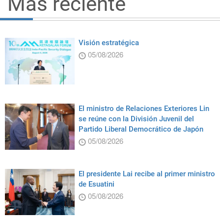
Más reciente
Visión estratégica
05/08/2026
El ministro de Relaciones Exteriores Lin
se reúne con la División Juvenil del
Partido Liberal Democrático de Japón
05/08/2026
El presidente Lai recibe al primer ministro
de Esuatini
05/08/2026