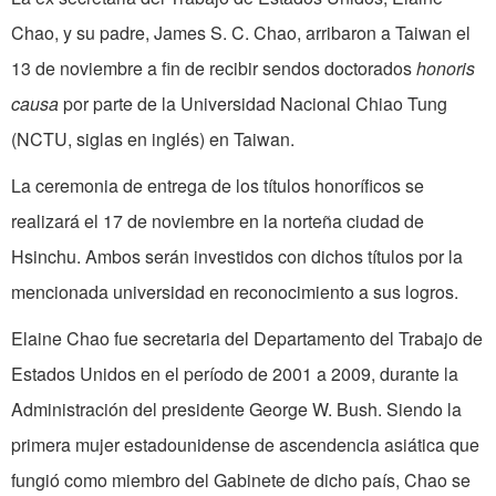
Chao, y su padre, James S. C. Chao, arribaron a Taiwan el
13 de noviembre a fin de recibir sendos doctorados
honoris
causa
por parte de la Universidad Nacional Chiao Tung
(NCTU, siglas en inglés) en Taiwan.
La ceremonia de entrega de los títulos honoríficos se
realizará el 17 de noviembre en la norteña ciudad de
Hsinchu. Ambos serán investidos con dichos títulos por la
mencionada universidad en reconocimiento a sus logros.
Elaine Chao fue secretaria del Departamento del Trabajo de
Estados Unidos en el período de 2001 a 2009, durante la
Administración del presidente George W. Bush. Siendo la
primera mujer estadounidense de ascendencia asiática que
fungió como miembro del Gabinete de dicho país, Chao se